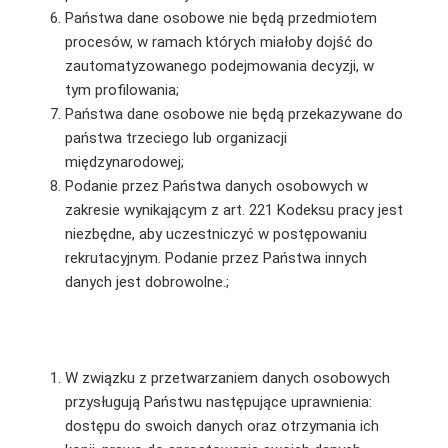
Państwa dane osobowe nie będą przedmiotem
procesów, w ramach których miałoby dojść do
zautomatyzowanego podejmowania decyzji, w
tym profilowania;
Państwa dane osobowe nie będą przekazywane do
państwa trzeciego lub organizacji
międzynarodowej;
Podanie przez Państwa danych osobowych w
zakresie wynikającym z art. 221 Kodeksu pracy jest
niezbędne, aby uczestniczyć w postępowaniu
rekrutacyjnym. Podanie przez Państwa innych
danych jest dobrowolne.;
W związku z przetwarzaniem danych osobowych
przysługują Państwu następujące uprawnienia:
dostępu do swoich danych oraz otrzymania ich