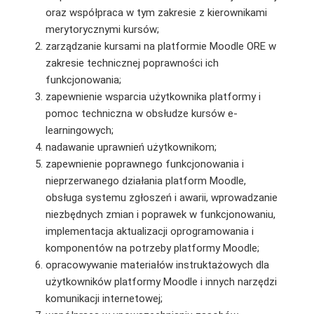
oraz współpraca w tym zakresie z kierownikami
merytorycznymi kursów;
zarządzanie kursami na platformie Moodle ORE w
zakresie technicznej poprawności ich
funkcjonowania;
zapewnienie wsparcia użytkownika platformy i
pomoc techniczna w obsłudze kursów e-
learningowych;
nadawanie uprawnień użytkownikom;
zapewnienie poprawnego funkcjonowania i
nieprzerwanego działania platform Moodle,
obsługa systemu zgłoszeń i awarii, wprowadzanie
niezbędnych zmian i poprawek w funkcjonowaniu,
implementacja aktualizacji oprogramowania i
komponentów na potrzeby platformy Moodle;
opracowywanie materiałów instruktażowych dla
użytkowników platformy Moodle i innych narzędzi
komunikacji internetowej;