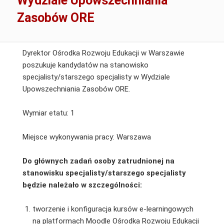
Wydziale Upowszechniania
Zasobów ORE
Dyrektor Ośrodka Rozwoju Edukacji w Warszawie
poszukuje kandydatów na stanowisko
specjalisty/starszego specjalisty w Wydziale
Upowszechniania Zasobów ORE.
Wymiar etatu: 1
Miejsce wykonywania pracy: Warszawa
Do głównych zadań osoby zatrudnionej na
stanowisku specjalisty/starszego specjalisty
będzie należało w szczególności:
tworzenie i konfiguracja kursów e-learningowych
na platformach Moodle Ośrodka Rozwoju Edukacji