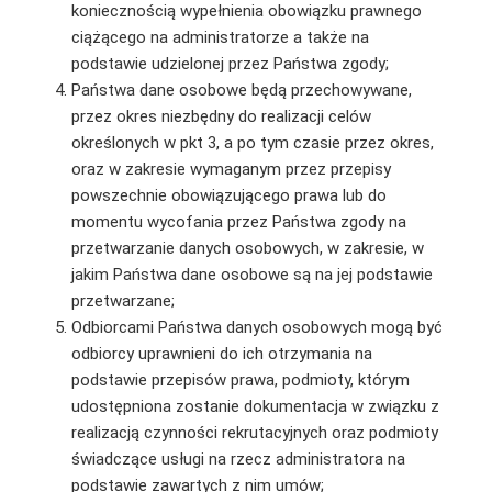
koniecznością wypełnienia obowiązku prawnego
ciążącego na administratorze a także na
podstawie udzielonej przez Państwa zgody;
Państwa dane osobowe będą przechowywane,
przez okres niezbędny do realizacji celów
określonych w pkt 3, a po tym czasie przez okres,
oraz w zakresie wymaganym przez przepisy
powszechnie obowiązującego prawa lub do
momentu wycofania przez Państwa zgody na
przetwarzanie danych osobowych, w zakresie, w
jakim Państwa dane osobowe są na jej podstawie
przetwarzane;
Odbiorcami Państwa danych osobowych mogą być
odbiorcy uprawnieni do ich otrzymania na
podstawie przepisów prawa, podmioty, którym
udostępniona zostanie dokumentacja w związku z
realizacją czynności rekrutacyjnych oraz podmioty
świadczące usługi na rzecz administratora na
podstawie zawartych z nim umów;