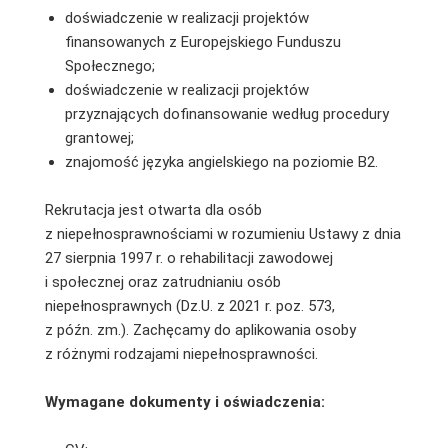
doświadczenie w realizacji projektów
finansowanych z Europejskiego Funduszu
Społecznego;
doświadczenie w realizacji projektów
przyznających dofinansowanie według procedury
grantowej;
znajomość języka angielskiego na poziomie B2.
Rekrutacja jest otwarta dla osób
z niepełnosprawnościami w rozumieniu Ustawy z dnia
27 sierpnia 1997 r. o rehabilitacji zawodowej
i społecznej oraz zatrudnianiu osób
niepełnosprawnych (Dz.U. z 2021 r. poz. 573,
z późn. zm.). Zachęcamy do aplikowania osoby
z różnymi rodzajami niepełnosprawności.
Wymagane dokumenty i oświadczenia: