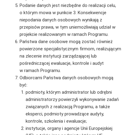
Podanie danych jest niezbędne do realizacji celu,
o którym mowa w punkcie 3. Konsekwencje
niepodania danych osobowych wynikają z
przepisów prawa, w tym uniemożliwiają udział w
projekcie realizowanym w ramach Programu.
Państwa dane osobowe mogą zostać również
powierzone specjalistycznym firmom, realizującym
na zlecenie instytucji zarządzającej lub
pośredniczącej ewaluacje, kontrole i audyt
w ramach Programu.
Odbiorcami Państwa danych osobowych mogą
być:
podmioty, którym administrator lub odrębni
administratorzy powierzyli wykonywanie zadań
związanych z realizacją Programu, a także
eksperci, podmioty prowadzące audyty,
kontrole, szkolenia i ewaluacje;
instytucje, organy i agencje Unii Europejskiej