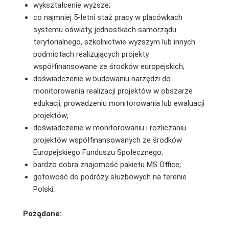
wykształcenie wyższe;
co najmniej 5-letni staż pracy w placówkach
systemu oświaty, jednostkach samorządu
terytorialnego, szkolnictwie wyższym lub innych
podmiotach realizujących projekty
współfinansowane ze środków europejskich;
doświadczenie w budowaniu narzędzi do
monitorowania realizacji projektów w obszarze
edukacji, prowadzeniu monitorowania lub ewaluacji
projektów;
doświadczenie w monitorowaniu i rozliczaniu
projektów współfinansowanych ze środków
Europejskiego Funduszu Społecznego;
bardzo dobra znajomość pakietu MS Office;
gotowość do podróży służbowych na terenie
Polski.
Pożądane: