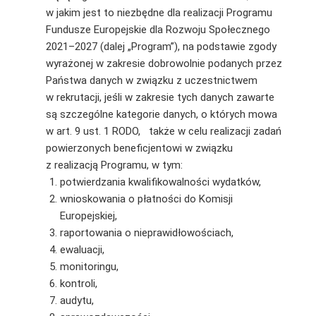
w jakim jest to niezbędne dla realizacji Programu
Fundusze Europejskie dla Rozwoju Społecznego
2021–2027 (dalej „Program”), na podstawie zgody
wyrażonej w zakresie dobrowolnie podanych przez
Państwa danych w związku z uczestnictwem
w rekrutacji, jeśli w zakresie tych danych zawarte
są szczególne kategorie danych, o których mowa
w art. 9 ust. 1 RODO, także w celu realizacji zadań
powierzonych beneficjentowi w związku
z realizacją Programu, w tym:
potwierdzania kwalifikowalności wydatków,
wnioskowania o płatności do Komisji
Europejskiej,
raportowania o nieprawidłowościach,
ewaluacji,
monitoringu,
kontroli,
audytu,