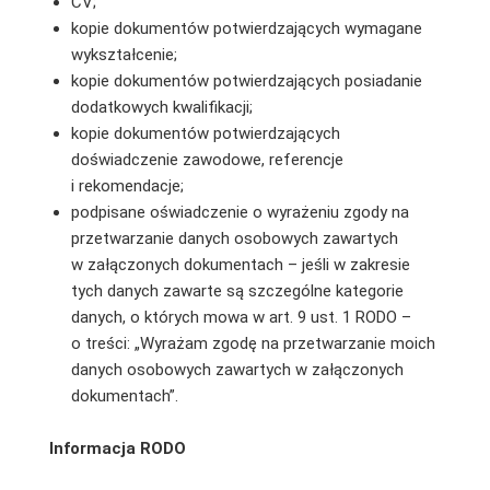
CV;
kopie dokumentów potwierdzających wymagane
wykształcenie;
kopie dokumentów potwierdzających posiadanie
dodatkowych kwalifikacji;
kopie dokumentów potwierdzających
doświadczenie zawodowe, referencje
i rekomendacje;
podpisane oświadczenie o wyrażeniu zgody na
przetwarzanie danych osobowych zawartych
w załączonych dokumentach – jeśli w zakresie
tych danych zawarte są szczególne kategorie
danych, o których mowa w art. 9 ust. 1 RODO –
o treści: „Wyrażam zgodę na przetwarzanie moich
danych osobowych zawartych w załączonych
dokumentach”.
Informacja RODO