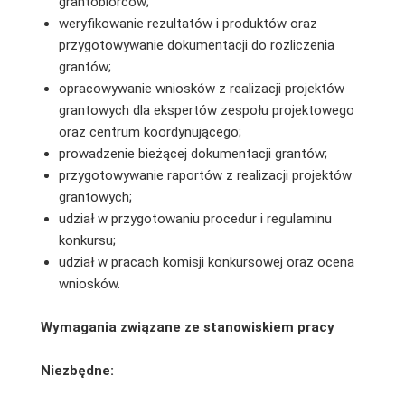
grantobiorców;
weryfikowanie rezultatów i produktów oraz
przygotowywanie dokumentacji do rozliczenia
grantów;
opracowywanie wniosków z realizacji projektów
grantowych dla ekspertów zespołu projektowego
oraz centrum koordynującego;
prowadzenie bieżącej dokumentacji grantów;
przygotowywanie raportów z realizacji projektów
grantowych;
udział w przygotowaniu procedur i regulaminu
konkursu;
udział w pracach komisji konkursowej oraz ocena
wniosków.
Wymagania związane ze stanowiskiem pracy
Niezbędne: