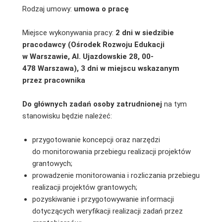
Rodzaj umowy:
umowa o pracę
Miejsce wykonywania pracy:
2 dni w siedzibie
pracodawcy (Ośrodek Rozwoju Edukacji
w Warszawie, Al. Ujazdowskie 28, 00-
478 Warszawa), 3 dni w miejscu wskazanym
przez pracownika
Do głównych zadań osoby zatrudnionej
na tym
stanowisku będzie należeć:
przygotowanie koncepcji oraz narzędzi
do monitorowania przebiegu realizacji projektów
grantowych;
prowadzenie monitorowania i rozliczania przebiegu
realizacji projektów grantowych;
pozyskiwanie i przygotowywanie informacji
dotyczących weryfikacji realizacji zadań przez