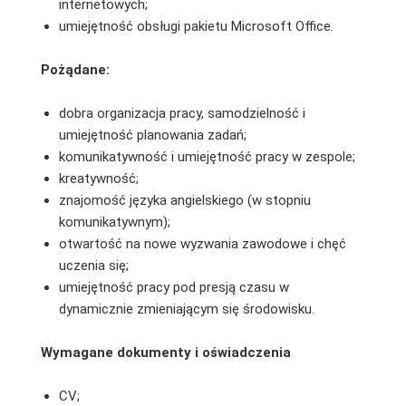
internetowych;
umiejętność obsługi pakietu Microsoft Office.
Pożądane:
dobra organizacja pracy, samodzielność i
umiejętność planowania zadań;
komunikatywność i umiejętność pracy w zespole;
kreatywność;
znajomość języka angielskiego (w stopniu
komunikatywnym);
otwartość na nowe wyzwania zawodowe i chęć
uczenia się;
umiejętność pracy pod presją czasu w
dynamicznie zmieniającym się środowisku.
Wymagane dokumenty i oświadczenia
CV;