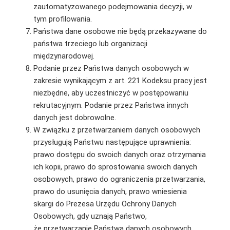
zautomatyzowanego podejmowania decyzji, w
tym profilowania.
Państwa dane osobowe nie będą przekazywane do
państwa trzeciego lub organizacji
międzynarodowej.
Podanie przez Państwa danych osobowych w
zakresie wynikającym z art. 221 Kodeksu pracy jest
niezbędne, aby uczestniczyć w postępowaniu
rekrutacyjnym. Podanie przez Państwa innych
danych jest dobrowolne.
W związku z przetwarzaniem danych osobowych
przysługują Państwu następujące uprawnienia:
prawo dostępu do swoich danych oraz otrzymania
ich kopii, prawo do sprostowania swoich danych
osobowych, prawo do ograniczenia przetwarzania,
prawo do usunięcia danych, prawo wniesienia
skargi do Prezesa Urzędu Ochrony Danych
Osobowych, gdy uznają Państwo,
że przetwarzanie Państwa danych osobowych