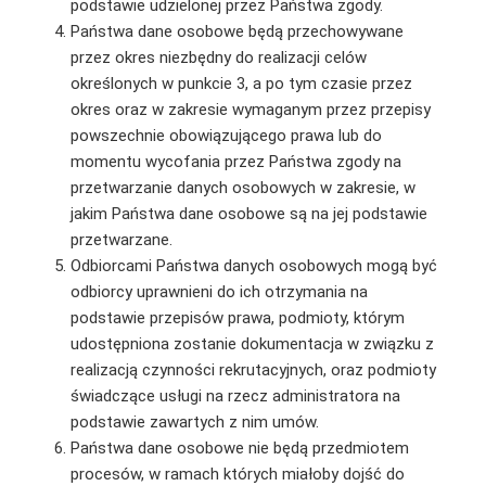
podstawie udzielonej przez Państwa zgody.
Państwa dane osobowe będą przechowywane
przez okres niezbędny do realizacji celów
określonych w punkcie 3, a po tym czasie przez
okres oraz w zakresie wymaganym przez przepisy
powszechnie obowiązującego prawa lub do
momentu wycofania przez Państwa zgody na
przetwarzanie danych osobowych w zakresie, w
jakim Państwa dane osobowe są na jej podstawie
przetwarzane.
Odbiorcami Państwa danych osobowych mogą być
odbiorcy uprawnieni do ich otrzymania na
podstawie przepisów prawa, podmioty, którym
udostępniona zostanie dokumentacja w związku z
realizacją czynności rekrutacyjnych, oraz podmioty
świadczące usługi na rzecz administratora na
podstawie zawartych z nim umów.
Państwa dane osobowe nie będą przedmiotem
procesów, w ramach których miałoby dojść do