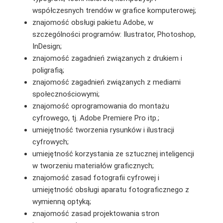
współczesnych trendów w grafice komputerowej;
znajomość obsługi pakietu Adobe, w
szczególności programów: Ilustrator, Photoshop,
InDesign;
znajomość zagadnień związanych z drukiem i
poligrafią;
znajomość zagadnień związanych z mediami
społecznościowymi;
znajomość oprogramowania do montażu
cyfrowego, tj. Adobe Premiere Pro itp.;
umiejętność tworzenia rysunków i ilustracji
cyfrowych;
umiejętność korzystania ze sztucznej inteligencji
w tworzeniu materiałów graficznych;
znajomość zasad fotografii cyfrowej i
umiejętność obsługi aparatu fotograficznego z
wymienną optyką;
znajomość zasad projektowania stron