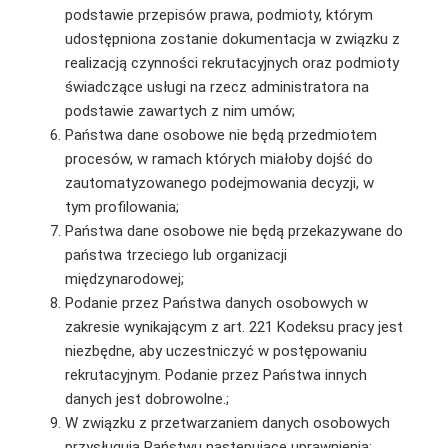
podstawie przepisów prawa, podmioty, którym
udostępniona zostanie dokumentacja w związku z
realizacją czynności rekrutacyjnych oraz podmioty
świadczące usługi na rzecz administratora na
podstawie zawartych z nim umów;
Państwa dane osobowe nie będą przedmiotem
procesów, w ramach których miałoby dojść do
zautomatyzowanego podejmowania decyzji, w
tym profilowania;
Państwa dane osobowe nie będą przekazywane do
państwa trzeciego lub organizacji
międzynarodowej;
Podanie przez Państwa danych osobowych w
zakresie wynikającym z art. 221 Kodeksu pracy jest
niezbędne, aby uczestniczyć w postępowaniu
rekrutacyjnym. Podanie przez Państwa innych
danych jest dobrowolne.;
W związku z przetwarzaniem danych osobowych
przysługują Państwu następujące uprawnienia: