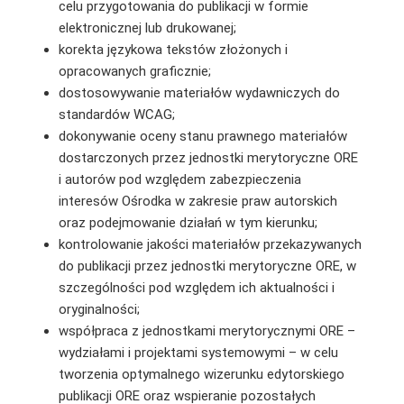
celu przygotowania do publikacji w formie
elektronicznej lub drukowanej;
korekta językowa tekstów złożonych i
opracowanych graficznie;
dostosowywanie materiałów wydawniczych do
standardów WCAG;
dokonywanie oceny stanu prawnego materiałów
dostarczonych przez jednostki merytoryczne ORE
i autorów pod względem zabezpieczenia
interesów Ośrodka w zakresie praw autorskich
oraz podejmowanie działań w tym kierunku;
kontrolowanie jakości materiałów przekazywanych
do publikacji przez jednostki merytoryczne ORE, w
szczególności pod względem ich aktualności i
oryginalności;
współpraca z jednostkami merytorycznymi ORE –
wydziałami i projektami systemowymi – w celu
tworzenia optymalnego wizerunku edytorskiego
publikacji ORE oraz wspieranie pozostałych