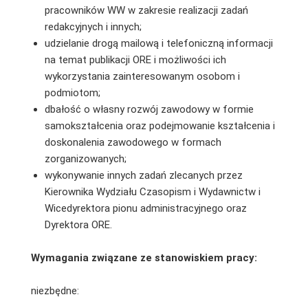
pracowników WW w zakresie realizacji zadań
redakcyjnych i innych;
udzielanie drogą mailową i telefoniczną informacji
na temat publikacji ORE i możliwości ich
wykorzystania zainteresowanym osobom i
podmiotom;
dbałość o własny rozwój zawodowy w formie
samokształcenia oraz podejmowanie kształcenia i
doskonalenia zawodowego w formach
zorganizowanych;
wykonywanie innych zadań zlecanych przez
Kierownika Wydziału Czasopism i Wydawnictw i
Wicedyrektora pionu administracyjnego oraz
Dyrektora ORE.
Wymagania związane ze stanowiskiem pracy:
niezbędne: