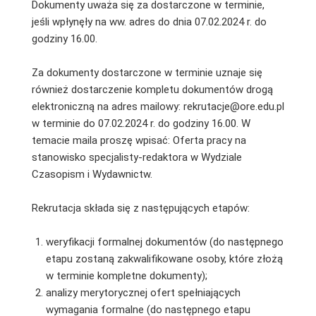
Dokumenty uważa się za dostarczone w terminie,
jeśli wpłynęły na ww. adres do dnia 07.02.2024 r. do
godziny 16.00.
Za dokumenty dostarczone w terminie uznaje się
również dostarczenie kompletu dokumentów drogą
elektroniczną na adres mailowy: rekrutacje@ore.edu.pl
w terminie do 07.02.2024 r. do godziny 16.00. W
temacie maila proszę wpisać: Oferta pracy na
stanowisko specjalisty-redaktora w Wydziale
Czasopism i Wydawnictw.
Rekrutacja składa się z następujących etapów:
weryfikacji formalnej dokumentów (do następnego
etapu zostaną zakwalifikowane osoby, które złożą
w terminie kompletne dokumenty);
analizy merytorycznej ofert spełniających
wymagania formalne (do następnego etapu