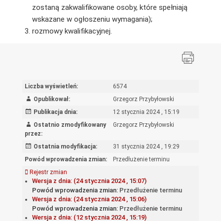
zostaną zakwalifikowane osoby, które spełniają
wskazane w ogłoszeniu wymagania);
rozmowy kwalifikacyjnej.
Liczba wyświetleń:
6574
Opublikował:
Grzegorz Przybyłowski
Publikacja dnia:
12 stycznia 2024 , 15:19
Ostatnio zmodyfikowany
Grzegorz Przybyłowski
przez:
Ostatnia modyfikacja:
31 stycznia 2024 , 19:29
Powód wprowadzenia zmian:
Przedłużenie terminu
Rejestr zmian
Wersja z dnia: (24 stycznia 2024 , 15:07)
Powód wprowadzenia zmian:
Przedłużenie terminu
Wersja z dnia: (24 stycznia 2024 , 15:06)
Powód wprowadzenia zmian:
Przedłużenie terminu
Wersja z dnia: (12 stycznia 2024 , 15:19)