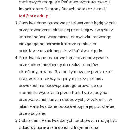
osobowych mogą się Państwo skontaktować z
Inspektorem Ochrony Danych poprzez e-mail:
iod@ore.edu.pl
;
Państwa dane osobowe przetwarzane będą w celu
przeprowadzenia aktualnej rekrutacji w związku z
koniecznością wypełnienia obowiązku prawnego
ciążącego na administratorze a także na
podstawie udzielonej przez Państwa zgody;
Państwa dane osobowe będą przechowywane,
przez okres niezbędny do realizacji celów
określonych w pkt 3, a po tym czasie przez okres,
oraz w zakresie wymaganym przez przepisy
powszechnie obowiązującego prawa lub do
momentu wycofania przez Państwa zgody na
przetwarzanie danych osobowych, w zakresie, w
jakim Państwa dane osobowe są na jej podstawie
przetwarzane;
Odbiorcami Państwa danych osobowych mogą być
odbiorcy uprawnieni do ich otrzymania na