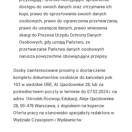
dostępu do swoich danych oraz otrzymania ich
kopii, prawo do sprostowania swoich danych
osobowych, prawo do ograniczenia przetwarzania,
prawo do usunięcia danych, prawo wniesienia
skargi do Prezesa Urzędu Ochrony Danych
Osobowych, gdy uznają Państwo, że
przetwarzanie Państwa danych osobowych
narusza powszechnie obowiązujące przepisy.
Osoby zainteresowane prosimy o dostarczenie
kompletu dokumentów osobiście do kancelarii pok.
103 w siedzibie ORE, Al. Ujazdowskie 28, lub za
pośrednictwem poczty w terminie do 07.02.2024 r. na
adres: Ośrodek Rozwoju Edukacji, Aleje Ujazdowskie
28, 00-478 Warszawa, z dopiskiem na kopercie:
Oferta pracy na stanowisko specjalisty redaktora w
Wydziale Czasopism i Wydawnictw.