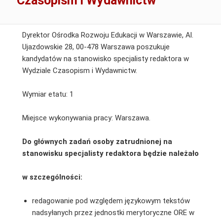
Czasopism i Wydawnictw
Dyrektor Ośrodka Rozwoju Edukacji w Warszawie, Al.
Ujazdowskie 28, 00-478 Warszawa poszukuje
kandydatów na stanowisko specjalisty redaktora w
Wydziale Czasopism i Wydawnictw.
Wymiar etatu: 1
Miejsce wykonywania pracy: Warszawa.
Do głównych zadań osoby zatrudnionej na
stanowisku specjalisty redaktora będzie należało
w szczególności:
redagowanie pod względem językowym tekstów
nadsyłanych przez jednostki merytoryczne ORE w