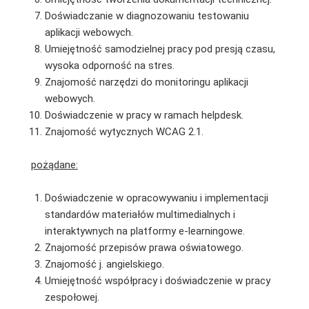
Doświadczanie w diagnozowaniu testowaniu
aplikacji webowych.
Umiejętność samodzielnej pracy pod presją czasu,
wysoka odporność na stres.
Znajomość narzędzi do monitoringu aplikacji
webowych.
Doświadczenie w pracy w ramach helpdesk.
Znajomość wytycznych WCAG 2.1.
pożądane:
Doświadczenie w opracowywaniu i implementacji
standardów materiałów multimedialnych i
interaktywnych na platformy e-learningowe.
Znajomość przepisów prawa oświatowego.
Znajomość j. angielskiego.
Umiejętność współpracy i doświadczenie w pracy
zespołowej.