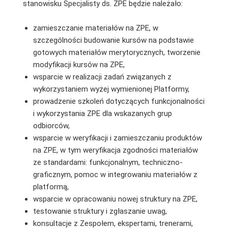
stanowisku Specjalisty ds. ZPE będzie należało:
zamieszczanie materiałów na ZPE, w
szczególności budowanie kursów na podstawie
gotowych materiałów merytorycznych, tworzenie
modyfikacji kursów na ZPE,
wsparcie w realizacji zadań związanych z
wykorzystaniem wyżej wymienionej Platformy,
prowadzenie szkoleń dotyczących funkcjonalności
i wykorzystania ZPE dla wskazanych grup
odbiorców,
wsparcie w weryfikacji i zamieszczaniu produktów
na ZPE, w tym weryfikacja zgodności materiałów
ze standardami: funkcjonalnym, techniczno-
graficznym, pomoc w integrowaniu materiałów z
platformą,
wsparcie w opracowaniu nowej struktury na ZPE,
testowanie struktury i zgłaszanie uwag,
konsultacje z Zespołem, ekspertami, trenerami,