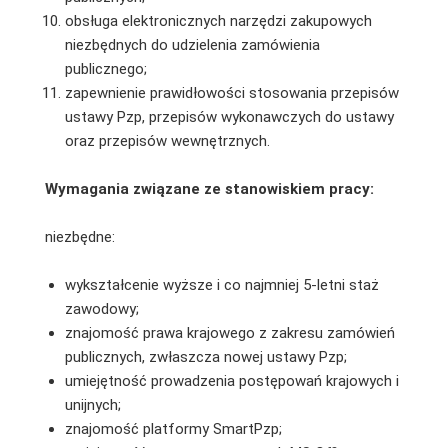
obsługa elektronicznych narzędzi zakupowych
niezbędnych do udzielenia zamówienia
publicznego;
zapewnienie prawidłowości stosowania przepisów
ustawy Pzp, przepisów wykonawczych do ustawy
oraz przepisów wewnętrznych.
Wymagania związane ze stanowiskiem pracy:
niezbędne:
wykształcenie wyższe i co najmniej 5-letni staż
zawodowy;
znajomość prawa krajowego z zakresu zamówień
publicznych, zwłaszcza nowej ustawy Pzp;
umiejętność prowadzenia postępowań krajowych i
unijnych;
znajomość platformy SmartPzp;