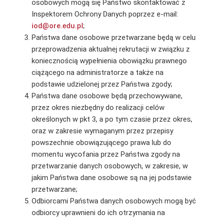
osobowych mogą się Państwo skontaktować z
Inspektorem Ochrony Danych poprzez e-mail:
iod@ore.edu.pl
;
Państwa dane osobowe przetwarzane będą w celu
przeprowadzenia aktualnej rekrutacji w związku z
koniecznością wypełnienia obowiązku prawnego
ciążącego na administratorze a także na
podstawie udzielonej przez Państwa zgody;
Państwa dane osobowe będą przechowywane,
przez okres niezbędny do realizacji celów
określonych w pkt 3, a po tym czasie przez okres,
oraz w zakresie wymaganym przez przepisy
powszechnie obowiązującego prawa lub do
momentu wycofania przez Państwa zgody na
przetwarzanie danych osobowych, w zakresie, w
jakim Państwa dane osobowe są na jej podstawie
przetwarzane;
Odbiorcami Państwa danych osobowych mogą być
odbiorcy uprawnieni do ich otrzymania na