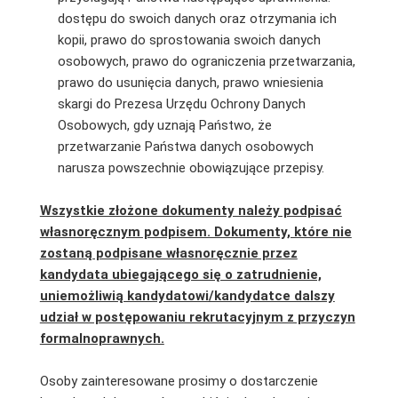
dostępu do swoich danych oraz otrzymania ich
kopii, prawo do sprostowania swoich danych
osobowych, prawo do ograniczenia przetwarzania,
prawo do usunięcia danych, prawo wniesienia
skargi do Prezesa Urzędu Ochrony Danych
Osobowych, gdy uznają Państwo, że
przetwarzanie Państwa danych osobowych
narusza powszechnie obowiązujące przepisy.
Wszystkie złożone dokumenty należy podpisać
własnoręcznym podpisem. Dokumenty, które nie
zostaną podpisane własnoręcznie przez
kandydata ubiegającego się o zatrudnienie,
uniemożliwią kandydatowi/kandydatce dalszy
udział w postępowaniu rekrutacyjnym z przyczyn
formalnoprawnych.
Osoby zainteresowane prosimy o dostarczenie