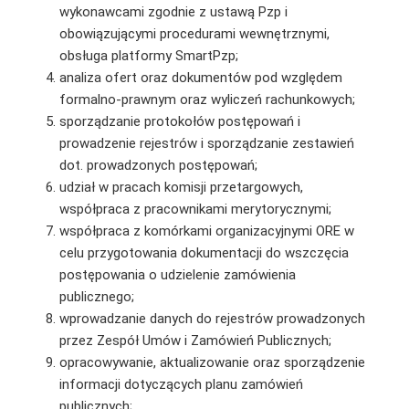
wykonawcami zgodnie z ustawą Pzp i
obowiązującymi procedurami wewnętrznymi,
obsługa platformy SmartPzp;
analiza ofert oraz dokumentów pod względem
formalno-prawnym oraz wyliczeń rachunkowych;
sporządzanie protokołów postępowań i
prowadzenie rejestrów i sporządzanie zestawień
dot. prowadzonych postępowań;
udział w pracach komisji przetargowych,
współpraca z pracownikami merytorycznymi;
współpraca z komórkami organizacyjnymi ORE w
celu przygotowania dokumentacji do wszczęcia
postępowania o udzielenie zamówienia
publicznego;
wprowadzanie danych do rejestrów prowadzonych
przez Zespół Umów i Zamówień Publicznych;
opracowywanie, aktualizowanie oraz sporządzenie
informacji dotyczących planu zamówień
publicznych;