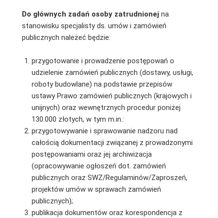
Do głównych zadań osoby zatrudnionej
na
stanowisku specjalisty ds. umów i zamówień
publicznych należeć będzie:
przygotowanie i prowadzenie postępowań o
udzielenie zamówień publicznych (dostawy, usługi,
roboty budowlane) na podstawie przepisów
ustawy Prawo zamówień publicznych (krajowych i
unijnych) oraz wewnętrznych procedur poniżej
130.000 złotych, w tym m.in.:
przygotowywanie i sprawowanie nadzoru nad
całością dokumentacji związanej z prowadzonymi
postępowaniami oraz jej archiwizacja
(opracowywanie ogłoszeń dot. zamówień
publicznych oraz SWZ/Regulaminów/Zaproszeń,
projektów umów w sprawach zamówień
publicznych);
publikacja dokumentów oraz korespondencja z