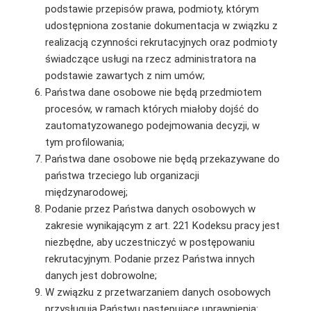
podstawie przepisów prawa, podmioty, którym
udostępniona zostanie dokumentacja w związku z
realizacją czynności rekrutacyjnych oraz podmioty
świadczące usługi na rzecz administratora na
podstawie zawartych z nim umów;
Państwa dane osobowe nie będą przedmiotem
procesów, w ramach których miałoby dojść do
zautomatyzowanego podejmowania decyzji, w
tym profilowania;
Państwa dane osobowe nie będą przekazywane do
państwa trzeciego lub organizacji
międzynarodowej;
Podanie przez Państwa danych osobowych w
zakresie wynikającym z art. 221 Kodeksu pracy jest
niezbędne, aby uczestniczyć w postępowaniu
rekrutacyjnym. Podanie przez Państwa innych
danych jest dobrowolne;
W związku z przetwarzaniem danych osobowych
przysługują Państwu następujące uprawnienia: