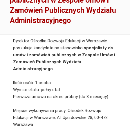
publicznych w Zespole Umów i
Zamówień Publicznych Wydziału
Administracyjnego
Dyrektor Ośrodka Rozwoju Edukacji w Warszawie
poszukuje kandydata na stanowisko
specjalisty ds.
umów i zamówień publicznych w Zespole Umów i
Zamówień Publicznych Wydziału
Administracyjnego
llość osób: 1 osoba
Wymiar etatu: pełny etat
Pierwsza umowa na okres próbny (do 3 miesięcy)
Miejsce wykonywania pracy: Ośrodek Rozwoju
Edukacji w Warszawie, Al. Ujazdowskie 28, 00-478
Warszawa