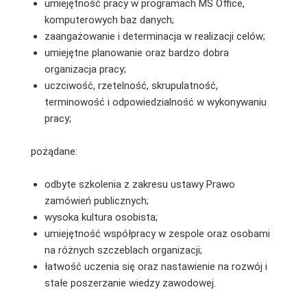
umiejętność pracy w programach MS Office,
komputerowych baz danych;
zaangażowanie i determinacja w realizacji celów;
umiejętne planowanie oraz bardzo dobra
organizacja pracy;
uczciwość, rzetelność, skrupulatność,
terminowość i odpowiedzialność w wykonywaniu
pracy;
pożądane:
odbyte szkolenia z zakresu ustawy Prawo
zamówień publicznych;
wysoka kultura osobista;
umiejętność współpracy w zespole oraz osobami
na różnych szczeblach organizacji;
łatwość uczenia się oraz nastawienie na rozwój i
stałe poszerzanie wiedzy zawodowej.