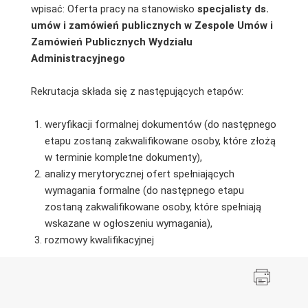
wpisać: Oferta pracy na stanowisko
specjalisty ds.
umów i zamówień publicznych w Zespole Umów i
Zamówień Publicznych Wydziału
Administracyjnego
Rekrutacja składa się z następujących etapów:
weryfikacji formalnej dokumentów (do następnego
etapu zostaną zakwalifikowane osoby, które złożą
w terminie kompletne dokumenty),
analizy merytorycznej ofert spełniających
wymagania formalne (do następnego etapu
zostaną zakwalifikowane osoby, które spełniają
wskazane w ogłoszeniu wymagania),
rozmowy kwalifikacyjnej