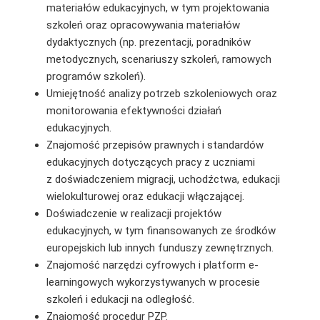
materiałów edukacyjnych, w tym projektowania
szkoleń oraz opracowywania materiałów
dydaktycznych (np. prezentacji, poradników
metodycznych, scenariuszy szkoleń, ramowych
programów szkoleń).
Umiejętność analizy potrzeb szkoleniowych oraz
monitorowania efektywności działań
edukacyjnych.
Znajomość przepisów prawnych i standardów
edukacyjnych dotyczących pracy z uczniami
z doświadczeniem migracji, uchodźctwa, edukacji
wielokulturowej oraz edukacji włączającej.
Doświadczenie w realizacji projektów
edukacyjnych, w tym finansowanych ze środków
europejskich lub innych funduszy zewnętrznych.
Znajomość narzędzi cyfrowych i platform e-
learningowych wykorzystywanych w procesie
szkoleń i edukacji na odległość.
Znajomość procedur PZP.