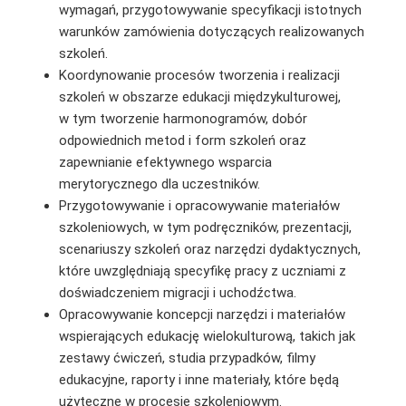
wymagań, przygotowywanie specyfikacji istotnych
warunków zamówienia dotyczących realizowanych
szkoleń.
Koordynowanie procesów tworzenia i realizacji
szkoleń w obszarze edukacji międzykulturowej,
w tym tworzenie harmonogramów, dobór
odpowiednich metod i form szkoleń oraz
zapewnianie efektywnego wsparcia
merytorycznego dla uczestników.
Przygotowywanie i opracowywanie materiałów
szkoleniowych, w tym podręczników, prezentacji,
scenariuszy szkoleń oraz narzędzi dydaktycznych,
które uwzględniają specyfikę pracy z uczniami z
doświadczeniem migracji i uchodźctwa.
Opracowywanie koncepcji narzędzi i materiałów
wspierających edukację wielokulturową, takich jak
zestawy ćwiczeń, studia przypadków, filmy
edukacyjne, raporty i inne materiały, które będą
użyteczne w procesie szkoleniowym.