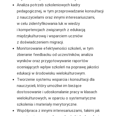
Analiza potrzeb szkoleniowych kadry
pedagogicznej, w tym przeprowadzanie konsultacji
z nauczycielami oraz innymi interesariuszami,
w celu zidentyfikowania luk w wiedzy
i kompetencjach związanych z edukacją
międzykulturową i wsparciem uczniów
z doświadczeniem migracji.
Monitorowanie efektywności szkoleń, w tym
zbieranie feedbacku od uczestników, analiza
wyników oraz przygotowywanie raportów
oceniających wpływ szkoleń na poprawę jakości
edukacji w środowisku wielokulturowym.
Tworzenie systemu wsparcia i konsultacji dla
nauczycieli, który umożliwi im bieżące
dostosowanie i udoskonalanie pracy w klasach
wielokulturowych, w oparciu o systematyczne
szkolenia i materiały merytoryczne.
Współpraca z innymi interesariuszami, takimi jak