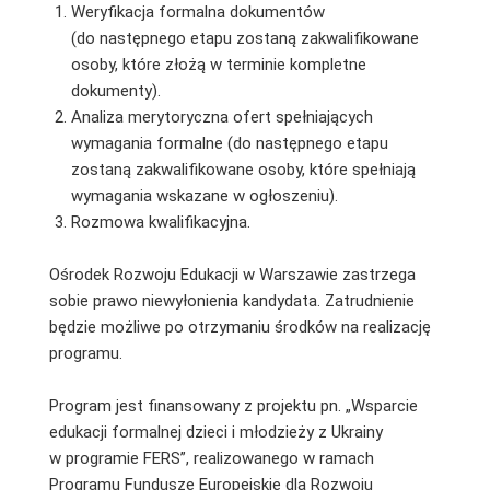
Weryfikacja formalna dokumentów
(do następnego etapu zostaną zakwalifikowane
osoby, które złożą w terminie kompletne
dokumenty).
Analiza merytoryczna ofert spełniających
wymagania formalne (do następnego etapu
zostaną zakwalifikowane osoby, które spełniają
wymagania wskazane w ogłoszeniu).
Rozmowa kwalifikacyjna.
Ośrodek Rozwoju Edukacji w Warszawie zastrzega
sobie prawo niewyłonienia kandydata. Zatrudnienie
będzie możliwe po otrzymaniu środków na realizację
programu.
Program jest finansowany z projektu pn. „Wsparcie
edukacji formalnej dzieci i młodzieży z Ukrainy
w programie FERS”, realizowanego w ramach
Programu Fundusze Europejskie dla Rozwoju