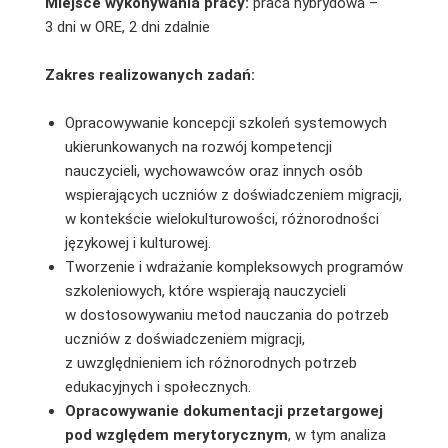
Miejsce wykonywania pracy:
praca hybrydowa –
3 dni w ORE, 2 dni zdalnie
Zakres realizowanych zadań:
Opracowywanie koncepcji szkoleń systemowych
ukierunkowanych na rozwój kompetencji
nauczycieli, wychowawców oraz innych osób
wspierających uczniów z doświadczeniem migracji,
w kontekście wielokulturowości, różnorodności
językowej i kulturowej.
Tworzenie i wdrażanie kompleksowych programów
szkoleniowych, które wspierają nauczycieli
w dostosowywaniu metod nauczania do potrzeb
uczniów z doświadczeniem migracji,
z uwzględnieniem ich różnorodnych potrzeb
edukacyjnych i społecznych.
Opracowywanie dokumentacji przetargowej
pod względem merytorycznym
, w tym analiza