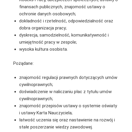
finansach publicznych, znajomość ustawy o
ochronie danych osobowych;
dokładność i rzetelność, odpowiedzialność oraz
dobra organizacja pracy;
dyskrecja, samodzielność, komunikatywność i
umiejętność pracy w zespole;
wysoka kultura osobista.
Pożądane:
znajomość regulacji prawnych dotyczących umów
cywilnoprawnych;
doświadczenie w naliczaniu płac z tytułu umów
cywilnoprawnych;
znajomość przepisów ustawy o systemie oświaty
i ustawy Karta Nauczyciela;
łatwość uczenia się oraz nastawienie na rozwój i
stałe poszerzanie wiedzy zawodowej.