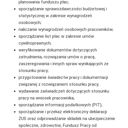
planowania funduszu płac;
sporządzanie sprawozdawczości budżetowej i
statystycznej w zakresie wynagrodzeń
osobowych;
naliczanie wynagrodzeń osobowych pracowników;
sporządzanie list płac w zakresie umów
cywilnoprawnych;
weryfikowanie dokumentów dotyczących
zatrudnienia, rozwiązania umów o pracę,
zaszeregowania i innych spraw wynikających ze
stosunku pracy;
przygotowanie świadectw pracy i dokumentacji
związanej z rozwiązaniem stosunku pracy;
wydawanie zaświadczeń dotyczących stosunku
pracy na wniosek pracownika;
sporządzanie informacji podatkowych (PIT);
sporządzanie i przekaz elektroniczny deklaracji
ZUS oraz odprowadzanie składek na ubezpieczenie
społeczne, zdrowotne, Fundusz Pracy od