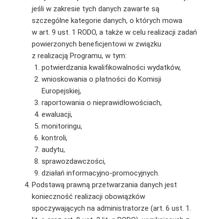
jeśli w zakresie tych danych zawarte są
szczególne kategorie danych, o których mowa
w art. 9 ust. 1 RODO, a także w celu realizacji zadań
powierzonych beneficjentowi w związku
z realizacją Programu, w tym:
potwierdzania kwalifikowalności wydatków,
wnioskowania o płatności do Komisji
Europejskiej,
raportowania o nieprawidłowościach,
ewaluacji,
monitoringu,
kontroli,
audytu,
sprawozdawczości,
działań informacyjno-promocyjnych.
Podstawą prawną przetwarzania danych jest
konieczność realizacji obowiązków
spoczywających na administratorze (art. 6 ust. 1.