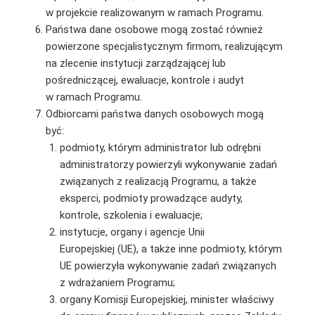
w projekcie realizowanym w ramach Programu.
Państwa dane osobowe mogą zostać również
powierzone specjalistycznym firmom, realizującym
na zlecenie instytucji zarządzającej lub
pośredniczącej, ewaluacje, kontrole i audyt
w ramach Programu.
Odbiorcami państwa danych osobowych mogą
być:
podmioty, którym administrator lub odrębni
administratorzy powierzyli wykonywanie zadań
związanych z realizacją Programu, a także
eksperci, podmioty prowadzące audyty,
kontrole, szkolenia i ewaluacje;
instytucje, organy i agencje Unii
Europejskiej (UE), a także inne podmioty, którym
UE powierzyła wykonywanie zadań związanych
z wdrażaniem Programu;
organy Komisji Europejskiej, minister właściwy