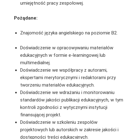
umiejętność pracy zespołowej.
Pożądane:
Znajomość języka angielskiego na poziomie B2.
Doświadczenie w opracowywaniu materiałów
edukacyjnych w formie e-learningowej lub
multimedialnej.
Doświadczenie we współpracy z autorami,
ekspertami merytorycznymi i redaktorami przy
tworzeniu materiałów edukacyjnych.
Doświadczenie we wdrażaniu i monitorowaniu
standardów jakości publikacji edukacyjnych, w tym
kontroli zgodności z wytycznymi instytucji
finansującej projekt.
Doświadczenie w szkoleniu zespołów
projektowych lub autorskich w zakresie jakości i
dostępności treści edukacyjnych.