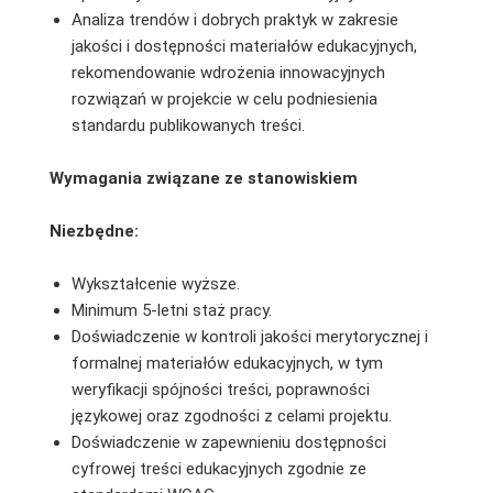
Analiza trendów i dobrych praktyk w zakresie
jakości i dostępności materiałów edukacyjnych,
rekomendowanie wdrożenia innowacyjnych
rozwiązań w projekcie w celu podniesienia
standardu publikowanych treści.
Wymagania związane ze stanowiskiem
Niezbędne:
Wykształcenie wyższe.
Minimum 5-letni staż pracy.
Doświadczenie w kontroli jakości merytorycznej i
formalnej materiałów edukacyjnych, w tym
weryfikacji spójności treści, poprawności
językowej oraz zgodności z celami projektu.
Doświadczenie w zapewnieniu dostępności
cyfrowej treści edukacyjnych zgodnie ze