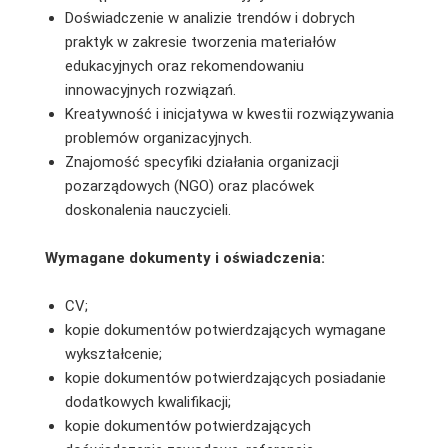
Doświadczenie w analizie trendów i dobrych
praktyk w zakresie tworzenia materiałów
edukacyjnych oraz rekomendowaniu
innowacyjnych rozwiązań.
Kreatywność i inicjatywa w kwestii rozwiązywania
problemów organizacyjnych.
Znajomość specyfiki działania organizacji
pozarządowych (NGO) oraz placówek
doskonalenia nauczycieli.
Wymagane dokumenty i oświadczenia:
CV;
kopie dokumentów potwierdzających wymagane
wykształcenie;
kopie dokumentów potwierdzających posiadanie
dodatkowych kwalifikacji;
kopie dokumentów potwierdzających