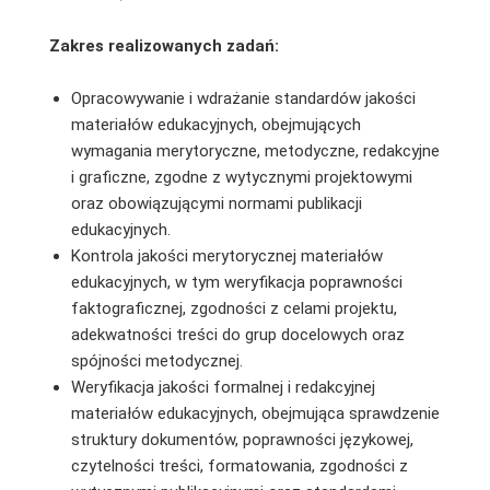
Zakres realizowanych zadań:
Opracowywanie i wdrażanie standardów jakości
materiałów edukacyjnych, obejmujących
wymagania merytoryczne, metodyczne, redakcyjne
i graficzne, zgodne z wytycznymi projektowymi
oraz obowiązującymi normami publikacji
edukacyjnych.
Kontrola jakości merytorycznej materiałów
edukacyjnych, w tym weryfikacja poprawności
faktograficznej, zgodności z celami projektu,
adekwatności treści do grup docelowych oraz
spójności metodycznej.
Weryfikacja jakości formalnej i redakcyjnej
materiałów edukacyjnych, obejmująca sprawdzenie
struktury dokumentów, poprawności językowej,
czytelności treści, formatowania, zgodności z