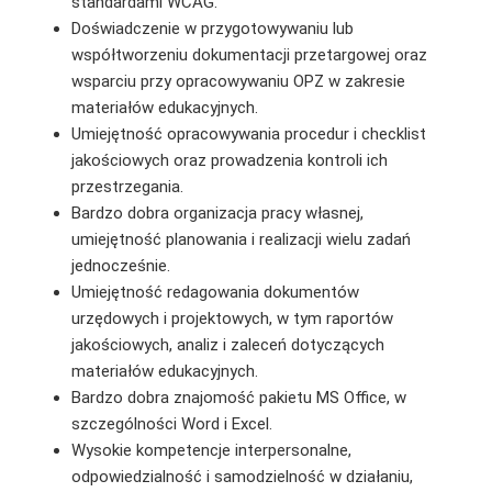
standardami WCAG.
Doświadczenie w przygotowywaniu lub
współtworzeniu dokumentacji przetargowej oraz
wsparciu przy opracowywaniu OPZ w zakresie
materiałów edukacyjnych.
Umiejętność opracowywania procedur i checklist
jakościowych oraz prowadzenia kontroli ich
przestrzegania.
Bardzo dobra organizacja pracy własnej,
umiejętność planowania i realizacji wielu zadań
jednocześnie.
Umiejętność redagowania dokumentów
urzędowych i projektowych, w tym raportów
jakościowych, analiz i zaleceń dotyczących
materiałów edukacyjnych.
Bardzo dobra znajomość pakietu MS Office, w
szczególności Word i Excel.
Wysokie kompetencje interpersonalne,
odpowiedzialność i samodzielność w działaniu,