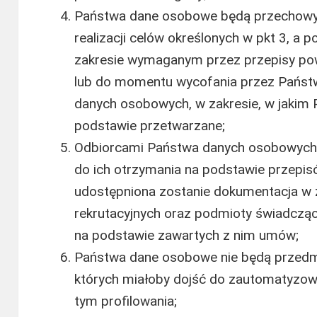
Państwa dane osobowe będą przechowyw
realizacji celów określonych w pkt 3, a 
zakresie wymaganym przez przepisy po
lub do momentu wycofania przez Państ
danych osobowych, w zakresie, w jakim 
podstawie przetwarzane;
Odbiorcami Państwa danych osobowych 
do ich otrzymania na podstawie przepis
udostępniona zostanie dokumentacja w z
rekrutacyjnych oraz podmioty świadcząc
na podstawie zawartych z nim umów;
Państwa dane osobowe nie będą przed
których miałoby dojść do zautomatyzow
tym profilowania;