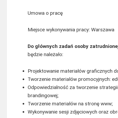
Umowa o pracę
Miejsce wykonywania pracy: Warszawa
Do głównych zadań osoby zatrudnione
będzie należało:
Projektowanie materiałów graficznych do
Tworzenie materiałów promocyjnych: ed
Odpowiedzialność za tworzenie strategi
brandingowej;
Tworzenie materiałów na stronę www;
Wykonywanie sesji zdjęciowych oraz obró