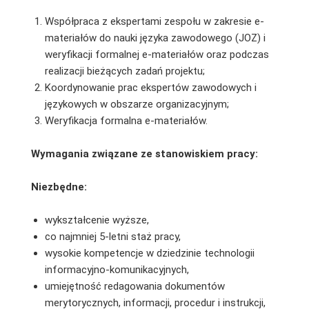
Współpraca z ekspertami zespołu w zakresie e-
materiałów do nauki języka zawodowego (JOZ) i
weryfikacji formalnej e-materiałów oraz podczas
realizacji bieżących zadań projektu;
Koordynowanie prac ekspertów zawodowych i
językowych w obszarze organizacyjnym;
Weryfikacja formalna e-materiałów.
Wymagania związane ze stanowiskiem pracy:
Niezbędne:
wykształcenie wyższe,
co najmniej 5-letni staż pracy,
wysokie kompetencje w dziedzinie technologii
informacyjno-komunikacyjnych,
umiejętność redagowania dokumentów
merytorycznych, informacji, procedur i instrukcji,