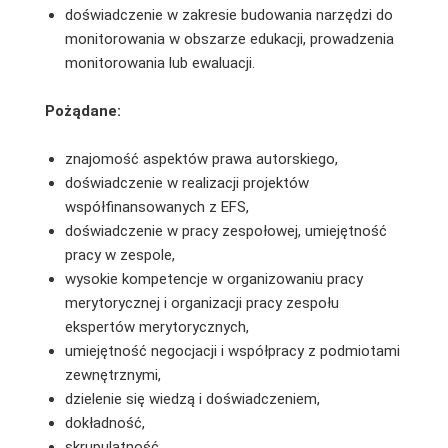
doświadczenie w zakresie budowania narzędzi do
monitorowania w obszarze edukacji, prowadzenia
monitorowania lub ewaluacji.
Pożądane:
znajomość aspektów prawa autorskiego,
doświadczenie w realizacji projektów
współfinansowanych z EFS,
doświadczenie w pracy zespołowej, umiejętność
pracy w zespole,
wysokie kompetencje w organizowaniu pracy
merytorycznej i organizacji pracy zespołu
ekspertów merytorycznych,
umiejętność negocjacji i współpracy z podmiotami
zewnętrznymi,
dzielenie się wiedzą i doświadczeniem,
dokładność,
skrupulatność,