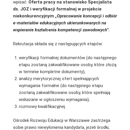
wpisać:
Oferta pracy na stanowisko Specjalista
ds. JOZ i weryfikacji formalnej w projekcie
niekonkurencyjnym
„
Opracowanie koncepcji i odbiór
e-materiałów edukacyjnych ukierunkowanych na
wspieranie kształcenia kompetencji zawodowych”.
Rekrutacja składa się z następujących etapów:
weryfikacji formalnej dokumentów (do następnego
etapu zostaną zakwalifikowane osoby, które złożą
w terminie kompletne dokumenty),
analizy merytorycznej ofert spełniających
wymagania formalne (do następnego etapu
zostaną zakwalifikowane osoby, które spełniają
wskazane w ogłoszeniu wymagania),
rozmowy kwalifikacyjnej.
Ośrodek Rozwoju Edukacji w Warszawie zastrzega
sobie prawo niewyłonienia kandydata, jeżeli środki,