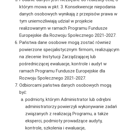
którym mowa w pkt. 3. Konsekwencje niepodania
danych osobowych wynikają z przepisów prawa w
tym uniemożliwiają udział w projekcie
realizowanym w ramach Programu Fundusze
Europejskie dla Rozwoju Społecznego 2021-2027.
Państwa dane osobowe mogą zostać również
powierzone specjalistycznym firmom, realizującym
na zlecenie Instytucji Zarządzającej lub
pośredniczącej ewaluacje, kontrole i audyt w
ramach Programu Fundusze Europejskie dla
Rozwoju Społecznego 2021-2027.
Odbiorcami państwa danych osobowych mogą
być:
podmioty, którym Administrator lub odrębni
administratorzy powierzyli wykonywanie zadań
związanych z realizacją Programu, a także
eksperci, podmioty prowadzące audyty,
kontrole, szkolenia i ewaluacje,