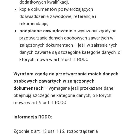
dodatkowych kwalifikacji,
kopie dokumentów potwierdzających
doświadczenie zawodowe, referencje i
rekomendacje,
podpisane oświadczenie
o wyrażeniu zgody na
przetwarzanie danych osobowych zawartych w
załączonych dokumentach – jeśli w zakresie tych
danych zawarte są szczególne kategorie danych, o
których mowa w art. 9 ust. 1 RODO
Wyrażam zgodę na przetwarzanie moich danych
osobowych zawartych w załączonych
dokumentach
– wymagane jeśli przekazane dane
obejmują szczególne kategorie danych, o których
mowa w art. 9 ust. 1 RODO
Informacja RODO:
Zgodnie z art. 13 ust. 1 i 2 rozporządzenia