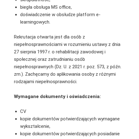
biegła obsługa MS office,
doświadczenie w obsłudze platform e-
learningowych.
Rekrutacja otwarta jest dla osób z
niepełnosprawnościami w rozumieniu ustawy z dnia
27 sierpnia 1997 r. o rehabilitacji zawodowej i
społecznej oraz zatrudnianiu osób
niepełnosprawnych (Dz. U. z 2021 r. poz. 573, z późn.
zm.). Zachęcamy do aplikowania osoby z różnymi
rodzajami niepełnosprawności.
Wymagane dokumenty i oświadczenia:
CV
kopie dokumentów potwierdzających wymagane
wykształcenie,
kopie dokumentów potwierdzających posiadanie