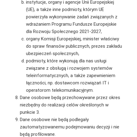
instytucje, organy i agencje Unii Europejskiej
(UE), a także inne podmioty, którym UE
powierzyła wykonywanie zadań związanych z
wdrażaniem Programu Fundusze Europejskie
dla Rozwoju Społecznego 2021-2027,
organy Komisji Europejskiej, minister właściwy
do spraw finansów publicznych, prezes zakładu
ubezpieczeń społecznych,
podmioty, które wykonują dla nas usługi
związane z obsługą i rozwojem systemów
teleinformatycznych, a także zapewnieniem
łączności, np. dostawcom rozwiązań IT i
operatorom telekomunikacyjnym.
Dane osobowe będą przechowywane przez okres
niezbędny do realizacji celów określonych w
punkcie 3.
Dane osobowe nie będą podlegały
zautomatyzowanemu podejmowaniu decyzji i nie
będą profilowane.