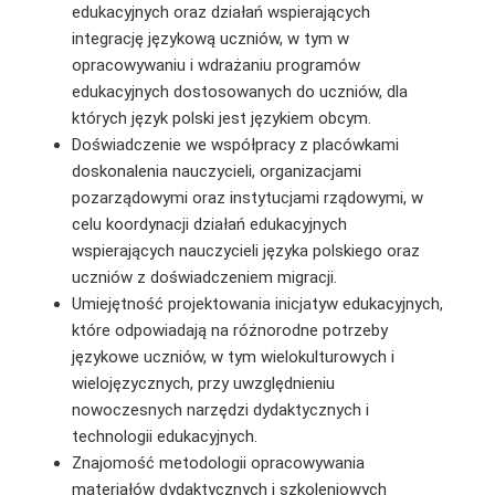
edukacyjnych oraz działań wspierających
integrację językową uczniów, w tym w
opracowywaniu i wdrażaniu programów
edukacyjnych dostosowanych do uczniów, dla
których język polski jest językiem obcym.
Doświadczenie we współpracy z placówkami
doskonalenia nauczycieli, organizacjami
pozarządowymi oraz instytucjami rządowymi, w
celu koordynacji działań edukacyjnych
wspierających nauczycieli języka polskiego oraz
uczniów z doświadczeniem migracji.
Umiejętność projektowania inicjatyw edukacyjnych,
które odpowiadają na różnorodne potrzeby
językowe uczniów, w tym wielokulturowych i
wielojęzycznych, przy uwzględnieniu
nowoczesnych narzędzi dydaktycznych i
technologii edukacyjnych.
Znajomość metodologii opracowywania
materiałów dydaktycznych i szkoleniowych