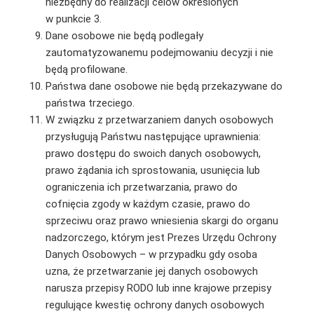
niezbędny do realizacji celów określonych
w punkcie 3.
Dane osobowe nie będą podlegały
zautomatyzowanemu podejmowaniu decyzji i nie
będą profilowane.
Państwa dane osobowe nie będą przekazywane do
państwa trzeciego.
W związku z przetwarzaniem danych osobowych
przysługują Państwu następujące uprawnienia:
prawo dostępu do swoich danych osobowych,
prawo żądania ich sprostowania, usunięcia lub
ograniczenia ich przetwarzania, prawo do
cofnięcia zgody w każdym czasie, prawo do
sprzeciwu oraz prawo wniesienia skargi do organu
nadzorczego, którym jest Prezes Urzędu Ochrony
Danych Osobowych – w przypadku gdy osoba
uzna, że przetwarzanie jej danych osobowych
narusza przepisy RODO lub inne krajowe przepisy
regulujące kwestię ochrony danych osobowych