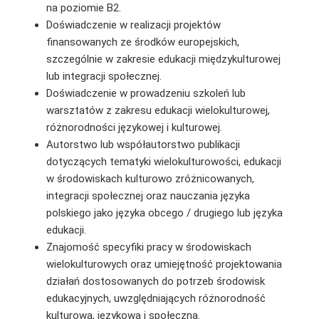
na poziomie B2.
Doświadczenie w realizacji projektów
finansowanych ze środków europejskich,
szczególnie w zakresie edukacji międzykulturowej
lub integracji społecznej.
Doświadczenie w prowadzeniu szkoleń lub
warsztatów z zakresu edukacji wielokulturowej,
różnorodności językowej i kulturowej.
Autorstwo lub współautorstwo publikacji
dotyczących tematyki wielokulturowości, edukacji
w środowiskach kulturowo zróżnicowanych,
integracji społecznej oraz nauczania języka
polskiego jako języka obcego / drugiego lub języka
edukacji.
Znajomość specyfiki pracy w środowiskach
wielokulturowych oraz umiejętność projektowania
działań dostosowanych do potrzeb środowisk
edukacyjnych, uwzględniających różnorodność
kulturową, językową i społeczną.