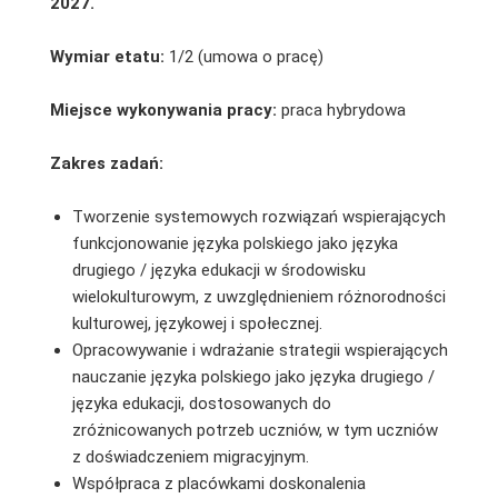
2027.
Wymiar etatu:
1/2 (umowa o pracę)
Miejsce wykonywania pracy:
praca hybrydowa
Zakres zadań:
Tworzenie systemowych rozwiązań wspierających
funkcjonowanie języka polskiego jako języka
drugiego / języka edukacji w środowisku
wielokulturowym, z uwzględnieniem różnorodności
kulturowej, językowej i społecznej.
Opracowywanie i wdrażanie strategii wspierających
nauczanie języka polskiego jako języka drugiego /
języka edukacji, dostosowanych do
zróżnicowanych potrzeb uczniów, w tym uczniów
z doświadczeniem migracyjnym.
Współpraca z placówkami doskonalenia