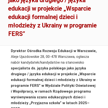
jako języka drugiego / języka
edukacji w projekcie „Wsparcie
edukacji formalnej dzieci i
młodzieży z Ukrainy w programie
FERS”
Dyrektor Ośrodka Rozwoju Edukacji w Warszawie,
Aleje Ujazdowskie 28, 00-478 Warszawa, ogłasza
nabór kandydatek/kandydatów na stanowisko
specjalista ds. języka polskiego jako języka
drugiego / języka edukacji
w projekcie „Wsparcie
edukacji formalnej dzieci i młodzieży z Ukrainy w
programie FERS” w Wydziale Polityki Oświatowej
i Współpracy, w ramach Rządowego programu
wyrównywania szans edukacyjnych dzieci i
młodzieży „Przyjazna szkoła” w latach 2025–