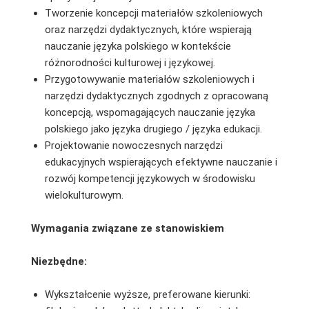
Tworzenie koncepcji materiałów szkoleniowych
oraz narzędzi dydaktycznych, które wspierają
nauczanie języka polskiego w kontekście
różnorodności kulturowej i językowej.
Przygotowywanie materiałów szkoleniowych i
narzędzi dydaktycznych zgodnych z opracowaną
koncepcją, wspomagających nauczanie języka
polskiego jako języka drugiego / języka edukacji.
Projektowanie nowoczesnych narzędzi
edukacyjnych wspierających efektywne nauczanie i
rozwój kompetencji językowych w środowisku
wielokulturowym.
Wymagania związane ze stanowiskiem
Niezbędne:
Wykształcenie wyższe, preferowane kierunki: