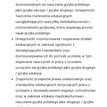
dostosowanych do nauczania języka polskiego
jako języka obcego / języka drugiego. Umiejętność
tworzenia materiałów edukacyjnych
uwzględniających specyfikę wielokulturowości i
różnorodności językowej, które wspierają proces
nauki języka polskiego.
Umiejętność monitorowania i wspierania działań
edukacyjnych w zakresie zgodności z
obowiązującymi standardami oraz
dostosowywania ich do potrzeb uczniów, w tym
wspieranie nauczycieli w pracy z uczniami
uczącymi się języka polskiego jako języka drugiego
/ języka edukacji.
Znajomość przepisów prawa oświatowego oraz
standardów edukacyjnych dotyczących pracy z
uczniami z doświadczeniem migracji i uchodźstwa
oraz w zakresie edukacji międzykulturowej i
nauczania języka polskiego jako drugiego / języka