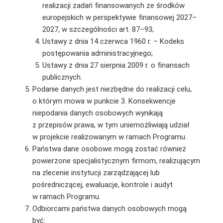
realizacji zadań finansowanych ze środków
europejskich w perspektywie finansowej 2027–
2027, w szczególności art. 87–93;
Ustawy z dnia 14 czerwca 1960 r. – Kodeks
postępowania administracyjnego;
Ustawy z dnia 27 sierpnia 2009 r. o finansach
publicznych.
Podanie danych jest niezbędne do realizacji celu,
o którym mowa w punkcie 3. Konsekwencje
niepodania danych osobowych wynikają
z przepisów prawa, w tym uniemożliwiają udział
w projekcie realizowanym w ramach Programu.
Państwa dane osobowe mogą zostać również
powierzone specjalistycznym firmom, realizującym
na zlecenie instytucji zarządzającej lub
pośredniczącej, ewaluacje, kontrole i audyt
w ramach Programu.
Odbiorcami państwa danych osobowych mogą
być: