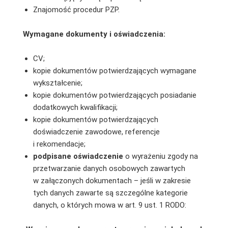
Znajomość procedur PZP.
Wymagane dokumenty i oświadczenia:
CV;
kopie dokumentów potwierdzających wymagane
wykształcenie;
kopie dokumentów potwierdzających posiadanie
dodatkowych kwalifikacji;
kopie dokumentów potwierdzających
doświadczenie zawodowe, referencje
i rekomendacje;
podpisane oświadczenie
o wyrażeniu zgody na
przetwarzanie danych osobowych zawartych
w załączonych dokumentach – jeśli w zakresie
tych danych zawarte są szczególne kategorie
danych, o których mowa w art. 9 ust. 1 RODO: