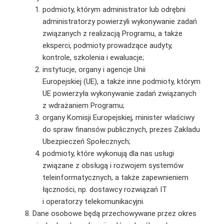
podmioty, którym administrator lub odrębni
administratorzy powierzyli wykonywanie zadań
związanych z realizacją Programu, a także
eksperci, podmioty prowadzące audyty,
kontrole, szkolenia i ewaluacje;
instytucje, organy i agencje Unii
Europejskiej (UE), a także inne podmioty, którym
UE powierzyła wykonywanie zadań związanych
z wdrażaniem Programu;
organy Komisji Europejskiej, minister właściwy
do spraw finansów publicznych, prezes Zakładu
Ubezpieczeń Społecznych;
podmioty, które wykonują dla nas usługi
związane z obsługą i rozwojem systemów
teleinformatycznych, a także zapewnieniem
łączności, np. dostawcy rozwiązań IT
i operatorzy telekomunikacyjni.
Dane osobowe będą przechowywane przez okres