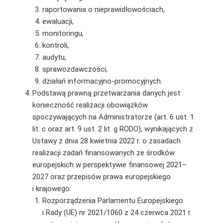
raportowania o nieprawidłowościach,
ewaluacji,
monitoringu,
kontroli,
audytu,
sprawozdawczości,
działań informacyjno-promocyjnych.
Podstawą prawną przetwarzania danych jest
konieczność realizacji obowiązków
spoczywających na Administratorze (art. 6 ust. 1.
lit. c oraz art. 9 ust. 2 lit. g RODO), wynikających z
Ustawy z dnia 28 kwietnia 2022 r. o zasadach
realizacji zadań finansowanych ze środków
europejskich w perspektywie finansowej 2021–
2027 oraz przepisów prawa europejskiego
i krajowego:
Rozporządzenia Parlamentu Europejskiego
i Rady (UE) nr 2021/1060 z 24 czerwca 2021 r.