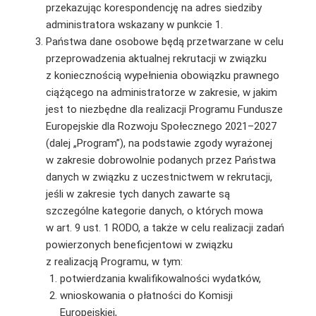
przekazując korespondencję na adres siedziby
administratora wskazany w punkcie 1.
Państwa dane osobowe będą przetwarzane w celu
przeprowadzenia aktualnej rekrutacji w związku
z koniecznością wypełnienia obowiązku prawnego
ciążącego na administratorze w zakresie, w jakim
jest to niezbędne dla realizacji Programu Fundusze
Europejskie dla Rozwoju Społecznego 2021–2027
(dalej „Program”), na podstawie zgody wyrażonej
w zakresie dobrowolnie podanych przez Państwa
danych w związku z uczestnictwem w rekrutacji,
jeśli w zakresie tych danych zawarte są
szczególne kategorie danych, o których mowa
w art. 9 ust. 1 RODO, a także w celu realizacji zadań
powierzonych beneficjentowi w związku
z realizacją Programu, w tym:
potwierdzania kwalifikowalności wydatków,
wnioskowania o płatności do Komisji
Europejskiej,