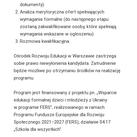
dokumenty).
Analiza merytoryczna ofert spełniających
wymagania formalne (do następnego etapu
zostaną zakwalifikowane osoby, które spełniają
wymagania wskazane w ogłoszeniu).
Rozmowa kwalifikacyjna.
Ośrodek Rozwoju Edukacji w Warszawie zastrzega
sobie prawo niewyłonienia kandydata. Zatrudnienie
będzie możliwe po otrzymaniu środków na realizację
programu.
Program jest finansowany z projektu pn. „Wsparcie
edukacji formalnej dzieci i młodzieży z Ukrainy
w programie FERS”, realizowanego w ramach
Programu Fundusze Europejskie dla Rozwoju
Społecznego 2021–2027 (FERS), działanie 04.17
„Szkoła dla wszystkich”.