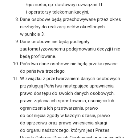
łączności, np. dostawcy rozwiązań IT
i operatorzy telekomunikacyjni.
Dane osobowe będą przechowywane przez okres
niezbędny do realizacji celów określonych
w punkcie 3.
Dane osobowe nie będą podlegały
zautomatyzowanemu podejmowaniu decyzji i nie
będą profilowane.
Państwa dane osobowe nie będą przekazywane
do państwa trzeciego.
W związku z przetwarzaniem danych osobowych
przysługują Państwu następujące uprawnienia:
prawo dostępu do swoich danych osobowych,
prawo żądania ich sprostowania, usunięcia lub
ograniczenia ich przetwarzania, prawo
do cofnięcia zgody w każdym czasie, prawo
do sprzeciwu oraz prawo wniesienia skargi
do organu nadzorczego, którym jest Prezes
Urzędu Ochrony Danych Osobowych – w przypadku