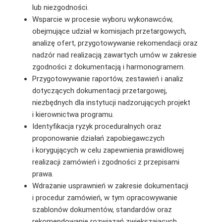
lub niezgodności.
Wsparcie w procesie wyboru wykonawców,
obejmujące udział w komisjach przetargowych,
analizę ofert, przygotowywanie rekomendacji oraz
nadzór nad realizacją zawartych umów w zakresie
zgodności z dokumentacją i harmonogramem.
Przygotowywanie raportów, zestawień i analiz
dotyczących dokumentacji przetargowej,
niezbędnych dla instytucji nadzorujących projekt
i kierownictwa programu.
Identyfikacja ryzyk proceduralnych oraz
proponowanie działań zapobiegawczych
i korygujących w celu zapewnienia prawidłowej
realizacji zamówień i zgodności z przepisami
prawa.
Wdrażanie usprawnień w zakresie dokumentacji
i procedur zamówień, w tym opracowywanie
szablonów dokumentów, standardów oraz
rekomendowanie rozwiązań zwiększających