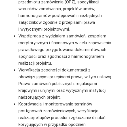
przedmiotu zamówienia (OPZ), specyfikacji
warunków zamówienia, projektów umów,
harmonogramów postępowań i niezbędnych
załączników zgodnie z przepisami prawa
i wytycznymi projektowymi.
Współpraca z wydziałem zamówień, zespołem
merytorycznym i finansowym w celu zapewnienia
prawidłowego przygotowania dokumentów, ich
spójności oraz zgodności z harmonogramem
realizacji projektu.
Weryfikacja zgodności dokumentacji z
obowiązującymi przepisami prawa, w tym ustawą
Prawo zamówień publicznych, regulacjami
krajowymi i unijnymi oraz wytycznymi instytucji
nadzorujących projekt.
Koordynacja i monitorowanie terminów
postępowań zamówieniowych, weryfikacja
realizacji etapów procedur i zgłaszanie działań
korygujących w przypadku opóźnień