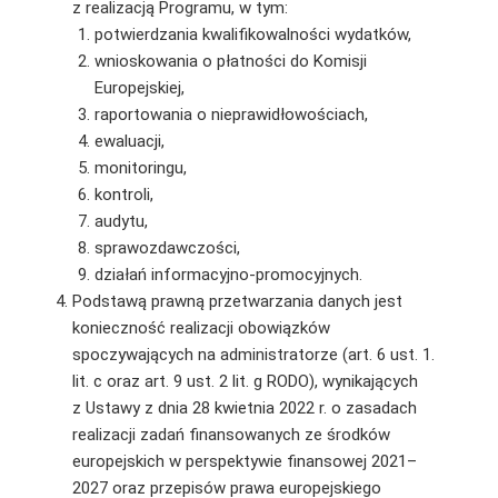
z realizacją Programu, w tym:
potwierdzania kwalifikowalności wydatków,
wnioskowania o płatności do Komisji
Europejskiej,
raportowania o nieprawidłowościach,
ewaluacji,
monitoringu,
kontroli,
audytu,
sprawozdawczości,
działań informacyjno-promocyjnych.
Podstawą prawną przetwarzania danych jest
konieczność realizacji obowiązków
spoczywających na administratorze (art. 6 ust. 1.
lit. c oraz art. 9 ust. 2 lit. g RODO), wynikających
z Ustawy z dnia 28 kwietnia 2022 r. o zasadach
realizacji zadań finansowanych ze środków
europejskich w perspektywie finansowej 2021–
2027 oraz przepisów prawa europejskiego