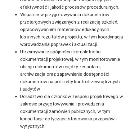
efektywność i jakość procesów proceduralnych.
Wsparcie w przygotowywaniu dokumentów
przetargowych związanych z realizacją szkoleń,
opracowywaniem materiałów edukacyjnych
lub innych rezultatów projektu, w tym koordynacja
wprowadzania poprawek i aktualizacji.
Utrzymywanie spójności i kompletności
dokumentacji projektowej, w tym monitorowanie
obiegu dokumentów między zespołami,
archiwizacja oraz zapewnienie dostępności
dokumentów na potrzeby kontroli zewnętrznych
i audytów.
Doradztwo dla członków zespołu projektowego w
zakresie przygotowywania i prowadzenia
dokumentacji zamówień publicznych, w tym
konsultacje dotyczące stosowania przepisów i
wytycznych.