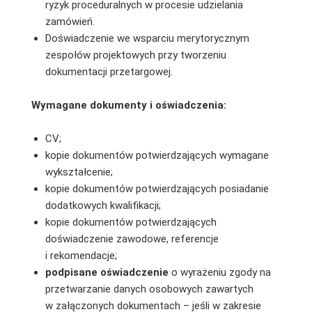
ryzyk proceduralnych w procesie udzielania
zamówień.
Doświadczenie we wsparciu merytorycznym
zespołów projektowych przy tworzeniu
dokumentacji przetargowej.
Wymagane dokumenty i oświadczenia:
CV;
kopie dokumentów potwierdzających wymagane
wykształcenie;
kopie dokumentów potwierdzających posiadanie
dodatkowych kwalifikacji;
kopie dokumentów potwierdzających
doświadczenie zawodowe, referencje
i rekomendacje;
podpisane oświadczenie
o wyrażeniu zgody na
przetwarzanie danych osobowych zawartych
w załączonych dokumentach – jeśli w zakresie