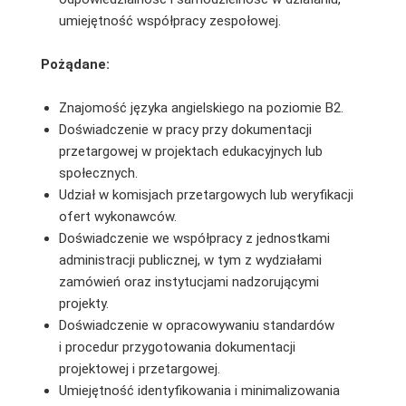
umiejętność współpracy zespołowej.
Pożądane:
Znajomość języka angielskiego na poziomie B2.
Doświadczenie w pracy przy dokumentacji
przetargowej w projektach edukacyjnych lub
społecznych.
Udział w komisjach przetargowych lub weryfikacji
ofert wykonawców.
Doświadczenie we współpracy z jednostkami
administracji publicznej, w tym z wydziałami
zamówień oraz instytucjami nadzorującymi
projekty.
Doświadczenie w opracowywaniu standardów
i procedur przygotowania dokumentacji
projektowej i przetargowej.
Umiejętność identyfikowania i minimalizowania