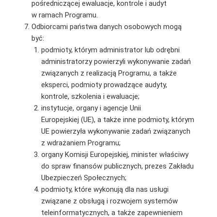
pośredniczącej ewaluacje, kontrole i audyt
w ramach Programu.
Odbiorcami państwa danych osobowych mogą
być:
podmioty, którym administrator lub odrębni
administratorzy powierzyli wykonywanie zadań
związanych z realizacją Programu, a także
eksperci, podmioty prowadzące audyty,
kontrole, szkolenia i ewaluacje;
instytucje, organy i agencje Unii
Europejskiej (UE), a także inne podmioty, którym
UE powierzyła wykonywanie zadań związanych
z wdrażaniem Programu;
organy Komisji Europejskiej, minister właściwy
do spraw finansów publicznych, prezes Zakładu
Ubezpieczeń Społecznych;
podmioty, które wykonują dla nas usługi
związane z obsługą i rozwojem systemów
teleinformatycznych, a także zapewnieniem