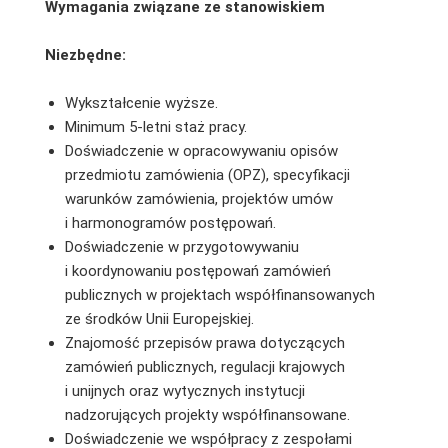
Wymagania związane ze stanowiskiem
Niezbędne:
Wykształcenie wyższe.
Minimum 5-letni staż pracy.
Doświadczenie w opracowywaniu opisów
przedmiotu zamówienia (OPZ), specyfikacji
warunków zamówienia, projektów umów
i harmonogramów postępowań.
Doświadczenie w przygotowywaniu
i koordynowaniu postępowań zamówień
publicznych w projektach współfinansowanych
ze środków Unii Europejskiej.
Znajomość przepisów prawa dotyczących
zamówień publicznych, regulacji krajowych
i unijnych oraz wytycznych instytucji
nadzorujących projekty współfinansowane.
Doświadczenie we współpracy z zespołami