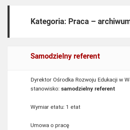
Kategoria: Praca – archiwu
Samodzielny referent
Dyrektor Ośrodka Rozwoju Edukacji w W
stanowisko:
samodzielny referent
Wymiar etatu: 1 etat
Umowa o pracę