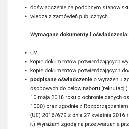
doświadczenie na podobnym stanowisku
wiedza z zamówień publicznych.
Wymagane dokumenty i oświadczenia:
CV,
kopie dokumentów potwierdzających wy
kopie dokumentów potwierdzających d
podpisane
oświadczenie
o wyrażeniu z
osobowych do celów naboru (rekrutacji) 
10 maja 2018 roku o ochronie danych o
1000) oraz zgodnie z Rozporządzeniem 
(UE) 2016/679 z dnia 27 kwietnia 2016 r
r.) Wyrażam zgodę na przetwarzanie pr