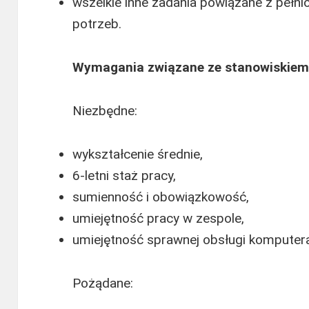
wszelkie inne zadania powiązane z pełni
potrzeb.
Wymagania związane ze stanowiskiem
Niezbędne:
wykształcenie średnie,
6-letni staż pracy,
sumienność i obowiązkowość,
umiejętność pracy w zespole,
umiejętność sprawnej obsługi komputer
Pożądane: