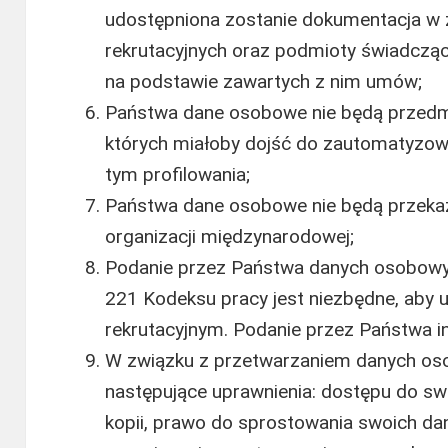
udostępniona zostanie dokumentacja w z
rekrutacyjnych oraz podmioty świadcząc
na podstawie zawartych z nim umów;
Państwa dane osobowe nie będą przed
których miałoby dojść do zautomatyzow
tym profilowania;
Państwa dane osobowe nie będą przeka
organizacji międzynarodowej;
Podanie przez Państwa danych osobowyc
221 Kodeksu pracy jest niezbędne, aby
rekrutacyjnym. Podanie przez Państwa i
W związku z przetwarzaniem danych os
następujące uprawnienia: dostępu do sw
kopii, prawo do sprostowania swoich d