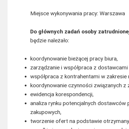
Miejsce wykonywania pracy: Warszawa
Do głównych zadań osoby zatrudnione
będzie należało:
koordynowanie bieżącej pracy biura,
zarządzanie i współpraca z dostawcami u
współpraca z kontrahentami w zakresie 
koordynowanie czynności związanych z
ewidencja korespondencji,
analiza rynku potencjalnych dostawców
zakupowych,
tworzenie ofert na podstawie otrzymany