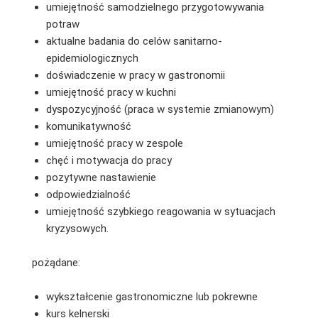
umiejętność samodzielnego przygotowywania
potraw
aktualne badania do celów sanitarno-
epidemiologicznych
doświadczenie w pracy w gastronomii
umiejętność pracy w kuchni
dyspozycyjność (praca w systemie zmianowym)
komunikatywność
umiejętność pracy w zespole
chęć i motywacja do pracy
pozytywne nastawienie
odpowiedzialność
umiejętność szybkiego reagowania w sytuacjach
kryzysowych.
pożądane:
wykształcenie gastronomiczne lub pokrewne
kurs kelnerski