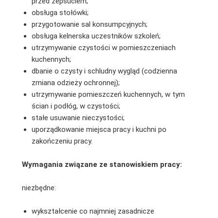
przed zepsuciem;
obsługa stołówki;
przygotowanie sal konsumpcyjnych;
obsługa kelnerska uczestników szkoleń;
utrzymywanie czystości w pomieszczeniach
kuchennych;
dbanie o czysty i schludny wygląd (codzienna
zmiana odzieży ochronnej);
utrzymywanie pomieszczeń kuchennych, w tym
ścian i podłóg, w czystości;
stałe usuwanie nieczystości;
uporządkowanie miejsca pracy i kuchni po
zakończeniu pracy.
Wymagania związane ze stanowiskiem pracy:
niezbędne:
wykształcenie co najmniej zasadnicze