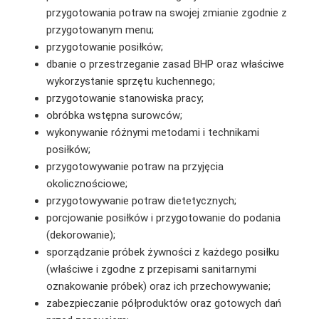
przygotowania potraw na swojej zmianie zgodnie z
przygotowanym menu;
przygotowanie posiłków;
dbanie o przestrzeganie zasad BHP oraz właściwe
wykorzystanie sprzętu kuchennego;
przygotowanie stanowiska pracy;
obróbka wstępna surowców;
wykonywanie różnymi metodami i technikami
posiłków;
przygotowywanie potraw na przyjęcia
okolicznościowe;
przygotowywanie potraw dietetycznych;
porcjowanie posiłków i przygotowanie do podania
(dekorowanie);
sporządzanie próbek żywności z każdego posiłku
(właściwe i zgodne z przepisami sanitarnymi
oznakowanie próbek) oraz ich przechowywanie;
zabezpieczanie półproduktów oraz gotowych dań