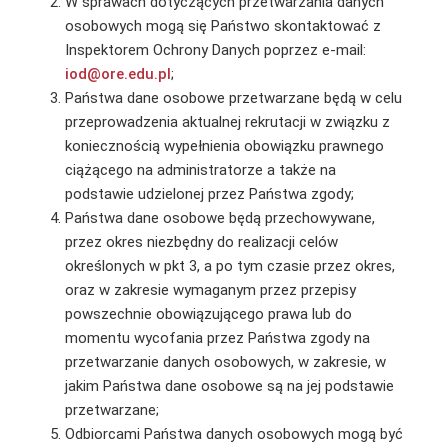
W sprawach dotyczących przetwarzania danych
osobowych mogą się Państwo skontaktować z
Inspektorem Ochrony Danych poprzez e-mail:
iod@ore.edu.pl
;
Państwa dane osobowe przetwarzane będą w celu
przeprowadzenia aktualnej rekrutacji w związku z
koniecznością wypełnienia obowiązku prawnego
ciążącego na administratorze a także na
podstawie udzielonej przez Państwa zgody;
Państwa dane osobowe będą przechowywane,
przez okres niezbędny do realizacji celów
określonych w pkt 3, a po tym czasie przez okres,
oraz w zakresie wymaganym przez przepisy
powszechnie obowiązującego prawa lub do
momentu wycofania przez Państwa zgody na
przetwarzanie danych osobowych, w zakresie, w
jakim Państwa dane osobowe są na jej podstawie
przetwarzane;
Odbiorcami Państwa danych osobowych mogą być