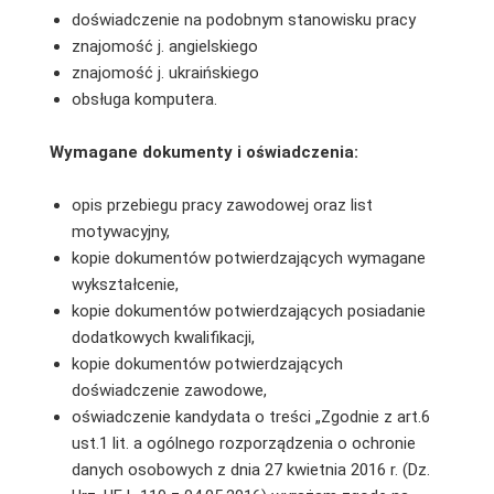
doświadczenie na podobnym stanowisku pracy
znajomość j. angielskiego
znajomość j. ukraińskiego
obsługa komputera.
Wymagane dokumenty i oświadczenia:
opis przebiegu pracy zawodowej oraz list
motywacyjny,
kopie dokumentów potwierdzających wymagane
wykształcenie,
kopie dokumentów potwierdzających posiadanie
dodatkowych kwalifikacji,
kopie dokumentów potwierdzających
doświadczenie zawodowe,
oświadczenie kandydata o treści „Zgodnie z art.6
ust.1 lit. a ogólnego rozporządzenia o ochronie
danych osobowych z dnia 27 kwietnia 2016 r. (Dz.