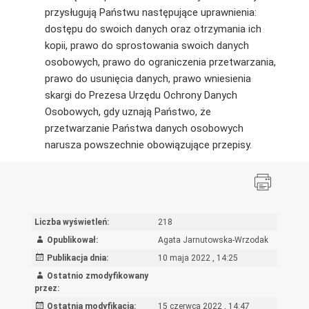
przysługują Państwu następujące uprawnienia:
dostępu do swoich danych oraz otrzymania ich
kopii, prawo do sprostowania swoich danych
osobowych, prawo do ograniczenia przetwarzania,
prawo do usunięcia danych, prawo wniesienia
skargi do Prezesa Urzędu Ochrony Danych
Osobowych, gdy uznają Państwo, że
przetwarzanie Państwa danych osobowych
narusza powszechnie obowiązujące przepisy.
Liczba wyświetleń:
218
Opublikował:
Agata Jarnutowska-Wrzodak
Publikacja dnia:
10 maja 2022 , 14:25
Ostatnio zmodyfikowany
przez:
Ostatnia modyfikacja:
15 czerwca 2022 , 14:47