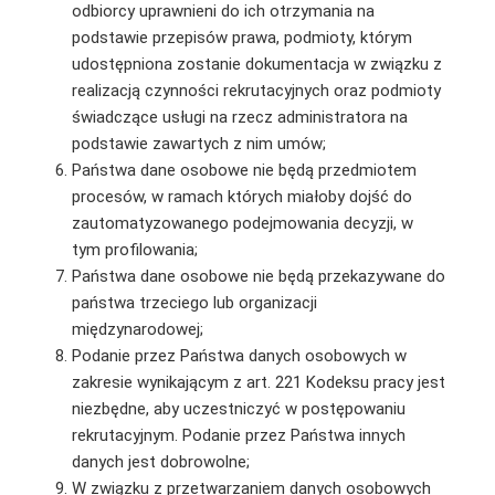
odbiorcy uprawnieni do ich otrzymania na
podstawie przepisów prawa, podmioty, którym
udostępniona zostanie dokumentacja w związku z
realizacją czynności rekrutacyjnych oraz podmioty
świadczące usługi na rzecz administratora na
podstawie zawartych z nim umów;
Państwa dane osobowe nie będą przedmiotem
procesów, w ramach których miałoby dojść do
zautomatyzowanego podejmowania decyzji, w
tym profilowania;
Państwa dane osobowe nie będą przekazywane do
państwa trzeciego lub organizacji
międzynarodowej;
Podanie przez Państwa danych osobowych w
zakresie wynikającym z art. 221 Kodeksu pracy jest
niezbędne, aby uczestniczyć w postępowaniu
rekrutacyjnym. Podanie przez Państwa innych
danych jest dobrowolne;
W związku z przetwarzaniem danych osobowych