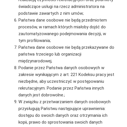
świadczące usługi na rzecz administratora na
podstawie zawartych z nim umów;
Państwa dane osobowe nie będą przedmiotem
procesów, w ramach których miałoby dojść do
zautomatyzowanego podejmowania decyzji, w
tym profilowania;
Państwa dane osobowe nie będą przekazywane do
państwa trzeciego lub organizacji
międzynarodowej;
Podanie przez Państwa danych osobowych w
zakresie wynikającym z art. 221 Kodeksu pracy jest
niezbędne, aby uczestniczyć w postępowaniu
rekrutacyjnym. Podanie przez Państwa innych
danych jest dobrowolne.;
W związku z przetwarzaniem danych osobowych
przysługują Państwu następujące uprawnienia:
dostępu do swoich danych oraz otrzymania ich
kopii, prawo do sprostowania swoich danych