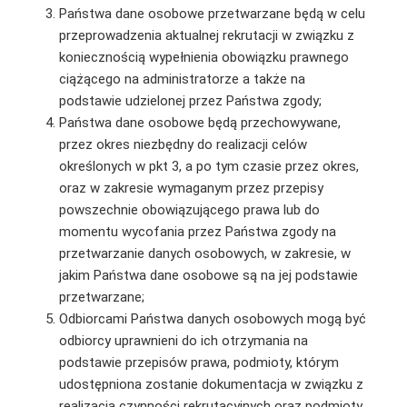
Państwa dane osobowe przetwarzane będą w celu
przeprowadzenia aktualnej rekrutacji w związku z
koniecznością wypełnienia obowiązku prawnego
ciążącego na administratorze a także na
podstawie udzielonej przez Państwa zgody;
Państwa dane osobowe będą przechowywane,
przez okres niezbędny do realizacji celów
określonych w pkt 3, a po tym czasie przez okres,
oraz w zakresie wymaganym przez przepisy
powszechnie obowiązującego prawa lub do
momentu wycofania przez Państwa zgody na
przetwarzanie danych osobowych, w zakresie, w
jakim Państwa dane osobowe są na jej podstawie
przetwarzane;
Odbiorcami Państwa danych osobowych mogą być
odbiorcy uprawnieni do ich otrzymania na
podstawie przepisów prawa, podmioty, którym
udostępniona zostanie dokumentacja w związku z
realizacją czynności rekrutacyjnych oraz podmioty