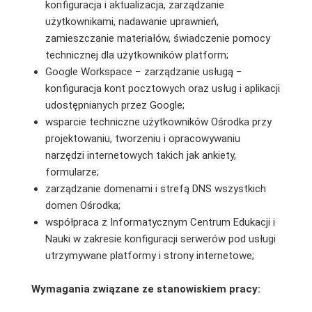
konfiguracja i aktualizacja, zarządzanie
użytkownikami, nadawanie uprawnień,
zamieszczanie materiałów, świadczenie pomocy
technicznej dla użytkowników platform;
Google Workspace − zarządzanie usługą −
konfiguracja kont pocztowych oraz usług i aplikacji
udostępnianych przez Google;
wsparcie techniczne użytkowników Ośrodka przy
projektowaniu, tworzeniu i opracowywaniu
narzędzi internetowych takich jak ankiety,
formularze;
zarządzanie domenami i strefą DNS wszystkich
domen Ośrodka;
współpraca z Informatycznym Centrum Edukacji i
Nauki w zakresie konfiguracji serwerów pod usługi
utrzymywane platformy i strony internetowe;
Wymagania związane ze stanowiskiem pracy: