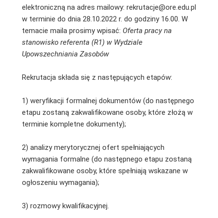
elektroniczną na adres mailowy: rekrutacje@ore.edu.pl
w terminie do dnia 28.10.2022 r. do godziny 16.00. W
temacie maila prosimy wpisać:
Oferta pracy na
stanowisko referenta (R1) w Wydziale
Upowszechniania Zasobów
Rekrutacja składa się z następujących etapów:
1) weryfikacji formalnej dokumentów (do następnego
etapu zostaną zakwalifikowane osoby, które złożą w
terminie kompletne dokumenty);
2) analizy merytorycznej ofert spełniających
wymagania formalne (do następnego etapu zostaną
zakwalifikowane osoby, które spełniają wskazane w
ogłoszeniu wymagania);
3) rozmowy kwalifikacyjnej.