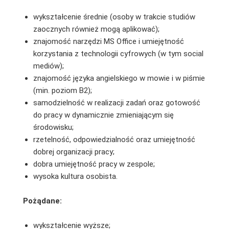
wykształcenie średnie (osoby w trakcie studiów
zaocznych również mogą aplikować);
znajomość narzędzi MS Office i umiejętność
korzystania z technologii cyfrowych (w tym social
mediów);
znajomość języka angielskiego w mowie i w piśmie
(min. poziom B2);
samodzielność w realizacji zadań oraz gotowość
do pracy w dynamicznie zmieniającym się
środowisku;
rzetelność, odpowiedzialność oraz umiejętność
dobrej organizacji pracy;
dobra umiejętność pracy w zespole;
wysoka kultura osobista.
Pożądane:
wykształcenie wyższe;