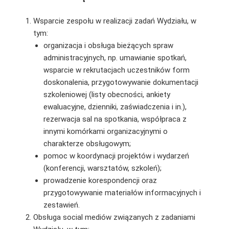
Wsparcie zespołu w realizacji zadań Wydziału, w
tym:
organizacja i obsługa bieżących spraw
administracyjnych, np. umawianie spotkań,
wsparcie w rekrutacjach uczestników form
doskonalenia, przygotowywanie dokumentacji
szkoleniowej (listy obecności, ankiety
ewaluacyjne, dzienniki, zaświadczenia i in.),
rezerwacja sal na spotkania, współpraca z
innymi komórkami organizacyjnymi o
charakterze obsługowym;
pomoc w koordynacji projektów i wydarzeń
(konferencji, warsztatów, szkoleń);
prowadzenie korespondencji oraz
przygotowywanie materiałów informacyjnych i
zestawień.
Obsługa social mediów związanych z zadaniami