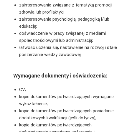
zainteresowanie związane z tematyką promocji
zdrowia lub profilaktyki;
zainteresowanie psychologią, pedagogiką i/lub
edukacją;
doświadczenie w pracy związanej z mediami
społecznościowymi lub administracją;
łatwość uczenia się, nastawienie na rozwój i stałe
poszerzanie wiedzy zawodowej
Wymagane dokumenty i oświadczenia:
CV;
kopie dokumentów potwierdzających wymagane
wykształcenie;
kopie dokumentów potwierdzających posiadanie
dodatkowych kwalifikacji (jeśli dotyczy);
kopie dokumentów potwierdzających
doświadczenie zawodowe, referencje i