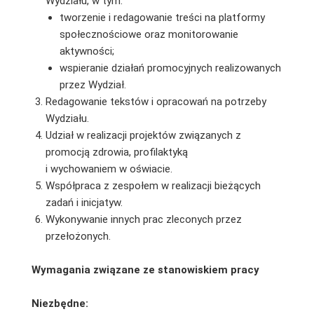
Wydziału, w tym:
tworzenie i redagowanie treści na platformy
społecznościowe oraz monitorowanie
aktywności;
wspieranie działań promocyjnych realizowanych
przez Wydział.
Redagowanie tekstów i opracowań na potrzeby
Wydziału.
Udział w realizacji projektów związanych z
promocją zdrowia, profilaktyką
i wychowaniem w oświacie.
Współpraca z zespołem w realizacji bieżących
zadań i inicjatyw.
Wykonywanie innych prac zleconych przez
przełożonych.
Wymagania związane ze stanowiskiem pracy
Niezbędne: