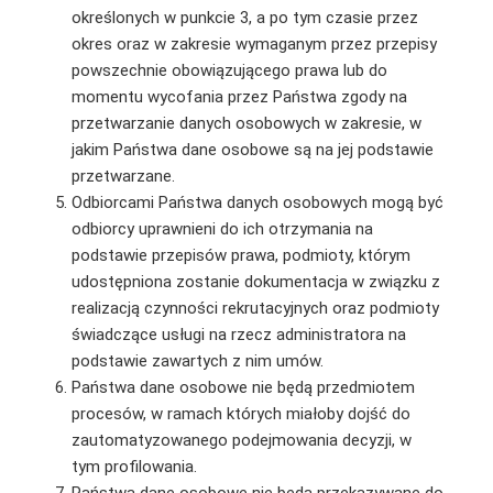
określonych w punkcie 3, a po tym czasie przez
okres oraz w zakresie wymaganym przez przepisy
powszechnie obowiązującego prawa lub do
momentu wycofania przez Państwa zgody na
przetwarzanie danych osobowych w zakresie, w
jakim Państwa dane osobowe są na jej podstawie
przetwarzane.
Odbiorcami Państwa danych osobowych mogą być
odbiorcy uprawnieni do ich otrzymania na
podstawie przepisów prawa, podmioty, którym
udostępniona zostanie dokumentacja w związku z
realizacją czynności rekrutacyjnych oraz podmioty
świadczące usługi na rzecz administratora na
podstawie zawartych z nim umów.
Państwa dane osobowe nie będą przedmiotem
procesów, w ramach których miałoby dojść do
zautomatyzowanego podejmowania decyzji, w
tym profilowania.
Państwa dane osobowe nie będą przekazywane do