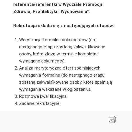
referenta/referentki w
Wydziale Promocji
Zdrowia, Profilaktyki i Wychowania”
.
Rekrutacja składa się z następujących etapów:
Weryfikacja formalna dokumentów (do
następnego etapu zostaną zakwalifikowane
osoby, które złożą w terminie kompletne
wymagane dokumenty).
Analiza merytoryczna ofert spełniających
wymagania formalne (do następnego etapu
zostaną zakwalifikowane osoby, które spełniają
wymagania wskazane w ogłoszeniu).
Rozmowa kwalifikacyjna.
Zadanie rekrutacyjne.