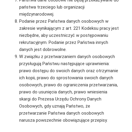
państwa trzeciego lub organizacji
międzynarodowej.
Podanie przez Państwa danych osobowych w
zakresie wynikającym z art. 221 Kodeksu pracy jest
niezbędne, aby uczestniczyć w postępowaniu
rekrutacyjnym. Podanie przez Państwa innych
danych jest dobrowolne.
W związku z przetwarzaniem danych osobowych
przysługują Państwu następujące uprawnienia:
prawo dostępu do swoich danych oraz otrzymanie
ich kopii, prawo do sprostowania swoich danych
osobowych, prawo do ograniczenia przetwarzania,
prawo do usunięcia danych, prawo wniesienia
skargi do Prezesa Urzędu Ochrony Danych
Osobowych, gdy uznają Państwo, że
przetwarzanie Państwa danych osobowych
narusza powszechnie obowiązujące przepisy.