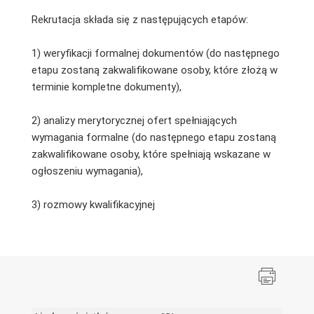
Rekrutacja składa się z następujących etapów:
1) weryfikacji formalnej dokumentów (do następnego
etapu zostaną zakwalifikowane osoby, które złożą w
terminie kompletne dokumenty),
2) analizy merytorycznej ofert spełniających
wymagania formalne (do następnego etapu zostaną
zakwalifikowane osoby, które spełniają wskazane w
ogłoszeniu wymagania),
3) rozmowy kwalifikacyjnej