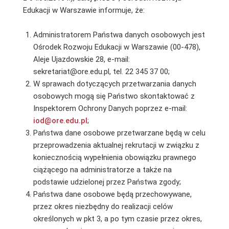
Edukacji w Warszawie informuje, że:
Administratorem Państwa danych osobowych jest
Ośrodek Rozwoju Edukacji w Warszawie (00-478),
Aleje Ujazdowskie 28, e-mail:
sekretariat@ore.edu.pl, tel. 22 345 37 00;
W sprawach dotyczących przetwarzania danych
osobowych mogą się Państwo skontaktować z
Inspektorem Ochrony Danych poprzez e-mail:
iod@ore.edu.pl
;
Państwa dane osobowe przetwarzane będą w celu
przeprowadzenia aktualnej rekrutacji w związku z
koniecznością wypełnienia obowiązku prawnego
ciążącego na administratorze a także na
podstawie udzielonej przez Państwa zgody;
Państwa dane osobowe będą przechowywane,
przez okres niezbędny do realizacji celów
określonych w pkt 3, a po tym czasie przez okres,