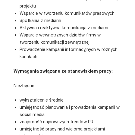
projektu
Wsparcie w tworzeniu komunikatów prasowych
Spotkania z mediami
Aktywna i reaktywna komunikacja z mediami
Wsparcie wewnętrznych działów firmy w
tworzeniu komunikacji zewnętrznej
Prowadzenie kampanii informacyjnych w różnych
kanałach
Wymagania związane ze stanowiskiem pracy:
Niezbędne:
wykształcenie średnie
umiejętność planowania i prowadzenia kampanii w
social media
znajomość najnowszych trendów PR
umiejętność pracy nad wieloma projektami