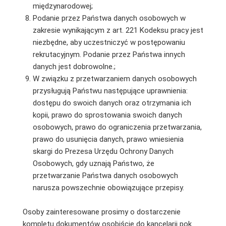
międzynarodowej;
Podanie przez Państwa danych osobowych w
zakresie wynikającym z art. 221 Kodeksu pracy jest
niezbędne, aby uczestniczyć w postępowaniu
rekrutacyjnym. Podanie przez Państwa innych
danych jest dobrowolne.;
W związku z przetwarzaniem danych osobowych
przysługują Państwu następujące uprawnienia:
dostępu do swoich danych oraz otrzymania ich
kopii, prawo do sprostowania swoich danych
osobowych, prawo do ograniczenia przetwarzania,
prawo do usunięcia danych, prawo wniesienia
skargi do Prezesa Urzędu Ochrony Danych
Osobowych, gdy uznają Państwo, że
przetwarzanie Państwa danych osobowych
narusza powszechnie obowiązujące przepisy.
Osoby zainteresowane prosimy o dostarczenie
kompletu dokumentów osobiście do kancelarii pok.