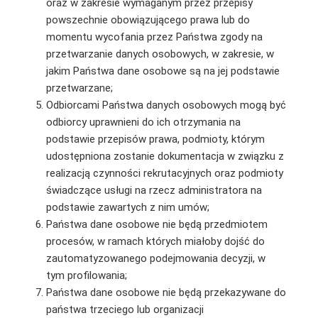
oraz w zakresie wymaganym przez przepisy
powszechnie obowiązującego prawa lub do
momentu wycofania przez Państwa zgody na
przetwarzanie danych osobowych, w zakresie, w
jakim Państwa dane osobowe są na jej podstawie
przetwarzane;
Odbiorcami Państwa danych osobowych mogą być
odbiorcy uprawnieni do ich otrzymania na
podstawie przepisów prawa, podmioty, którym
udostępniona zostanie dokumentacja w związku z
realizacją czynności rekrutacyjnych oraz podmioty
świadczące usługi na rzecz administratora na
podstawie zawartych z nim umów;
Państwa dane osobowe nie będą przedmiotem
procesów, w ramach których miałoby dojść do
zautomatyzowanego podejmowania decyzji, w
tym profilowania;
Państwa dane osobowe nie będą przekazywane do
państwa trzeciego lub organizacji