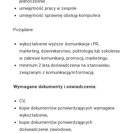
jednocześnie
umiejętność pracy w zespole
umiejętność sprawnej obsługi komputera
Pożądane:
wykształcenie wyższe: komunikacja i PR,
marketing, dziennikarstwo, politologia lub szkolenia
w zakresie komunikacji, promocji, marketingu
minimum 2 lata doświadczenia na stanowisku
związanym z komunikacją/informacją
Wymagane dokumenty i oświadczenia:
CV,
kopie dokumentów potwierdzających wymagane
wykształcenie,
kopie dokumentów potwierdzających
doświadczenie zawodowe,