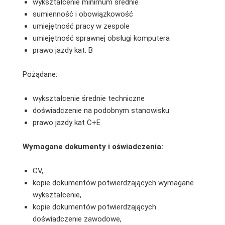
wykształcenie minimum średnie
sumienność i obowiązkowość
umiejętność pracy w zespole
umiejętność sprawnej obsługi komputera
prawo jazdy kat. B
Pożądane:
wykształcenie średnie techniczne
doświadczenie na podobnym stanowisku
prawo jazdy kat C+E
Wymagane dokumenty i oświadczenia:
CV,
kopie dokumentów potwierdzających wymagane
wykształcenie,
kopie dokumentów potwierdzających
doświadczenie zawodowe,