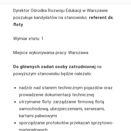
Dyrektor Ośrodka Rozwoju Edukacji w Warszawie
poszukuje kandydatów na stanowisko:
referent ds.
floty
Wymiar etatu: 1
Miejsce wykonywania pracy: Warszawa
Do głównych zadań osoby zatrudnionej
na
powyższym stanowisku będzie należało:
nadzór nad stanem technicznym pojazdów oraz
prowadzenie dokumentacji technicznej
utrzymanie floty: zarządzanie firmową flotą
samochodową, ubezpieczeniami, serwisami,
kartami paliwowymi
sporządzanie protokołów przekazań sprzętowo-
materiałowych