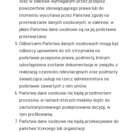
oraz w zakresie wymaganym przez przepisy
powszechnie obowiązującego prawa lub do
momentu wycofania przez Państwa zgody na
przetwarzanie danych osobowych, w zakresie, w
jakim Państwa dane osobowe są na jej podstawie
przetwarzane;
Odbiorcami Państwa danych osobowych mogą być
odbiorcy uprawnieni do ich otrzymania na
podstawie przepisów prawa, podmioty, którym
udostępniona zostanie dokumentacja w związku z
realizacją czynności rekrutacyjnych oraz podmioty
świadczące usługi na rzecz administratora na
podstawie zawartych z nim umów;
Państwa dane osobowe nie będą przedmiotem
procesów, w ramach których miałoby dojść do
zautomatyzowanego podejmowania decyzji, w
tym profilowania;
Państwa dane osobowe nie będą przekazywane do
państwa trzeciego lub organizacji