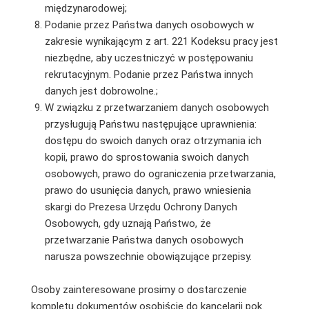
międzynarodowej;
Podanie przez Państwa danych osobowych w
zakresie wynikającym z art. 221 Kodeksu pracy jest
niezbędne, aby uczestniczyć w postępowaniu
rekrutacyjnym. Podanie przez Państwa innych
danych jest dobrowolne.;
W związku z przetwarzaniem danych osobowych
przysługują Państwu następujące uprawnienia:
dostępu do swoich danych oraz otrzymania ich
kopii, prawo do sprostowania swoich danych
osobowych, prawo do ograniczenia przetwarzania,
prawo do usunięcia danych, prawo wniesienia
skargi do Prezesa Urzędu Ochrony Danych
Osobowych, gdy uznają Państwo, że
przetwarzanie Państwa danych osobowych
narusza powszechnie obowiązujące przepisy.
Osoby zainteresowane prosimy o dostarczenie
kompletu dokumentów osobiście do kancelarii pok.