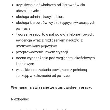
uzyskiwanie oświadczeń od kierowców dla
ubezpieczyciela
obsługa administracyjna biura
obsługa kierowców wyjeżdżających/wracających
po trasie
tworzenie raportów paliwowych, kilometrowych,
ewidencja wraz z rozliczeniem nadużyć z
użytkownikami pojazdów
przeprowadzenie inwentaryzacji
ocena wyposażenia pod względem jakościowym i
ilościowym
wszelkie inne zadania powiązane z pełnioną
funkcją, w zależności od potrzeb.
Wymagania związane ze stanowiskiem pracy:
Niezbędne: