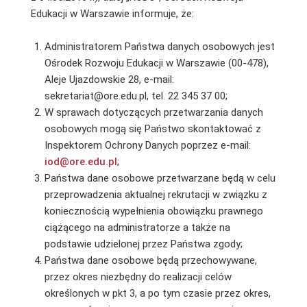
Edukacji w Warszawie informuje, że:
Administratorem Państwa danych osobowych jest
Ośrodek Rozwoju Edukacji w Warszawie (00-478),
Aleje Ujazdowskie 28, e-mail:
sekretariat@ore.edu.pl, tel. 22 345 37 00;
W sprawach dotyczących przetwarzania danych
osobowych mogą się Państwo skontaktować z
Inspektorem Ochrony Danych poprzez e-mail:
iod@ore.edu.pl
;
Państwa dane osobowe przetwarzane będą w celu
przeprowadzenia aktualnej rekrutacji w związku z
koniecznością wypełnienia obowiązku prawnego
ciążącego na administratorze a także na
podstawie udzielonej przez Państwa zgody;
Państwa dane osobowe będą przechowywane,
przez okres niezbędny do realizacji celów
określonych w pkt 3, a po tym czasie przez okres,