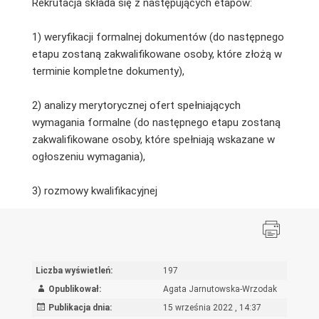
Rekrutacja składa się z następujących etapów:
1) weryfikacji formalnej dokumentów (do następnego
etapu zostaną zakwalifikowane osoby, które złożą w
terminie kompletne dokumenty),
2) analizy merytorycznej ofert spełniających
wymagania formalne (do następnego etapu zostaną
zakwalifikowane osoby, które spełniają wskazane w
ogłoszeniu wymagania),
3) rozmowy kwalifikacyjnej
Liczba wyświetleń:
197
Opublikował:
Agata Jarnutowska-Wrzodak
Publikacja dnia:
15 września 2022 , 14:37