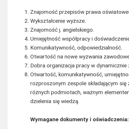
Znajomość przepisów prawa oświatowe
Wykształcenie wyższe.
Znajomość j. angielskiego.
Umiejętność współpracy i doświadczeni
Komunikatywność, odpowiedzialność.
Otwartość na nowe wyzwania zawodowe i
Dobra organizacja pracy w dynamicznie 
Otwartość, komunikatywność, umiejętnoś
rozproszonym zespole składającym się z
różnych podmiotach, ważnym elementem
dzielenia się wiedzą.
Wymagane dokumenty i oświadczenia: