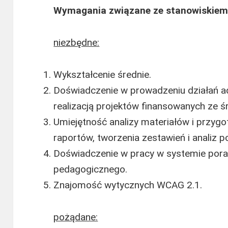
Wymagania związane ze stanowiskiem
niezbędne:
Wykształcenie średnie.
Doświadczenie w prowadzeniu działań a
realizacją projektów finansowanych ze ś
Umiejętność analizy materiałów i przyg
raportów, tworzenia zestawień i analiz
Doświadczenie w pracy w systemie pora
pedagogicznego.
Znajomość wytycznych WCAG 2.1.
pożądane: