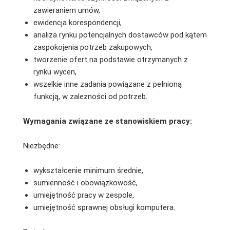
zawieraniem umów,
ewidencja korespondencji,
analiza rynku potencjalnych dostawców pod kątem
zaspokojenia potrzeb zakupowych,
tworzenie ofert na podstawie otrzymanych z
rynku wycen,
wszelkie inne zadania powiązane z pełnioną
funkcją, w zależności od potrzeb.
Wymagania związane ze stanowiskiem pracy:
Niezbędne:
wykształcenie minimum średnie,
sumienność i obowiązkowość,
umiejętność pracy w zespole,
umiejętność sprawnej obsługi komputera.