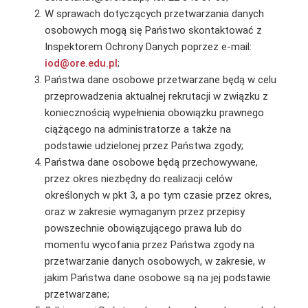
W sprawach dotyczących przetwarzania danych
osobowych mogą się Państwo skontaktować z
Inspektorem Ochrony Danych poprzez e-mail:
iod@ore.edu.pl
;
Państwa dane osobowe przetwarzane będą w celu
przeprowadzenia aktualnej rekrutacji w związku z
koniecznością wypełnienia obowiązku prawnego
ciążącego na administratorze a także na
podstawie udzielonej przez Państwa zgody;
Państwa dane osobowe będą przechowywane,
przez okres niezbędny do realizacji celów
określonych w pkt 3, a po tym czasie przez okres,
oraz w zakresie wymaganym przez przepisy
powszechnie obowiązującego prawa lub do
momentu wycofania przez Państwa zgody na
przetwarzanie danych osobowych, w zakresie, w
jakim Państwa dane osobowe są na jej podstawie
przetwarzane;