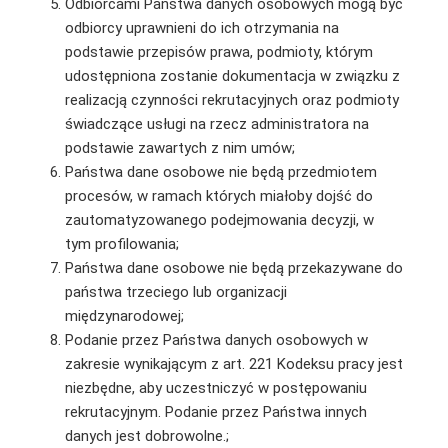
Odbiorcami Państwa danych osobowych mogą być
odbiorcy uprawnieni do ich otrzymania na
podstawie przepisów prawa, podmioty, którym
udostępniona zostanie dokumentacja w związku z
realizacją czynności rekrutacyjnych oraz podmioty
świadczące usługi na rzecz administratora na
podstawie zawartych z nim umów;
Państwa dane osobowe nie będą przedmiotem
procesów, w ramach których miałoby dojść do
zautomatyzowanego podejmowania decyzji, w
tym profilowania;
Państwa dane osobowe nie będą przekazywane do
państwa trzeciego lub organizacji
międzynarodowej;
Podanie przez Państwa danych osobowych w
zakresie wynikającym z art. 221 Kodeksu pracy jest
niezbędne, aby uczestniczyć w postępowaniu
rekrutacyjnym. Podanie przez Państwa innych
danych jest dobrowolne.;