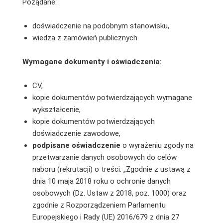
Pożądane:
doświadczenie na podobnym stanowisku,
wiedza z zamówień publicznych.
Wymagane dokumenty i oświadczenia:
CV,
kopie dokumentów potwierdzających wymagane
wykształcenie,
kopie dokumentów potwierdzających
doświadczenie zawodowe,
podpisane
oświadczenie
o wyrażeniu zgody na
przetwarzanie danych osobowych do celów
naboru (rekrutacji) o treści: „Zgodnie z ustawą z
dnia 10 maja 2018 roku o ochronie danych
osobowych (Dz. Ustaw z 2018, poz. 1000) oraz
zgodnie z Rozporządzeniem Parlamentu
Europejskiego i Rady (UE) 2016/679 z dnia 27