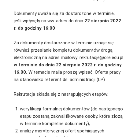
Dokumenty uważa się za dostarczone w terminie,
jeśli wpłynęły na ww. adres do dnia
22 sierpnia 2022
r. do godziny 16:00
Za dokumenty dostarczone w terminie uznaje się
również przesłanie kompletu dokumentów drogą
elektroniczną na adres mailowy: rekrutacje@ore.edu.pl
w terminie do dnia 22 sierpnia 2022 r. do godziny
16.00.
W temacie maila proszę wpisać: Oferta pracy
na stanowisko referent ds. administracji (LP)
Rekrutacja składa się z następujących etapów:
weryfikacji formalnej dokumentów (do następnego
etapu zostaną zakwalifikowane osoby, które złożą
w terminie kompletne dokumenty),
analizy merytorycznej ofert spełniających