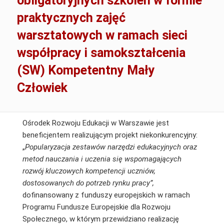
obligatoryjnych szkoleń w formie
praktycznych zajęć
warsztatowych w ramach sieci
współpracy i samokształcenia
(SW) Kompetentny Mały
Człowiek
Ośrodek Rozwoju Edukacji w Warszawie jest
beneficjentem realizującym projekt niekonkurencyjny:
„
Popularyzacja zestawów narzędzi edukacyjnych oraz
metod nauczania i uczenia się wspomagających
rozwój kluczowych kompetencji uczniów,
dostosowanych do potrzeb rynku pracy”,
dofinansowany z funduszy europejskich w ramach
Programu Fundusze Europejskie dla Rozwoju
Społecznego, w którym przewidziano realizację