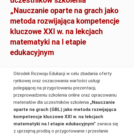
uczestników szkolenia
„Nauczanie oparte na grach jako
metoda rozwijająca kompetencje
kluczowe XXI w. na lekcjach
matematyki na I etapie
edukacyjnym
Ośrodek Rozwoju Edukacji w celu zbadania oferty
rynkowej oraz oszacowania wartości usługi
polegającej na przygotowaniu prezentacji,
przeprowadzeniu szkolenia online oraz opracowaniu
materiałów dla uczestników szkolenia
„Nauczanie
oparte na grach (GBL) jako metoda rozwijająca
kompetencje kluczowe XXI w. na lekcjach
matematyki na I etapie edukacyjnym”
zwraca się
z uprzejmą prośbą o przygotowanie i przesłanie