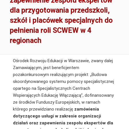
zapewnienie zespołu ekspertów
dla przygotowania przedszkoli,
szkół i placówek specjalnych do
pełnienia roli SCWEW w 4
regionach
Ośrodek Rozwoju Edukacji w Warszawie, zwany dalej
Zamawiającym, jest beneficjentem
pozakonkursowym realizującym projekt: „Budowa
skoordynowanego systemu pomocy specjalistycznej
opartego na Specjalistycznych Centrach
Wspierających Edukację Włączającą”, dofinansowany
ze środków Funduszy Europejskich, w ramach
którego przewidziano realizację
zamówienia
dotyczącego usługi w zakresie organizacji
działań oraz zapewnienia zespołu ekspertów dla