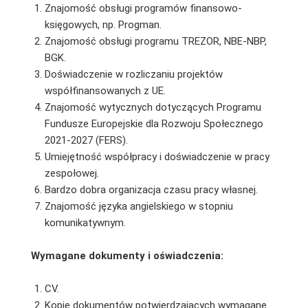
Znajomość obsługi programów finansowo-
księgowych, np. Progman.
Znajomość obsługi programu TREZOR, NBE-NBP,
BGK.
Doświadczenie w rozliczaniu projektów
współfinansowanych z UE.
Znajomość wytycznych dotyczących Programu
Fundusze Europejskie dla Rozwoju Społecznego
2021-2027 (FERS).
Umiejętność współpracy i doświadczenie w pracy
zespołowej.
Bardzo dobra organizacja czasu pracy własnej.
Znajomość języka angielskiego w stopniu
komunikatywnym.
Wymagane dokumenty i oświadczenia:
CV.
Kopie dokumentów potwierdzających wymagane