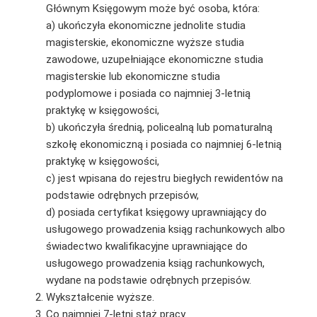
Głównym Księgowym może być osoba, która:
a) ukończyła ekonomiczne jednolite studia
magisterskie, ekonomiczne wyższe studia
zawodowe, uzupełniające ekonomiczne studia
magisterskie lub ekonomiczne studia
podyplomowe i posiada co najmniej 3-letnią
praktykę w księgowości,
b) ukończyła średnią, policealną lub pomaturalną
szkołę ekonomiczną i posiada co najmniej 6-letnią
praktykę w księgowości,
c) jest wpisana do rejestru biegłych rewidentów na
podstawie odrębnych przepisów,
d) posiada certyfikat księgowy uprawniający do
usługowego prowadzenia ksiąg rachunkowych albo
świadectwo kwalifikacyjne uprawniające do
usługowego prowadzenia ksiąg rachunkowych,
wydane na podstawie odrębnych przepisów.
Wykształcenie wyższe.
Co najmniej 7-letni staż pracy.