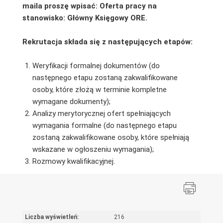
maila proszę wpisać: Oferta pracy na
stanowisko: Główny Księgowy ORE.
Rekrutacja składa się z następujących etapów:
Weryfikacji formalnej dokumentów (do
następnego etapu zostaną zakwalifikowane
osoby, które złożą w terminie kompletne
wymagane dokumenty);
Analizy merytorycznej ofert spełniających
wymagania formalne (do następnego etapu
zostaną zakwalifikowane osoby, które spełniają
wskazane w ogłoszeniu wymagania);
Rozmowy kwalifikacyjnej.
Liczba wyświetleń:
216