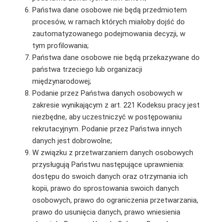
Państwa dane osobowe nie będą przedmiotem
procesów, w ramach których miałoby dojść do
zautomatyzowanego podejmowania decyzji, w
tym profilowania;
Państwa dane osobowe nie będą przekazywane do
państwa trzeciego lub organizacji
międzynarodowej;
Podanie przez Państwa danych osobowych w
zakresie wynikającym z art. 221 Kodeksu pracy jest
niezbędne, aby uczestniczyć w postępowaniu
rekrutacyjnym. Podanie przez Państwa innych
danych jest dobrowolne;
W związku z przetwarzaniem danych osobowych
przysługują Państwu następujące uprawnienia:
dostępu do swoich danych oraz otrzymania ich
kopii, prawo do sprostowania swoich danych
osobowych, prawo do ograniczenia przetwarzania,
prawo do usunięcia danych, prawo wniesienia