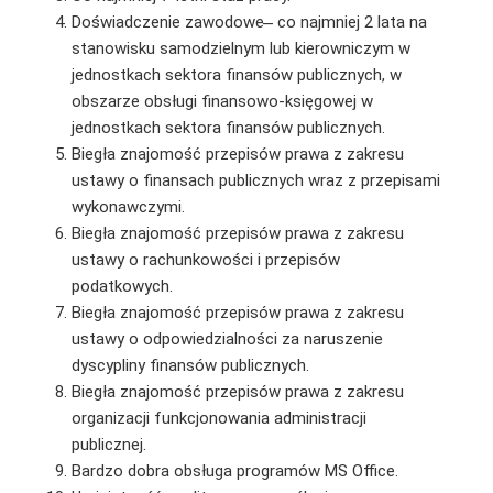
Doświadczenie zawodowe ̶ co najmniej 2 lata na
stanowisku samodzielnym lub kierowniczym w
jednostkach sektora finansów publicznych, w
obszarze obsługi finansowo-księgowej w
jednostkach sektora finansów publicznych.
Biegła znajomość przepisów prawa z zakresu
ustawy o finansach publicznych wraz z przepisami
wykonawczymi.
Biegła znajomość przepisów prawa z zakresu
ustawy o rachunkowości i przepisów
podatkowych.
Biegła znajomość przepisów prawa z zakresu
ustawy o odpowiedzialności za naruszenie
dyscypliny finansów publicznych.
Biegła znajomość przepisów prawa z zakresu
organizacji funkcjonowania administracji
publicznej.
Bardzo dobra obsługa programów MS Office.