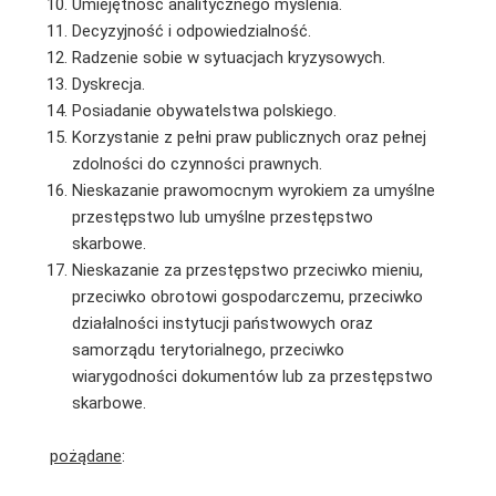
Umiejętność analitycznego myślenia.
Decyzyjność i odpowiedzialność.
Radzenie sobie w sytuacjach kryzysowych.
Dyskrecja.
Posiadanie obywatelstwa polskiego.
Korzystanie z pełni praw publicznych oraz pełnej
zdolności do czynności prawnych.
Nieskazanie prawomocnym wyrokiem za umyślne
przestępstwo lub umyślne przestępstwo
skarbowe.
Nieskazanie za przestępstwo przeciwko mieniu,
przeciwko obrotowi gospodarczemu, przeciwko
działalności instytucji państwowych oraz
samorządu terytorialnego, przeciwko
wiarygodności dokumentów lub za przestępstwo
skarbowe.
pożądane
: