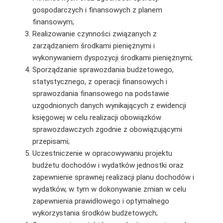
gospodarczych i finansowych z planem
finansowym;
Realizowanie czynności związanych z
zarządzaniem środkami pieniężnymi i
wykonywaniem dyspozycji środkami pieniężnymi;
Sporządzanie sprawozdania budżetowego,
statystycznego, z operacji finansowych i
sprawozdania finansowego na podstawie
uzgodnionych danych wynikających z ewidencji
księgowej w celu realizacji obowiązków
sprawozdawczych zgodnie z obowiązującymi
przepisami;
Uczestniczenie w opracowywaniu projektu
budżetu dochodów i wydatków jednostki oraz
zapewnienie sprawnej realizacji planu dochodów i
wydatków, w tym w dokonywanie zmian w celu
zapewnienia prawidłowego i optymalnego
wykorzystania środków budżetowych;