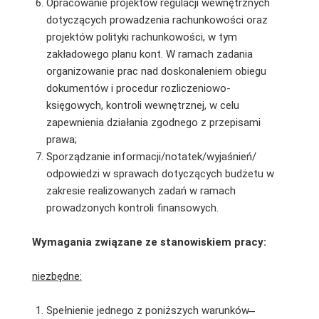
Opracowanie projektów regulacji wewnętrznych
dotyczących prowadzenia rachunkowości oraz
projektów polityki rachunkowości, w tym
zakładowego planu kont. W ramach zadania
organizowanie prac nad doskonaleniem obiegu
dokumentów i procedur rozliczeniowo-
księgowych, kontroli wewnętrznej, w celu
zapewnienia działania zgodnego z przepisami
prawa;
Sporządzanie informacji/notatek/wyjaśnień/
odpowiedzi w sprawach dotyczących budżetu w
zakresie realizowanych zadań w ramach
prowadzonych kontroli finansowych.
Wymagania związane ze stanowiskiem pracy:
niezbędne:
Spełnienie jednego z poniższych warunków ̶