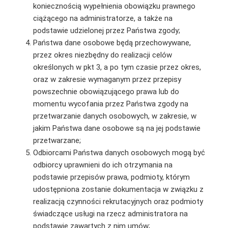
koniecznością wypełnienia obowiązku prawnego
ciążącego na administratorze, a także na
podstawie udzielonej przez Państwa zgody;
Państwa dane osobowe będą przechowywane,
przez okres niezbędny do realizacji celów
określonych w pkt 3, a po tym czasie przez okres,
oraz w zakresie wymaganym przez przepisy
powszechnie obowiązującego prawa lub do
momentu wycofania przez Państwa zgody na
przetwarzanie danych osobowych, w zakresie, w
jakim Państwa dane osobowe są na jej podstawie
przetwarzane;
Odbiorcami Państwa danych osobowych mogą być
odbiorcy uprawnieni do ich otrzymania na
podstawie przepisów prawa, podmioty, którym
udostępniona zostanie dokumentacja w związku z
realizacją czynności rekrutacyjnych oraz podmioty
świadczące usługi na rzecz administratora na
podstawie zawartych z nim umów;