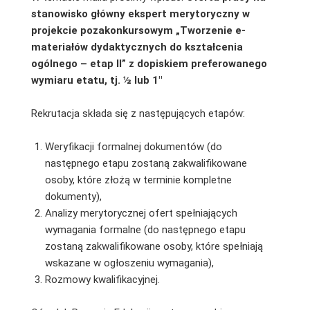
stanowisko główny ekspert merytoryczny w
projekcie pozakonkursowym „Tworzenie e-
materiałów dydaktycznych do kształcenia
ogólnego – etap II” z dopiskiem preferowanego
wymiaru etatu, tj. ½ lub 1″
Rekrutacja składa się z następujących etapów:
Weryfikacji formalnej dokumentów (do
następnego etapu zostaną zakwalifikowane
osoby, które złożą w terminie kompletne
dokumenty),
Analizy merytorycznej ofert spełniających
wymagania formalne (do następnego etapu
zostaną zakwalifikowane osoby, które spełniają
wskazane w ogłoszeniu wymagania),
Rozmowy kwalifikacyjnej.