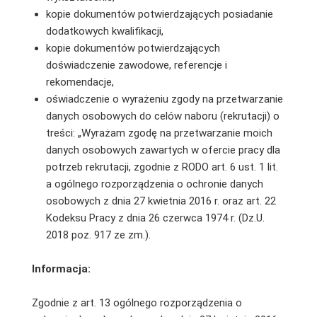
kopie dokumentów potwierdzających posiadanie
dodatkowych kwalifikacji,
kopie dokumentów potwierdzających
doświadczenie zawodowe, referencje i
rekomendacje,
oświadczenie o wyrażeniu zgody na przetwarzanie
danych osobowych do celów naboru (rekrutacji) o
treści: „Wyrażam zgodę na przetwarzanie moich
danych osobowych zawartych w ofercie pracy dla
potrzeb rekrutacji, zgodnie z RODO art. 6 ust. 1 lit.
a ogólnego rozporządzenia o ochronie danych
osobowych z dnia 27 kwietnia 2016 r. oraz art. 22
Kodeksu Pracy z dnia 26 czerwca 1974 r. (Dz.U.
2018 poz. 917 ze zm.).
Informacja:
Zgodnie z art. 13 ogólnego rozporządzenia o