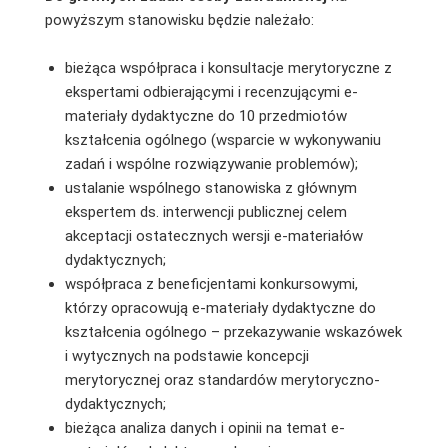
powyższym stanowisku będzie należało:
bieżąca współpraca i konsultacje merytoryczne z
ekspertami odbierającymi i recenzującymi e-
materiały dydaktyczne do 10 przedmiotów
kształcenia ogólnego (wsparcie w wykonywaniu
zadań i wspólne rozwiązywanie problemów);
ustalanie wspólnego stanowiska z głównym
ekspertem ds. interwencji publicznej celem
akceptacji ostatecznych wersji e-materiałów
dydaktycznych;
współpraca z beneficjentami konkursowymi,
którzy opracowują e-materiały dydaktyczne do
kształcenia ogólnego – przekazywanie wskazówek
i wytycznych na podstawie koncepcji
merytorycznej oraz standardów merytoryczno-
dydaktycznych;
bieżąca analiza danych i opinii na temat e-