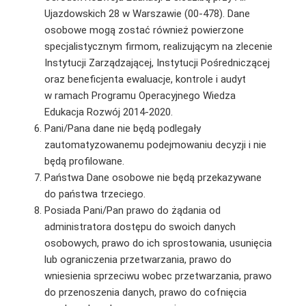
Ujazdowskich 28 w Warszawie (00-478). Dane
osobowe mogą zostać również powierzone
specjalistycznym firmom, realizującym na zlecenie
Instytucji Zarządzającej, Instytucji Pośredniczącej
oraz beneficjenta ewaluacje, kontrole i audyt
w ramach Programu Operacyjnego Wiedza
Edukacja Rozwój 2014-2020.
Pani/Pana dane nie będą podlegały
zautomatyzowanemu podejmowaniu decyzji i nie
będą profilowane.
Państwa Dane osobowe nie będą przekazywane
do państwa trzeciego.
Posiada Pani/Pan prawo do żądania od
administratora dostępu do swoich danych
osobowych, prawo do ich sprostowania, usunięcia
lub ograniczenia przetwarzania, prawo do
wniesienia sprzeciwu wobec przetwarzania, prawo
do przenoszenia danych, prawo do cofnięcia