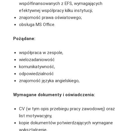
współfinansowanych z EFS, wymagających
efektywnej współpracy kilku instytucji;
znajomość prawa oświatowego;
obsługa MS Office.
Pożądane:
współpraca w zespole,
wielozadaniowość
komunikatywność,
odpowiedzialność
znajomość języka angielskiego,
Wymagane dokumenty i oświadczenia:
CV (w tym opis przebiegu pracy zawodowej) oraz
list motywacyjny,
kopie dokumentów potwierdzających wymagane
wykształcenie,