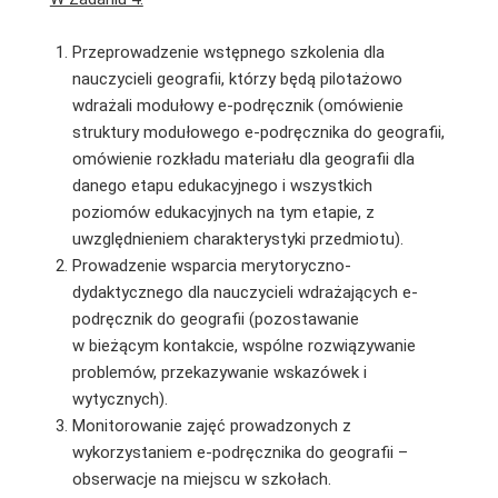
Przeprowadzenie wstępnego szkolenia dla
nauczycieli geografii, którzy będą pilotażowo
wdrażali modułowy e-podręcznik (omówienie
struktury modułowego e-podręcznika do geografii,
omówienie rozkładu materiału dla geografii dla
danego etapu edukacyjnego i wszystkich
poziomów edukacyjnych na tym etapie, z
uwzględnieniem charakterystyki przedmiotu).
Prowadzenie wsparcia merytoryczno-
dydaktycznego dla nauczycieli wdrażających e-
podręcznik do geografii (pozostawanie
w bieżącym kontakcie, wspólne rozwiązywanie
problemów, przekazywanie wskazówek i
wytycznych).
Monitorowanie zajęć prowadzonych z
wykorzystaniem e-podręcznika do geografii –
obserwacje na miejscu w szkołach.