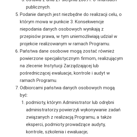
publicznych.
Podanie danych jest niezbędne do realizacji celu, o
którym mowa w punkcie 3. Konsekwencje
niepodania danych osobowych wynikają z
przepisów prawa, w tym uniemożliwiają udział w
projekcie realizowanym w ramach Programu.
Państwa dane osobowe mogą zostać również
powierzone specjalistycznym firmom, realizującym
na zlecenie Instytucji Zarządzającej lub
pośredniczącej ewaluacje, kontrole i audyt w
ramach Programu.
Odbiorcami państwa danych osobowych mogą
być:
podmioty, którym Administrator lub odrębni
administratorzy powierzyli wykonywanie zadań
związanych z realizacją Programu, a także
eksperci, podmioty prowadzące audyty,
kontrole, szkolenia i ewaluacje;