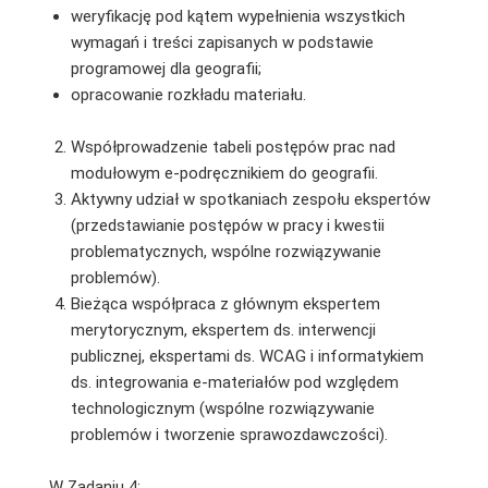
weryfikację pod kątem wypełnienia wszystkich
wymagań i treści zapisanych w podstawie
programowej dla geografii;
opracowanie rozkładu materiału.
Współprowadzenie tabeli postępów prac nad
modułowym e-podręcznikiem do geografii.
Aktywny udział w spotkaniach zespołu ekspertów
(przedstawianie postępów w pracy i kwestii
problematycznych, wspólne rozwiązywanie
problemów).
Bieżąca współpraca z głównym ekspertem
merytorycznym, ekspertem ds. interwencji
publicznej, ekspertami ds. WCAG i informatykiem
ds. integrowania e-materiałów pod względem
technologicznym (wspólne rozwiązywanie
problemów i tworzenie sprawozdawczości).
W Zadaniu 4: