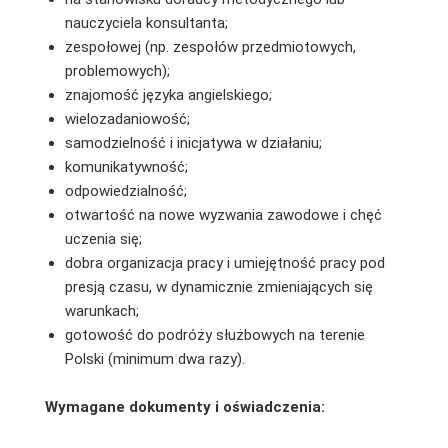
nauczyciela konsultanta;
zespołowej (np. zespołów przedmiotowych,
problemowych);
znajomość języka angielskiego;
wielozadaniowość;
samodzielność i inicjatywa w działaniu;
komunikatywność;
odpowiedzialność;
otwartość na nowe wyzwania zawodowe i chęć
uczenia się;
dobra organizacja pracy i umiejętność pracy pod
presją czasu, w dynamicznie zmieniających się
warunkach;
gotowość do podróży służbowych na terenie
Polski (minimum dwa razy).
Wymagane dokumenty i oświadczenia: