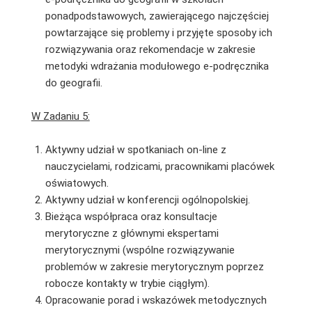
ponadpodstawowych, zawierającego najczęściej
powtarzające się problemy i przyjęte sposoby ich
rozwiązywania oraz rekomendacje w zakresie
metodyki wdrażania modułowego e-podręcznika
do geografii.
W Zadaniu 5:
Aktywny udział w spotkaniach on-line z
nauczycielami, rodzicami, pracownikami placówek
oświatowych.
Aktywny udział w konferencji ogólnopolskiej.
Bieżąca współpraca oraz konsultacje
merytoryczne z głównymi ekspertami
merytorycznymi (wspólne rozwiązywanie
problemów w zakresie merytorycznym poprzez
robocze kontakty w trybie ciągłym).
Opracowanie porad i wskazówek metodycznych