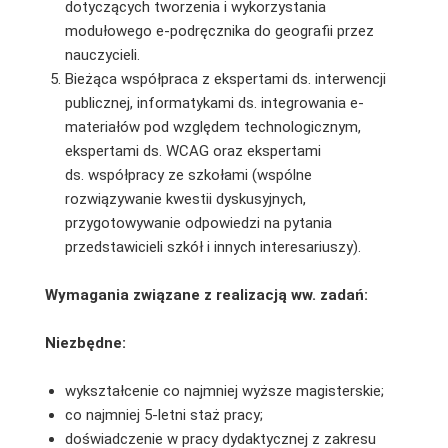
dotyczących tworzenia i wykorzystania
modułowego e-podręcznika do geografii przez
nauczycieli.
Bieżąca współpraca z ekspertami ds. interwencji
publicznej, informatykami ds. integrowania e-
materiałów pod względem technologicznym,
ekspertami ds. WCAG oraz ekspertami
ds. współpracy ze szkołami (wspólne
rozwiązywanie kwestii dyskusyjnych,
przygotowywanie odpowiedzi na pytania
przedstawicieli szkół i innych interesariuszy).
Wymagania związane z realizacją ww. zadań:
Niezbędne:
wykształcenie co najmniej wyższe magisterskie;
co najmniej 5-letni staż pracy;
doświadczenie w pracy dydaktycznej z zakresu