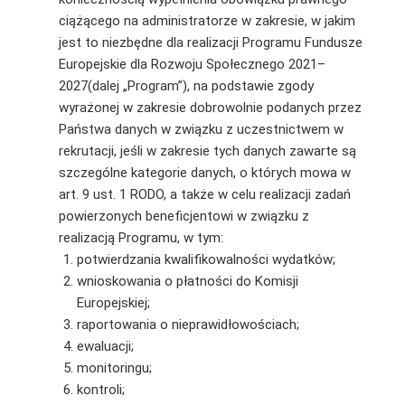
ciążącego na administratorze w zakresie, w jakim
jest to niezbędne dla realizacji Programu Fundusze
Europejskie dla Rozwoju Społecznego 2021–
2027(dalej „Program”), na podstawie zgody
wyrażonej w zakresie dobrowolnie podanych przez
Państwa danych w związku z uczestnictwem w
rekrutacji, jeśli w zakresie tych danych zawarte są
szczególne kategorie danych, o których mowa w
art. 9 ust. 1 RODO, a także w celu realizacji zadań
powierzonych beneficjentowi w związku z
realizacją Programu, w tym:
potwierdzania kwalifikowalności wydatków;
wnioskowania o płatności do Komisji
Europejskiej;
raportowania o nieprawidłowościach;
ewaluacji;
monitoringu;
kontroli;