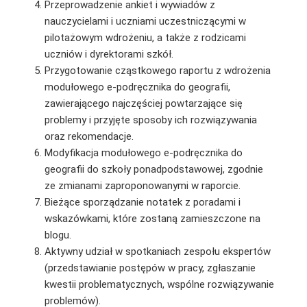
Przeprowadzenie ankiet i wywiadów z
nauczycielami i uczniami uczestniczącymi w
pilotażowym wdrożeniu, a także z rodzicami
uczniów i dyrektorami szkół.
Przygotowanie cząstkowego raportu z wdrożenia
modułowego e-podręcznika do geografii,
zawierającego najczęściej powtarzające się
problemy i przyjęte sposoby ich rozwiązywania
oraz rekomendacje.
Modyfikacja modułowego e-podręcznika do
geografii do szkoły ponadpodstawowej, zgodnie
ze zmianami zaproponowanymi w raporcie.
Bieżące sporządzanie notatek z poradami i
wskazówkami, które zostaną zamieszczone na
blogu.
Aktywny udział w spotkaniach zespołu ekspertów
(przedstawianie postępów w pracy, zgłaszanie
kwestii problematycznych, wspólne rozwiązywanie
problemów).