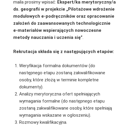
maila prosimy wpisać:
Ekspert/ka merytoryczny/a
ds. geografii w projekcie „Pilotażowe wdrożenie
modułowych
e-podręczników oraz opracowanie
założeń do zaawansowanych technologicznie
e‑materiałów wspierających nowoczesne
metody nauczania i uczenia się”
.
Rekrutacja składa się z następujących etapów:
Weryfikacja formalna dokumentów (do
następnego etapu zostaną zakwalifikowane
osoby, które złożą w terminie kompletne
dokumenty).
Analizy merytoryczna ofert spełniających
wymagania formalne (do następnego etapu
zostaną zakwalifikowane osoby, które spełniają
wymagania wskazane w ogłoszeniu).
Rozmowy kwalifikacyjna.