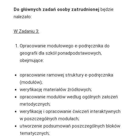
Do głównych zadań osoby zatrudnionej
będzie
należało:
W Zadaniu 3:
Opracowanie modułowego e-podręcznika do
geografii dla szkół ponadpodstawowych,
obejmujące:
opracowanie ramowej struktury e-podręcznika
(modułów);
weryfikację materiałów źródłowych;
opracowanie modułów według ogólnych założeń
metodycznych;
weryfikację i opracowanie ćwiczeń interaktywnych
w poszczególnych modułach;
utworzenie podsumowań poszczególnych bloków
tematycznych;