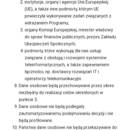
instytucje, organy i agencje Unii Europejskiej
(UE), a także inne podmioty, którym UE
powierzyła wykonywanie zadań związanych z
wdrażaniem Programu;
organy Komisji Europejskiej, minister właściwy
do spraw finansów publicznych, prezes Zakładu
Ubezpieczeń Społecznych;
podmioty, które wykonują dla nas usługi
związane z obsługą i rozwojem systemów
teleinformatycznych, a także zapewnieniem
łączności, np. dostawcy rozwiązań IT i
operatorzy telekomunikacyjni.
Dane osobowe będą przechowywane przez okres
niezbędny do realizacji celów określonych w
punkcie 3.
Dane osobowe nie będą podlegały
zautomatyzowanemu podejmowaniu decyzji i nie
będą profilowane.
Państwa dane osobowe nie będą przekazywane do