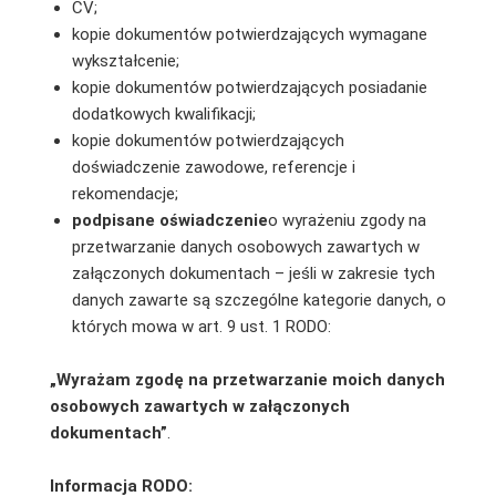
CV;
kopie dokumentów potwierdzających wymagane
wykształcenie;
kopie dokumentów potwierdzających posiadanie
dodatkowych kwalifikacji;
kopie dokumentów potwierdzających
doświadczenie zawodowe, referencje i
rekomendacje;
podpisane oświadczenie
o wyrażeniu zgody na
przetwarzanie danych osobowych zawartych w
załączonych dokumentach – jeśli w zakresie tych
danych zawarte są szczególne kategorie danych, o
których mowa w art. 9 ust. 1 RODO:
„Wyrażam zgodę na przetwarzanie moich danych
osobowych zawartych w załączonych
dokumentach”
.
Informacja RODO: