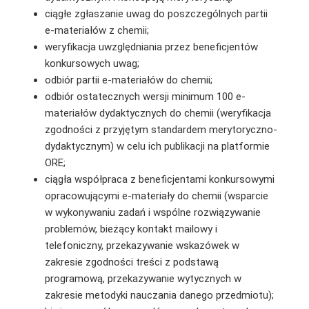
ciągłe zgłaszanie uwag do poszczególnych partii
e-materiałów z chemii;
weryfikacja uwzględniania przez beneficjentów
konkursowych uwag;
odbiór partii e-materiałów do chemii;
odbiór ostatecznych wersji minimum 100 e-
materiałów dydaktycznych do chemii (weryfikacja
zgodności z przyjętym standardem merytoryczno-
dydaktycznym) w celu ich publikacji na platformie
ORE;
ciągła współpraca z beneficjentami konkursowymi
opracowującymi e-materiały do chemii (wsparcie
w wykonywaniu zadań i wspólne rozwiązywanie
problemów, bieżący kontakt mailowy i
telefoniczny, przekazywanie wskazówek w
zakresie zgodności treści z podstawą
programową, przekazywanie wytycznych w
zakresie metodyki nauczania danego przedmiotu);