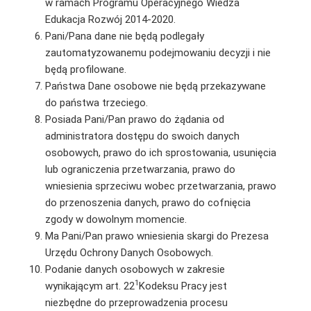
w ramach Programu Operacyjnego Wiedza
Edukacja Rozwój 2014-2020.
Pani/Pana dane nie będą podlegały
zautomatyzowanemu podejmowaniu decyzji i nie
będą profilowane.
Państwa Dane osobowe nie będą przekazywane
do państwa trzeciego.
Posiada Pani/Pan prawo do żądania od
administratora dostępu do swoich danych
osobowych, prawo do ich sprostowania, usunięcia
lub ograniczenia przetwarzania, prawo do
wniesienia sprzeciwu wobec przetwarzania, prawo
do przenoszenia danych, prawo do cofnięcia
zgody w dowolnym momencie.
Ma Pani/Pan prawo wniesienia skargi do Prezesa
Urzędu Ochrony Danych Osobowych.
Podanie danych osobowych w zakresie
1
wynikającym art. 22
Kodeksu Pracy jest
niezbędne do przeprowadzenia procesu