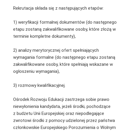
Rekrutacja składa się z następujących etapów:
1) weryfikacji formalnej dokumentów (do następnego
etapu zostaną zakwalifikowane osoby, które złożą w
terminie kompletne dokumenty),
2) analizy merytorycznej ofert spełniających
wymagania formalne (do następnego etapu zostaną
zakwalifikowane osoby, które spełniają wskazane w
ogłoszeniu wymagania),
3) rozmowy kwalifikacyjnej.
Ośrodek Rozwoju Edukacji zastrzega sobie prawo
niewyłonienia kandydata, jeżeli środki, pochodzące
z budżetu Unii Europejskiej oraz niepodlegające
zwrotowi środki z pomocy udzielonej przez państwa
członkowskie Europejskiego Porozumienia o Wolnym