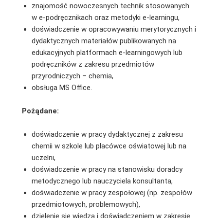
znajomość nowoczesnych technik stosowanych
w e-podręcznikach oraz metodyki e-learningu,
doświadczenie w opracowywaniu merytorycznych i
dydaktycznych materiałów publikowanych na
edukacyjnych platformach e-learningowych lub
podręczników z zakresu przedmiotów
przyrodniczych – chemia,
obsługa MS Office.
Pożądane:
doświadczenie w pracy dydaktycznej z zakresu
chemii w szkole lub placówce oświatowej lub na
uczelni,
doświadczenie w pracy na stanowisku doradcy
metodycznego lub nauczyciela konsultanta,
doświadczenie w pracy zespołowej (np. zespołów
przedmiotowych, problemowych),
dzielenie się wiedzą i doświadczeniem w zakresie