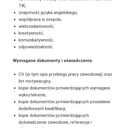
TIK,
znajomość języka angielskiego,
współpraca w zespole,
wielozadaniowość,
kreatywność,
komunikatywność,
odpowiedzialność.
Wymagane dokumenty i oświadczenia:
CV (w tym opis przebiegu pracy zawodowej) oraz
list motywacyjny,
kopie dokumentów potwierdzających wymagane
wykształcenie,
kopie dokumentów potwierdzających posiadanie
dodatkowych kwalifikacji,
kopie dokumentów potwierdzających
doświadczenie zawodowe, referencje i