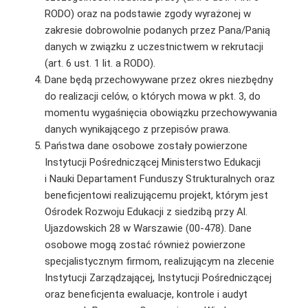
RODO) oraz na podstawie zgody wyrażonej w
zakresie dobrowolnie podanych przez Pana/Panią
danych w związku z uczestnictwem w rekrutacji
(art. 6 ust. 1 lit. a RODO).
Dane będą przechowywane przez okres niezbędny
do realizacji celów, o których mowa w pkt. 3, do
momentu wygaśnięcia obowiązku przechowywania
danych wynikającego z przepisów prawa.
Państwa dane osobowe zostały powierzone
Instytucji Pośredniczącej Ministerstwo Edukacji
i Nauki Departament Funduszy Strukturalnych oraz
beneficjentowi realizującemu projekt, którym jest
Ośrodek Rozwoju Edukacji z siedzibą przy Al.
Ujazdowskich 28 w Warszawie (00-478). Dane
osobowe mogą zostać również powierzone
specjalistycznym firmom, realizującym na zlecenie
Instytucji Zarządzającej, Instytucji Pośredniczącej
oraz beneficjenta ewaluacje, kontrole i audyt