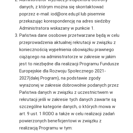
danych, z którym można się skontaktować
poprzez e-mail: iod@ore.edu.pl lub pisemnie
przekazując korespondencję na adres siedziby
Administratora wskazany w punkcie 1.
Państwa dane osobowe przetwarzane będą w celu
przeprowadzenia aktualnej rekrutacji w związku z
koniecznością wypełnienia obowiązku prawnego
ciążącego na administratorze w zakresie w jakim
jest to niezbędne dla realizacji Programu Fundusze
Europejskie dla Rozwoju Społecznego 2021-
2027(dalej Program), na podstawie zgody
wyrażonej w zakresie dobrowolnie podanych przez
Państwa danych w związku z uczestnictwem w
rekrutacji jeśli w zakresie tych danych zawarte są
szczególne kategorie danych, o których mowa w
art. 9 ust. 1 RODO a także w celu realizacji zadań
powierzonych beneficjentowi w związku z
realizacją Programu w tym: