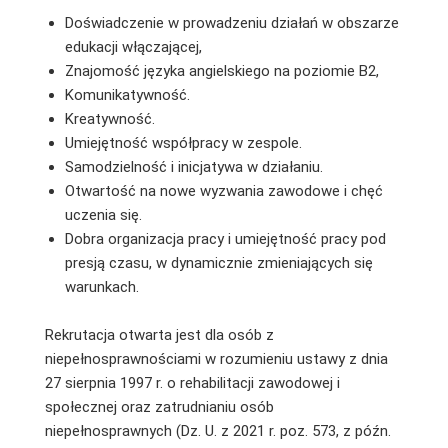
Doświadczenie w prowadzeniu działań w obszarze
edukacji włączającej,
Znajomość języka angielskiego na poziomie B2,
Komunikatywność.
Kreatywność.
Umiejętność współpracy w zespole.
Samodzielność i inicjatywa w działaniu.
Otwartość na nowe wyzwania zawodowe i chęć
uczenia się.
Dobra organizacja pracy i umiejętność pracy pod
presją czasu, w dynamicznie zmieniających się
warunkach.
Rekrutacja otwarta jest dla osób z
niepełnosprawnościami w rozumieniu ustawy z dnia
27 sierpnia 1997 r. o rehabilitacji zawodowej i
społecznej oraz zatrudnianiu osób
niepełnosprawnych (Dz. U. z 2021 r. poz. 573, z późn.