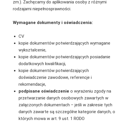
zm.). Zachęcamy do aplikowania osoby z różnymi
rodzajami niepełnosprawności.
Wymagane dokumenty i oświadczenia:
CV
kopie dokumentów potwierdzających wymagane
wykształcenie,
kopie dokumentów potwierdzających posiadanie
dodatkowych kwalifikacji,
kopie dokumentów potwierdzających
doświadczenie zawodowe, referencje i
rekomendacje,
podpisane oświadczenie
o wyrażeniu zgody na
przetwarzanie danych osobowych zawartych w
załączonych dokumentach – jeśli w zakresie tych
danych zawarte są szczególne kategorie danych, o
których mowa w art. 9 ust. 1 RODO