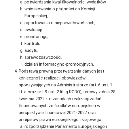
potwierdzania kwalifikowalności wydatków,
wnioskowania o płatności do Komisji
Europejskiej,
raportowania o nieprawidłowościach,
ewaluacji,
monitoringu,
kontroli,
audytu,
sprawozdawczości,
działań informacyjno-promocyjnych.
Podstawą prawną przetwarzania danych jest
konieczność realizacji obowiązków
spoczywających na Administratorze (art. 6 ust. 1.
lit. c oraz art. 9 ust. 2 lit. g RODO), ustawy z dnia 28
kwietnia 2022 r. o zasadach realizacji zadań
finansowanych ze środków europejskich w
perspektywie finansowej 2021-2027 oraz
przepisów prawa europejskiego i krajowego:
rozporządzenie Parlamentu Europejskiego i