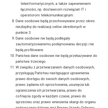
teleinformatycznych, a także zapewnieniem
łączności, np. dostawcom rozwiązań IT i
operatorom telekomunikacyjnym.
Dane osobowe będą przechowywane przez okres
niezbędny do realizacji celów określonych w
punkcie 3.
Dane osobowe nie będą podlegały
zautomatyzowanemu podejmowaniu decyzji i nie
będą profilowane.
Państwa dane osobowe nie będą przekazywane do
państwa trzeciego.
W związku z przetwarzaniem danych osobowych,
przysługują Państwu następujące uprawnienia:
prawo dostępu do swoich danych osobowych,
prawo żądania ich sprostowania, usunięcia lub
ograniczenia ich przetwarzania, prawo do
cofnięcia zgody w każdym czasie, prawo do
sprzeciwu oraz prawo wniesienia skargi do organu
nadzorczego którym jest Prezes Urzędu Ochrony