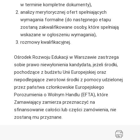
w terminie kompletne dokumenty),
analizy merytorycznej ofert spełniających
wymagania formalne (do następnego etapu
zostaną zakwalifikowane osoby, które spełniają
wskazane w ogłoszeniu wymagania),
rozmowy kwalifikacyjnej.
Ośrodek Rozwoju Edukacji w Warszawie zastrzega
sobie prawo niewyłonienia kandydata, jeżeli środki,
pochodzące z budżetu Unii Europejskiej oraz
niepodlegające zwrotowi środki z pomocy udzielonej
przez państwa członkowskie Europejskiego
Porozumienia o Wolnym Handlu (EFTA), które
Zamawiający zamierza przeznaczyć na
sfinansowanie całości lub części zamówienia, nie
zostaną mu przyznane.