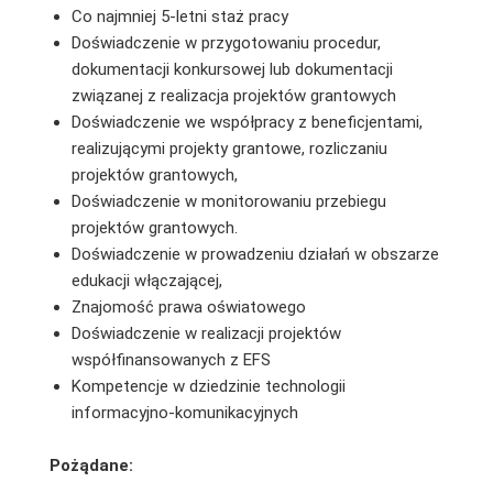
Co najmniej 5-letni staż pracy
Doświadczenie w przygotowaniu procedur,
dokumentacji konkursowej lub dokumentacji
związanej z realizacja projektów grantowych
Doświadczenie we współpracy z beneficjentami,
realizującymi projekty grantowe, rozliczaniu
projektów grantowych,
Doświadczenie w monitorowaniu przebiegu
projektów grantowych.
Doświadczenie w prowadzeniu działań w obszarze
edukacji włączającej,
Znajomość prawa oświatowego
Doświadczenie w realizacji projektów
współfinansowanych z EFS
Kompetencje w dziedzinie technologii
informacyjno-komunikacyjnych
Pożądane: