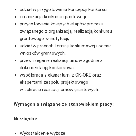
udział w przygotowaniu koncepcji konkursu,
organizacja konkursu grantowego,
przygotowanie kolejnych etapów procesu
związanego z organizacją, realizacją konkursu
grantowego w instytucji,
udział w pracach komisji konkursowej i ocenie
wniosków grantowych,
przestrzeganie realizacji umów zgodnie z
dokumentacją konkursową,
współpraca z ekspertami z CK-ORE oraz
ekspertami zespołu projektowego
w zakresie realizacji umów grantowych.
Wymagania związane ze stanowiskiem pracy:
Niezbędne:
Wykształcenie wyższe