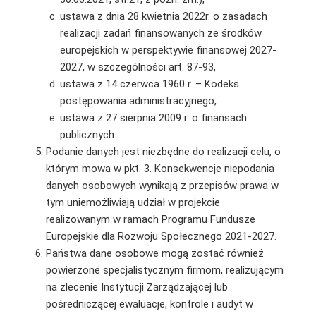
ustawa z dnia 28 kwietnia 2022r. o zasadach
realizacji zadań finansowanych ze środków
europejskich w perspektywie finansowej 2027-
2027, w szczególności art. 87-93,
ustawa z 14 czerwca 1960 r. – Kodeks
postępowania administracyjnego,
ustawa z 27 sierpnia 2009 r. o finansach
publicznych.
Podanie danych jest niezbędne do realizacji celu, o
którym mowa w pkt. 3. Konsekwencje niepodania
danych osobowych wynikają z przepisów prawa w
tym uniemożliwiają udział w projekcie
realizowanym w ramach Programu Fundusze
Europejskie dla Rozwoju Społecznego 2021-2027.
Państwa dane osobowe mogą zostać również
powierzone specjalistycznym firmom, realizującym
na zlecenie Instytucji Zarządzającej lub
pośredniczącej ewaluacje, kontrole i audyt w