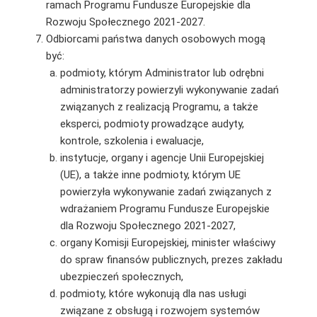
ramach Programu Fundusze Europejskie dla
Rozwoju Społecznego 2021-2027.
Odbiorcami państwa danych osobowych mogą
być:
podmioty, którym Administrator lub odrębni
administratorzy powierzyli wykonywanie zadań
związanych z realizacją Programu, a także
eksperci, podmioty prowadzące audyty,
kontrole, szkolenia i ewaluacje,
instytucje, organy i agencje Unii Europejskiej
(UE), a także inne podmioty, którym UE
powierzyła wykonywanie zadań związanych z
wdrażaniem Programu Fundusze Europejskie
dla Rozwoju Społecznego 2021-2027,
organy Komisji Europejskiej, minister właściwy
do spraw finansów publicznych, prezes zakładu
ubezpieczeń społecznych,
podmioty, które wykonują dla nas usługi
związane z obsługą i rozwojem systemów