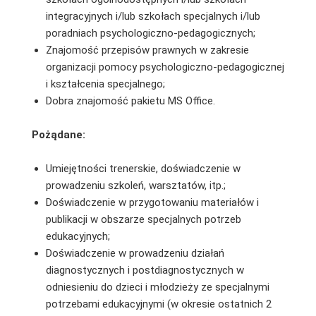
integracyjnych i/lub szkołach specjalnych i/lub
poradniach psychologiczno-pedagogicznych;
Znajomość przepisów prawnych w zakresie
organizacji pomocy psychologiczno-pedagogicznej
i kształcenia specjalnego;
Dobra znajomość pakietu MS Office.
Pożądane:
Umiejętności trenerskie, doświadczenie w
prowadzeniu szkoleń, warsztatów, itp.;
Doświadczenie w przygotowaniu materiałów i
publikacji w obszarze specjalnych potrzeb
edukacyjnych;
Doświadczenie w prowadzeniu działań
diagnostycznych i postdiagnostycznych w
odniesieniu do dzieci i młodzieży ze specjalnymi
potrzebami edukacyjnymi (w okresie ostatnich 2