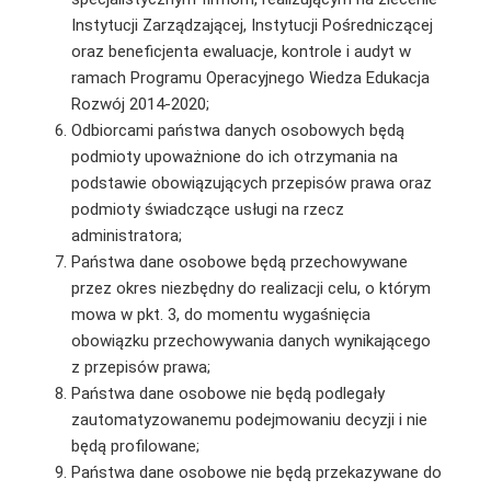
Instytucji Zarządzającej, Instytucji Pośredniczącej
oraz beneficjenta ewaluacje, kontrole i audyt w
ramach Programu Operacyjnego Wiedza Edukacja
Rozwój 2014-2020;
Odbiorcami państwa danych osobowych będą
podmioty upoważnione do ich otrzymania na
podstawie obowiązujących przepisów prawa oraz
podmioty świadczące usługi na rzecz
administratora;
Państwa dane osobowe będą przechowywane
przez okres niezbędny do realizacji celu, o którym
mowa w pkt. 3, do momentu wygaśnięcia
obowiązku przechowywania danych wynikającego
z przepisów prawa;
Państwa dane osobowe nie będą podlegały
zautomatyzowanemu podejmowaniu decyzji i nie
będą profilowane;
Państwa dane osobowe nie będą przekazywane do