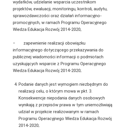
wydatków, udzielanie wsparcia uczestnikom
projektów, ewaluacji, monitoringu, kontroli, audytu,
sprawozdawczości oraz działań informacyjno-
promocyjnych, w ramach Programu Operacyjnego
Wiedza Edukacja Rozwój 2014-2020,
− zapewnienie realizacji obowiązku
informacyjnego dotyczącego przekazywania do
publicznej wiadomości informacji o podmiotach
uzyskujących wsparcie z Programu Operacyjnego
Wiedza Edukacja Rozwój 2014-2020;
Podanie danych jest wymogiem niezbędnym do
realizacji celu, o którym mowa w pkt. 3.
Konsekwencje niepodania danych osobowych
wynikają z przepisów prawa w tym uniemożliwiają
udział w projekcie realizowanym w ramach
Programu Operacyjnego Wiedza Edukacja Rozwój
2014-2020;