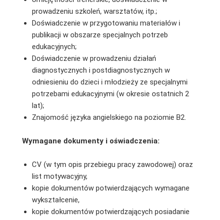
prowadzeniu szkoleń, warsztatów, itp.;
Doświadczenie w przygotowaniu materiałów i
publikacji w obszarze specjalnych potrzeb
edukacyjnych;
Doświadczenie w prowadzeniu działań
diagnostycznych i postdiagnostycznych w
odniesieniu do dzieci i młodzieży ze specjalnymi
potrzebami edukacyjnymi (w okresie ostatnich 2
lat);
Znajomość języka angielskiego na poziomie B2.
Wymagane dokumenty i oświadczenia:
CV (w tym opis przebiegu pracy zawodowej) oraz
list motywacyjny,
kopie dokumentów potwierdzających wymagane
wykształcenie,
kopie dokumentów potwierdzających posiadanie