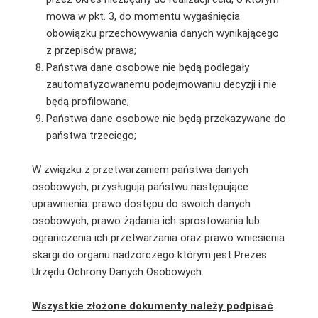
mowa w pkt. 3, do momentu wygaśnięcia
obowiązku przechowywania danych wynikającego
z przepisów prawa;
Państwa dane osobowe nie będą podlegały
zautomatyzowanemu podejmowaniu decyzji i nie
będą profilowane;
Państwa dane osobowe nie będą przekazywane do
państwa trzeciego;
W związku z przetwarzaniem państwa danych
osobowych, przysługują państwu następujące
uprawnienia: prawo dostępu do swoich danych
osobowych, prawo żądania ich sprostowania lub
ograniczenia ich przetwarzania oraz prawo wniesienia
skargi do organu nadzorczego którym jest Prezes
Urzędu Ochrony Danych Osobowych.
Wszystkie złożone dokumenty należy podpisać