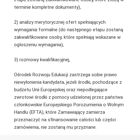
terminie kompletne dokumenty),
2) analizy merytorycznej ofert spełniających
wymagania formalne (do następnego etapu zostaną
zakwalifikowane osoby, które spełniają wskazane w
ogłoszeniu wymagania),
3) rozmowy kwalifikacyjnej,
Ośrodek Rozwoju Edukacji zastrzega sobie prawo
niewyłonienia kandydata, jeżeli środki, pochodzące z
budżetu Unii Europejskiej oraz niepodlegające
zwrotowi środki z pomocy udzielonej przez państwa
członkowskie Europejskiego Porozumienia o Wolnym
Handlu (EFTA), które Zamawiający zamierza
przeznaczyć na sfinansowanie całości lub części
zamówienia, nie zostaną mu przyznane.