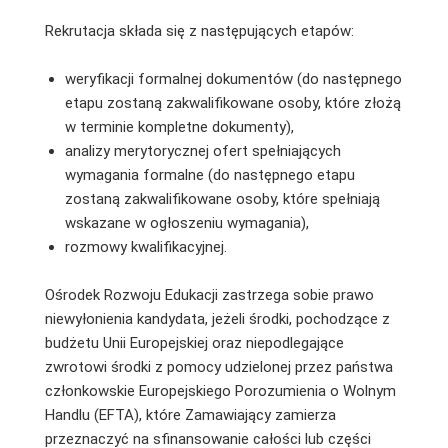
Rekrutacja składa się z następujących etapów:
weryfikacji formalnej dokumentów (do następnego
etapu zostaną zakwalifikowane osoby, które złożą
w terminie kompletne dokumenty),
analizy merytorycznej ofert spełniających
wymagania formalne (do następnego etapu
zostaną zakwalifikowane osoby, które spełniają
wskazane w ogłoszeniu wymagania),
rozmowy kwalifikacyjnej.
Ośrodek Rozwoju Edukacji zastrzega sobie prawo
niewyłonienia kandydata, jeżeli środki, pochodzące z
budżetu Unii Europejskiej oraz niepodlegające
zwrotowi środki z pomocy udzielonej przez państwa
członkowskie Europejskiego Porozumienia o Wolnym
Handlu (EFTA), które Zamawiający zamierza
przeznaczyć na sfinansowanie całości lub części