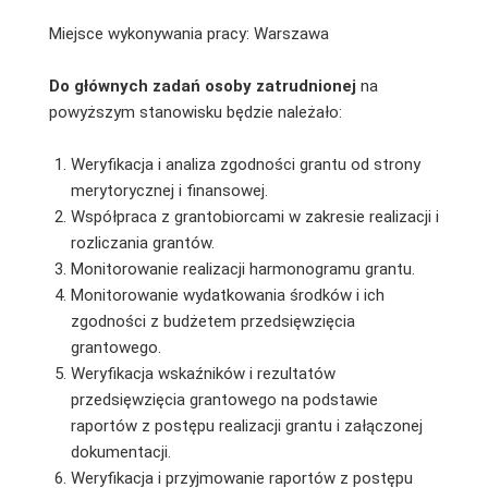
Miejsce wykonywania pracy: Warszawa
Do głównych zadań osoby zatrudnionej
na
powyższym stanowisku będzie należało:
Weryfikacja i analiza zgodności grantu od strony
merytorycznej i finansowej.
Współpraca z grantobiorcami w zakresie realizacji i
rozliczania grantów.
Monitorowanie realizacji harmonogramu grantu.
Monitorowanie wydatkowania środków i ich
zgodności z budżetem przedsięwzięcia
grantowego.
Weryfikacja wskaźników i rezultatów
przedsięwzięcia grantowego na podstawie
raportów z postępu realizacji grantu i załączonej
dokumentacji.
Weryfikacja i przyjmowanie raportów z postępu