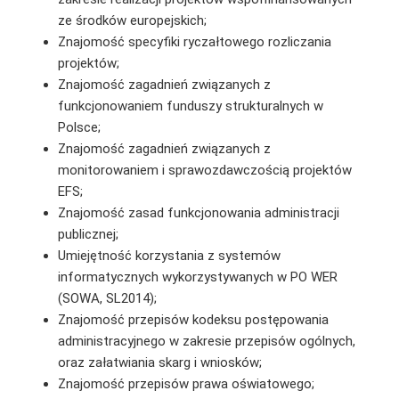
ze środków europejskich;
Znajomość specyfiki ryczałtowego rozliczania
projektów;
Znajomość zagadnień związanych z
funkcjonowaniem funduszy strukturalnych w
Polsce;
Znajomość zagadnień związanych z
monitorowaniem i sprawozdawczością projektów
EFS;
Znajomość zasad funkcjonowania administracji
publicznej;
Umiejętność korzystania z systemów
informatycznych wykorzystywanych w PO WER
(SOWA, SL2014);
Znajomość przepisów kodeksu postępowania
administracyjnego w zakresie przepisów ogólnych,
oraz załatwiania skarg i wniosków;
Znajomość przepisów prawa oświatowego;