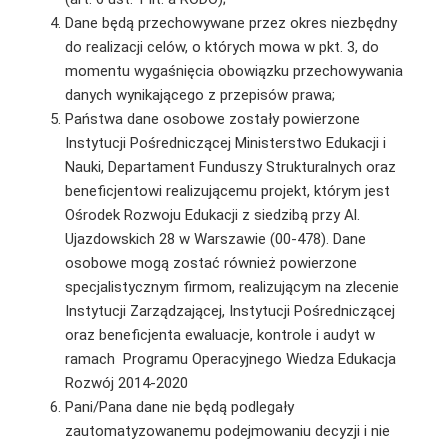
Dane będą przechowywane przez okres niezbędny
do realizacji celów, o których mowa w pkt. 3, do
momentu wygaśnięcia obowiązku przechowywania
danych wynikającego z przepisów prawa;
Państwa dane osobowe zostały powierzone
Instytucji Pośredniczącej Ministerstwo Edukacji i
Nauki, Departament Funduszy Strukturalnych oraz
beneficjentowi realizującemu projekt, którym jest
Ośrodek Rozwoju Edukacji z siedzibą przy Al.
Ujazdowskich 28 w Warszawie (00-478). Dane
osobowe mogą zostać również powierzone
specjalistycznym firmom, realizującym na zlecenie
Instytucji Zarządzającej, Instytucji Pośredniczącej
oraz beneficjenta ewaluacje, kontrole i audyt w
ramach Programu Operacyjnego Wiedza Edukacja
Rozwój 2014-2020
Pani/Pana dane nie będą podlegały
zautomatyzowanemu podejmowaniu decyzji i nie