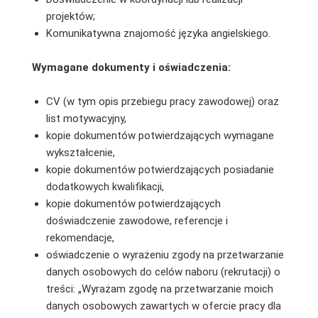
projektów;
Komunikatywna znajomość języka angielskiego.
Wymagane dokumenty i oświadczenia:
CV (w tym opis przebiegu pracy zawodowej) oraz
list motywacyjny,
kopie dokumentów potwierdzających wymagane
wykształcenie,
kopie dokumentów potwierdzających posiadanie
dodatkowych kwalifikacji,
kopie dokumentów potwierdzających
doświadczenie zawodowe, referencje i
rekomendacje,
oświadczenie o wyrażeniu zgody na przetwarzanie
danych osobowych do celów naboru (rekrutacji) o
treści: „Wyrażam zgodę na przetwarzanie moich
danych osobowych zawartych w ofercie pracy dla