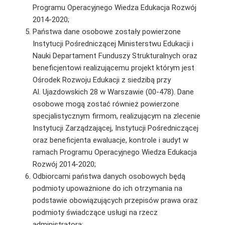
Programu Operacyjnego Wiedza Edukacja Rozwój
2014-2020;
Państwa dane osobowe zostały powierzone
Instytucji Pośredniczącej Ministerstwu Edukacji i
Nauki Departament Funduszy Strukturalnych oraz
beneficjentowi realizującemu projekt którym jest
Ośrodek Rozwoju Edukacji z siedzibą przy
Al. Ujazdowskich 28 w Warszawie (00-478). Dane
osobowe mogą zostać również powierzone
specjalistycznym firmom, realizującym na zlecenie
Instytucji Zarządzającej, Instytucji Pośredniczącej
oraz beneficjenta ewaluacje, kontrole i audyt w
ramach Programu Operacyjnego Wiedza Edukacja
Rozwój 2014-2020;
Odbiorcami państwa danych osobowych będą
podmioty upoważnione do ich otrzymania na
podstawie obowiązujących przepisów prawa oraz
podmioty świadczące usługi na rzecz
administratora;