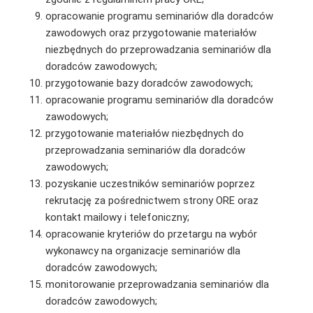
opracowanie programu seminariów dla doradców
zawodowych oraz przygotowanie materiałów
niezbędnych do przeprowadzania seminariów dla
doradców zawodowych;
przygotowanie bazy doradców zawodowych;
opracowanie programu seminariów dla doradców
zawodowych;
przygotowanie materiałów niezbędnych do
przeprowadzania seminariów dla doradców
zawodowych;
pozyskanie uczestników seminariów poprzez
rekrutację za pośrednictwem strony ORE oraz
kontakt mailowy i telefoniczny;
opracowanie kryteriów do przetargu na wybór
wykonawcy na organizacje seminariów dla
doradców zawodowych;
monitorowanie przeprowadzania seminariów dla
doradców zawodowych;