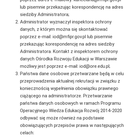
lub pisemnie przekazując korespondencję na adres
siedziby Administratora;
Administrator wyznaczył inspektora ochrony
danych, z którym można się skontaktować
poprzez e-mail: iod@mfipr.gov.pl lub pisemnie
przekazując korespondencję na adres siedziby
Administratora. Kontakt z inspektorem ochrony
danych Ośrodka Rozwoju Edukacji w Warszawie
możliwy jest poprzez e-mail: iod@ore.edu.pl;
Państwa dane osobowe przetwarzane będą w celu
przeprowadzenia aktualnej rekrutacji w związku z
koniecznością wypełnienia obowiązku prawnego
ciążącego na administratorze. Przetwarzanie
państwa danych osobowych w ramach Programu
Operacyjnego Wiedza Edukacja Rozwój 2014-2020
odbywać się może również na podstawie
obowiązujących przepisów prawa w następujących
celach: