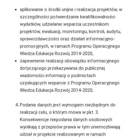
aplikowanie o środki unijne i realizacja projektów, w
szczególności potwierdzanie kwalifikowalności
wydatków, udzielanie wsparcia uczestnikom
projektów, ewaluacji, monitoringu, kontroli, audytu,
sprawozdawczości oraz działań informacyjno-
promocyjnych, w ramach Programu Operacyjnego
Wiedza Edukacja Rozwój 2014-2020,
zapewnienie realizacji obowiązku informacyjnego
dotyczącego przekazywania do publicznej
wiadomości informacji o podmiotach
uzyskujących wsparcie z Programu Operacyjnego
Wiedza Edukacja Rozwój 2014-2020;
Podanie danych jest wymogiem niezbędnym do
realizacji celu, o którym mowa w pkt. 3.
Konsekwencje niepodania danych osobowych
wynikają z przepisów prawa w tym uniemożliwiają
udział w projekcie realizowanym w ramach