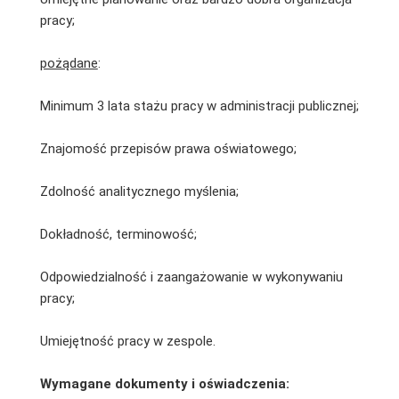
pracy;
pożądane
:
Minimum 3 lata stażu pracy w administracji publicznej;
Znajomość przepisów prawa oświatowego;
Zdolność analitycznego myślenia;
Dokładność, terminowość;
Odpowiedzialność i zaangażowanie w wykonywaniu
pracy;
Umiejętność pracy w zespole.
Wymagane dokumenty i oświadczenia: