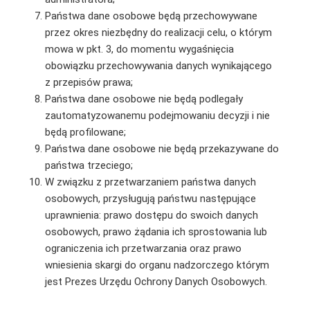
Państwa dane osobowe będą przechowywane
przez okres niezbędny do realizacji celu, o którym
mowa w pkt. 3, do momentu wygaśnięcia
obowiązku przechowywania danych wynikającego
z przepisów prawa;
Państwa dane osobowe nie będą podlegały
zautomatyzowanemu podejmowaniu decyzji i nie
będą profilowane;
Państwa dane osobowe nie będą przekazywane do
państwa trzeciego;
W związku z przetwarzaniem państwa danych
osobowych, przysługują państwu następujące
uprawnienia: prawo dostępu do swoich danych
osobowych, prawo żądania ich sprostowania lub
ograniczenia ich przetwarzania oraz prawo
wniesienia skargi do organu nadzorczego którym
jest Prezes Urzędu Ochrony Danych Osobowych.