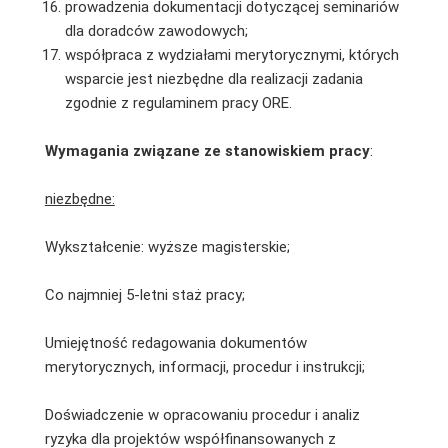
prowadzenia dokumentacji dotyczącej seminariów
dla doradców zawodowych;
współpraca z wydziałami merytorycznymi, których
wsparcie jest niezbędne dla realizacji zadania
zgodnie z regulaminem pracy ORE.
Wymagania związane ze stanowiskiem pracy
:
niezbędne:
Wykształcenie: wyższe magisterskie;
Co najmniej 5-letni staż pracy;
Umiejętność redagowania dokumentów
merytorycznych, informacji, procedur i instrukcji;
Doświadczenie w opracowaniu procedur i analiz
ryzyka dla projektów współfinansowanych z