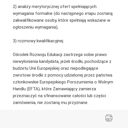
2) analizy merytorycznej ofert spełniających
wymagania formalne (do następnego etapu zostaną
zakwalifikowane osoby, które spełniają wskazane w
ogłoszeniu wymagania),
3) rozmowy kwalifikacyjnej.
Ośrodek Rozwoju Edukacji zastrzega sobie prawo
niewyłonienia kandydata, jeżeli środki, pochodzące z
budżetu Unii Europejskiej oraz niepodlegające
zwrotowi środki z pomocy udzielonej przez państwa
członkowskie Europejskiego Porozumienia o Wolnym
Handlu (EFTA), które Zamawiający zamierza
przeznaczyć na sfinansowanie całości lub części
zamówienia, nie zostaną mu przyznane.