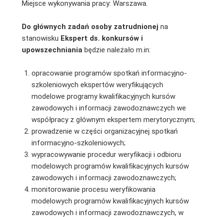
Miejsce wykonywania pracy: Warszawa.
Do głównych zadań osoby zatrudnionej
na
stanowisku
Ekspert ds. konkursów i
upowszechniania
będzie należało m.in:
opracowanie programów spotkań informacyjno-
szkoleniowych ekspertów weryfikujących
modelowe programy kwalifikacyjnych kursów
zawodowych i informacji zawodoznawczych we
współpracy z głównym ekspertem merytorycznym;
prowadzenie w części organizacyjnej spotkań
informacyjno-szkoleniowych;
wypracowywanie procedur weryfikacji i odbioru
modelowych programów kwalifikacyjnych kursów
zawodowych i informacji zawodoznawczych;
monitorowanie procesu weryfikowania
modelowych programów kwalifikacyjnych kursów
zawodowych i informacji zawodoznawczych, w