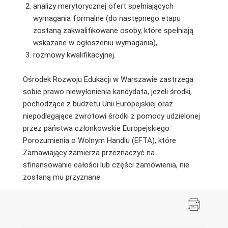
analizy merytorycznej ofert spełniających
wymagania formalne (do następnego etapu
zostaną zakwalifikowane osoby, które spełniają
wskazane w ogłoszeniu wymagania),
rozmowy kwalifikacyjnej.
Ośrodek Rozwoju Edukacji w Warszawie zastrzega
sobie prawo niewyłonienia kandydata, jeżeli środki,
pochodzące z budżetu Unii Europejskiej oraz
niepodlegające zwrotowi środki z pomocy udzielonej
przez państwa członkowskie Europejskiego
Porozumienia o Wolnym Handlu (EFTA), które
Zamawiający zamierza przeznaczyć na
sfinansowanie całości lub części zamówienia, nie
zostaną mu przyznane.