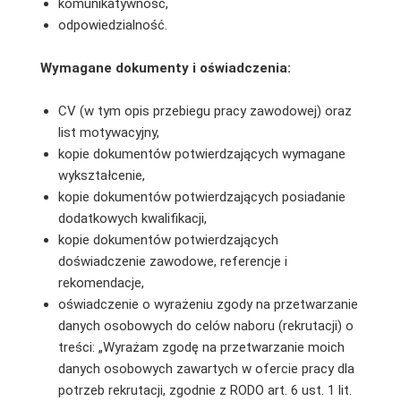
komunikatywność,
odpowiedzialność.
Wymagane dokumenty i oświadczenia:
CV (w tym opis przebiegu pracy zawodowej) oraz
list motywacyjny,
kopie dokumentów potwierdzających wymagane
wykształcenie,
kopie dokumentów potwierdzających posiadanie
dodatkowych kwalifikacji,
kopie dokumentów potwierdzających
doświadczenie zawodowe, referencje i
rekomendacje,
oświadczenie o wyrażeniu zgody na przetwarzanie
danych osobowych do celów naboru (rekrutacji) o
treści: „Wyrażam zgodę na przetwarzanie moich
danych osobowych zawartych w ofercie pracy dla
potrzeb rekrutacji, zgodnie z RODO art. 6 ust. 1 lit.