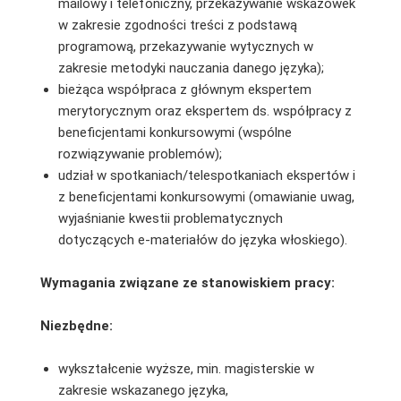
mailowy i telefoniczny, przekazywanie wskazówek
w zakresie zgodności treści z podstawą
programową, przekazywanie wytycznych w
zakresie metodyki nauczania danego języka);
bieżąca współpraca z głównym ekspertem
merytorycznym oraz ekspertem ds. współpracy z
beneficjentami konkursowymi (wspólne
rozwiązywanie problemów);
udział w spotkaniach/telespotkaniach ekspertów i
z beneficjentami konkursowymi (omawianie uwag,
wyjaśnianie kwestii problematycznych
dotyczących e-materiałów do języka włoskiego).
Wymagania związane ze stanowiskiem pracy:
Niezbędne:
wykształcenie wyższe, min. magisterskie w
zakresie wskazanego języka,