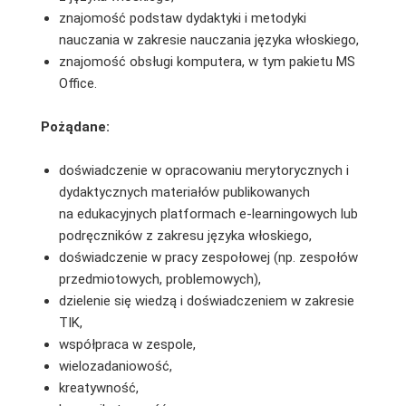
znajomość podstaw dydaktyki i metodyki
nauczania w zakresie nauczania języka włoskiego,
znajomość obsługi komputera, w tym pakietu MS
Office.
Pożądane:
doświadczenie w opracowaniu merytorycznych i
dydaktycznych materiałów publikowanych
na edukacyjnych platformach e-learningowych lub
podręczników z zakresu języka włoskiego,
doświadczenie w pracy zespołowej (np. zespołów
przedmiotowych, problemowych),
dzielenie się wiedzą i doświadczeniem w zakresie
TIK,
współpraca w zespole,
wielozadaniowość,
kreatywność,