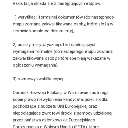
Rekrutacja składa się z następujących etapów:
1) weryfikacji formalnej dokumentów (do następnego
etapu zostaną zakwalifikowane osoby, które złożą w
terminie kompletne dokumenty),
2) analizy merytorycznej ofert spełniających
wymagania formalne (do następnego etapu zostaną
zakwalifikowane osoby, które spełniają wskazane w
ogłoszeniu wymagania),
3) rozmowy kwalifikacyjnej.
Ośrodek Rozwoju Edukacji w Warszawie zastrzega
sobie prawo niewyłonienia kandydata, jeżeli środki,
pochodzące z budżetu Unii Europejskiej oraz
niepodlegające zwrotowi środki z pomocy udzielonej
przez państwa członkowskie Europejskiego
Porozumienia o Wolnym Handlu (EFTA), które