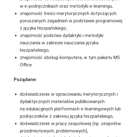
w e-podręcznikach oraz metodyki e-learningu,
znajomość treści merytorycznych dotyczących
poruszanych zagadnień w podstawie programowej
z języka hiszpańskiego,
znajomość podstaw dydaktyki i metodyki
nauczania w zakresie nauczania języka
hiszpańskiego,
znajomość obsługi komputera, w tym pakietu MS
Office.
Pożądane:
doświadczenie w opracowaniu merytorycznych i
dydaktycznych materiałów publikowanych
na edukacyjnych platformach e-learningowych lub
podręczników z zakresu języka hiszpańskiego,
doświadczenie w pracy zespołowej (np. zespołów
przedmiotowych, problemowych),