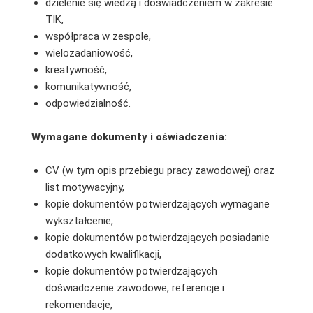
dzielenie się wiedzą i doświadczeniem w zakresie
TIK,
współpraca w zespole,
wielozadaniowość,
kreatywność,
komunikatywność,
odpowiedzialność.
Wymagane dokumenty i oświadczenia:
CV (w tym opis przebiegu pracy zawodowej) oraz
list motywacyjny,
kopie dokumentów potwierdzających wymagane
wykształcenie,
kopie dokumentów potwierdzających posiadanie
dodatkowych kwalifikacji,
kopie dokumentów potwierdzających
doświadczenie zawodowe, referencje i
rekomendacje,