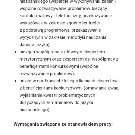
hiszpańskiego (wsparcie w wykonywaniu zadań i
wspólne rozwiązywanie problemów, bieżący
kontakt mailowy i telefoniczny, przekazywanie
wskazówek w zakresie zgodności treści
z podstawą programową, przekazywanie
wytycznych w zakresie metodyki nauczania
danego języka);
bieżąca współpraca z głównym ekspertem
merytorycznym oraz ekspertem ds. współpracy z
beneficjentami konkursowymi (wspólne
rozwiązywanie problemów);
udział w spotkaniach/telespotkaniach ekspertów i
z beneficjentami konkursowymi (omawianie uwag,
wyjaśnianie kwestii problematycznych
dotyczących e-materiałów do języka
hiszpańskiego).
Wymagania związane ze stanowiskiem pracy: