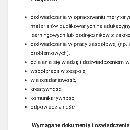
doświadczenie w opracowaniu merytoryc
materiałów publikowanych na edukacyjn
learningowych lub podręczników z zakres
doświadczenie w pracy zespołowej (np.
problemowych),
dzielenie się wiedzą i doświadczeniem w
współpraca w zespole,
wielozadaniowość,
kreatywność,
komunikatywność,
odpowiedzialność.
Wymagane dokumenty i oświadczenia