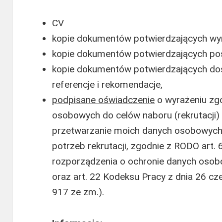
CV
kopie dokumentów potwierdzających wy
kopie dokumentów potwierdzających posi
kopie dokumentów potwierdzających d
referencje i rekomendacje,
podpisane oświadczenie
o wyrażeniu zg
osobowych do celów naboru (rekrutacji)
przetwarzanie moich danych osobowych 
potrzeb rekrutacji, zgodnie z RODO art. 6 
rozporządzenia o ochronie danych osobo
oraz art. 22 Kodeksu Pracy z dnia 26 cz
917 ze zm.).