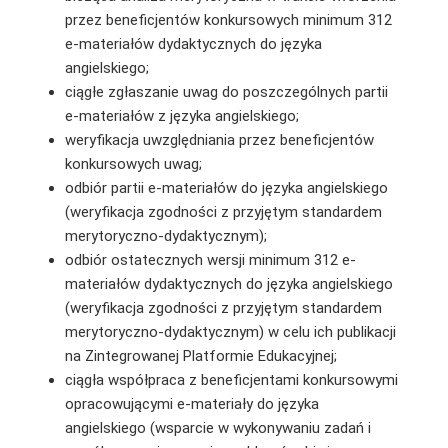
przez beneficjentów konkursowych minimum 312
e-materiałów dydaktycznych do języka
angielskiego;
ciągłe zgłaszanie uwag do poszczególnych partii
e-materiałów z języka angielskiego;
weryfikacja uwzględniania przez beneficjentów
konkursowych uwag;
odbiór partii e-materiałów do języka angielskiego
(weryfikacja zgodności z przyjętym standardem
merytoryczno-dydaktycznym);
odbiór ostatecznych wersji minimum 312 e-
materiałów dydaktycznych do języka angielskiego
(weryfikacja zgodności z przyjętym standardem
merytoryczno-dydaktycznym) w celu ich publikacji
na Zintegrowanej Platformie Edukacyjnej;
ciągła współpraca z beneficjentami konkursowymi
opracowującymi e-materiały do języka
angielskiego (wsparcie w wykonywaniu zadań i