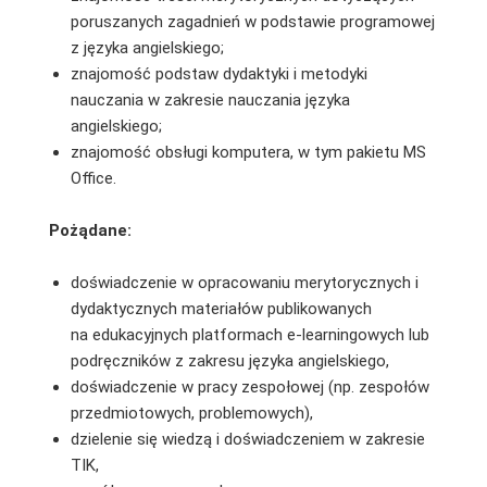
poruszanych zagadnień w podstawie programowej
z języka angielskiego;
znajomość podstaw dydaktyki i metodyki
nauczania w zakresie nauczania języka
angielskiego;
znajomość obsługi komputera, w tym pakietu MS
Office.
Pożądane:
doświadczenie w opracowaniu merytorycznych i
dydaktycznych materiałów publikowanych
na edukacyjnych platformach e-learningowych lub
podręczników z zakresu języka angielskiego,
doświadczenie w pracy zespołowej (np. zespołów
przedmiotowych, problemowych),
dzielenie się wiedzą i doświadczeniem w zakresie
TIK,