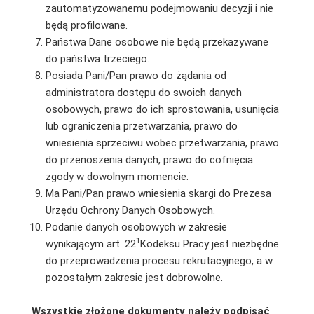
zautomatyzowanemu podejmowaniu decyzji i nie
będą profilowane.
Państwa Dane osobowe nie będą przekazywane
do państwa trzeciego.
Posiada Pani/Pan prawo do żądania od
administratora dostępu do swoich danych
osobowych, prawo do ich sprostowania, usunięcia
lub ograniczenia przetwarzania, prawo do
wniesienia sprzeciwu wobec przetwarzania, prawo
do przenoszenia danych, prawo do cofnięcia
zgody w dowolnym momencie.
Ma Pani/Pan prawo wniesienia skargi do Prezesa
Urzędu Ochrony Danych Osobowych.
Podanie danych osobowych w zakresie
1
wynikającym art. 22
Kodeksu Pracy jest niezbędne
do przeprowadzenia procesu rekrutacyjnego, a w
pozostałym zakresie jest dobrowolne.
Wszystkie złożone dokumenty należy podpisać