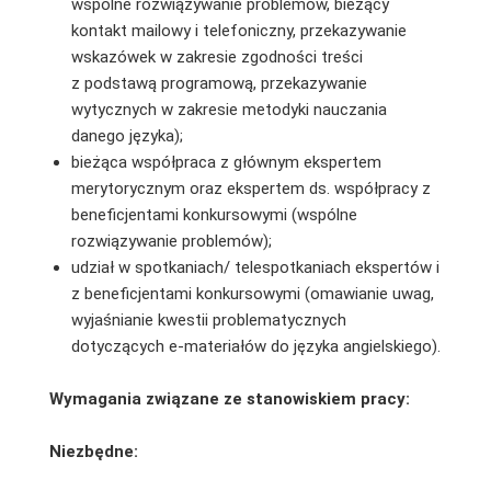
wspólne rozwiązywanie problemów, bieżący
kontakt mailowy i telefoniczny, przekazywanie
wskazówek w zakresie zgodności treści
z podstawą programową, przekazywanie
wytycznych w zakresie metodyki nauczania
danego języka);
bieżąca współpraca z głównym ekspertem
merytorycznym oraz ekspertem ds. współpracy z
beneficjentami konkursowymi (wspólne
rozwiązywanie problemów);
udział w spotkaniach/ telespotkaniach ekspertów i
z beneficjentami konkursowymi (omawianie uwag,
wyjaśnianie kwestii problematycznych
dotyczących e-materiałów do języka angielskiego).
Wymagania związane ze stanowiskiem pracy:
Niezbędne: