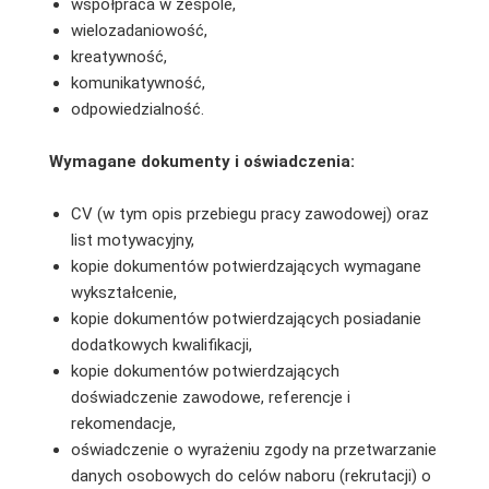
współpraca w zespole,
wielozadaniowość,
kreatywność,
komunikatywność,
odpowiedzialność.
Wymagane dokumenty i oświadczenia:
CV (w tym opis przebiegu pracy zawodowej) oraz
list motywacyjny,
kopie dokumentów potwierdzających wymagane
wykształcenie,
kopie dokumentów potwierdzających posiadanie
dodatkowych kwalifikacji,
kopie dokumentów potwierdzających
doświadczenie zawodowe, referencje i
rekomendacje,
oświadczenie o wyrażeniu zgody na przetwarzanie
danych osobowych do celów naboru (rekrutacji) o