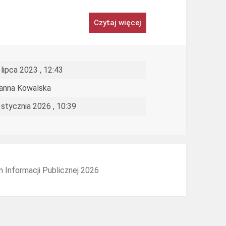
Czytaj więcej
 lipca 2023 , 12:43
anna Kowalska
 stycznia 2026 , 10:39
n Informacji Publicznej 2026