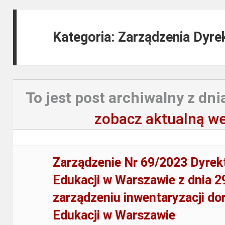
Kategoria: Zarządzenia Dyre
To jest post archiwalny z dni
zobacz aktualną we
Zarządzenie Nr 69/2023 Dyrek
Edukacji w Warszawie z dnia 29
zarządzeniu inwentaryzacji d
Edukacji w Warszawie