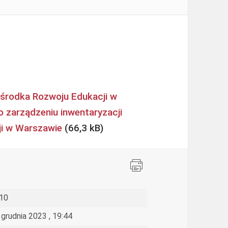
środka Rozwoju Edukacji w
o zarządzeniu inwentaryzacji
ji w Warszawie
10
 grudnia 2023 , 19:44