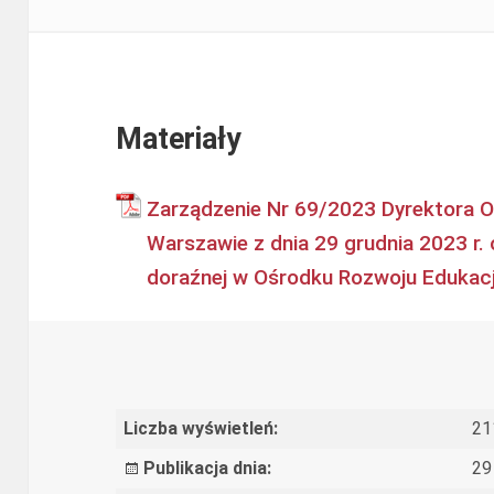
Materiały
Zarządzenie Nr 69/2023 Dyrektora O
Warszawie z dnia 29 grudnia 2023 r. 
doraźnej w Ośrodku Rozwoju Edukac
Liczba wyświetleń:
21
Publikacja dnia:
29