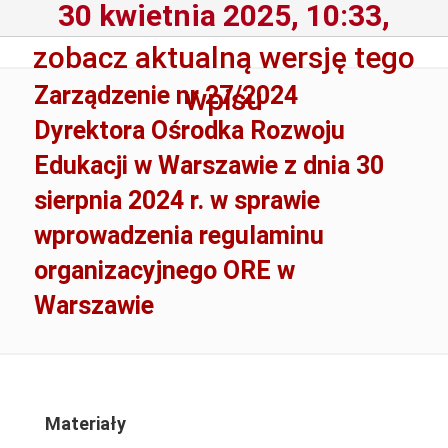
30 kwietnia 2025, 10:33,
zobacz aktualną wersję tego
Zarządzenie nr 27/2024
wpisu
Dyrektora Ośrodka Rozwoju
Edukacji w Warszawie z dnia 30
sierpnia 2024 r. w sprawie
wprowadzenia regulaminu
organizacyjnego ORE w
Warszawie
Materiały