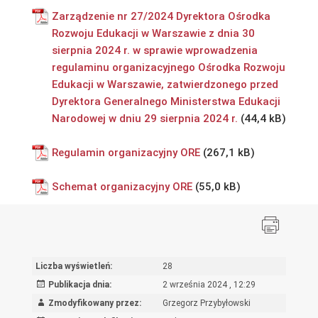
Zarządzenie nr 27/2024 Dyrektora Ośrodka
Rozwoju Edukacji w Warszawie z dnia 30
sierpnia 2024 r. w sprawie wprowadzenia
regulaminu organizacyjnego Ośrodka Rozwoju
Edukacji w Warszawie, zatwierdzonego przed
Dyrektora Generalnego Ministerstwa Edukacji
Narodowej w dniu 29 sierpnia 2024 r.
Regulamin organizacyjny ORE
Schemat organizacyjny ORE
Liczba wyświetleń:
28
Publikacja dnia:
2 września 2024 , 12:29
Zmodyfikowany przez:
Grzegorz Przybyłowski