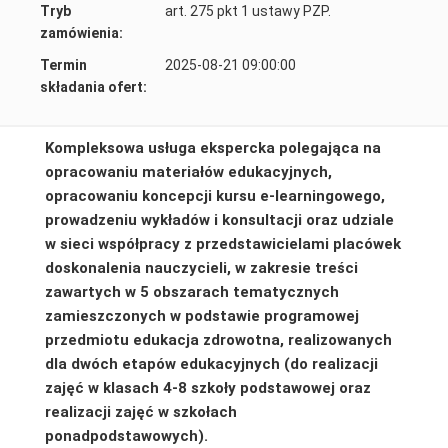
Tryb
art. 275 pkt 1 ustawy PZP.
zamówienia:
Termin
2025-08-21 09:00:00
składania ofert:
Kompleksowa usługa ekspercka polegająca na
opracowaniu materiałów edukacyjnych,
opracowaniu koncepcji kursu e-learningowego,
prowadzeniu wykładów i konsultacji oraz udziale
w sieci współpracy z przedstawicielami placówek
doskonalenia nauczycieli, w zakresie treści
zawartych w 5 obszarach tematycznych
zamieszczonych w podstawie programowej
przedmiotu edukacja zdrowotna, realizowanych
dla dwóch etapów edukacyjnych (do realizacji
zajęć w klasach 4-8 szkoły podstawowej oraz
realizacji zajęć w szkołach
ponadpodstawowych).