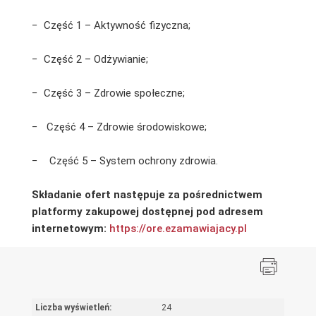
− Część 1 – Aktywność fizyczna;
− Część 2 – Odżywianie;
− Część 3 – Zdrowie społeczne;
− Część 4 – Zdrowie środowiskowe;
− Część 5 – System ochrony zdrowia.
Składanie ofert następuje za pośrednictwem
platformy zakupowej dostępnej pod adresem
internetowym:
https://ore.ezamawiajacy.pl
Liczba wyświetleń:
24