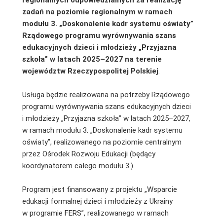
zadań na poziomie regionalnym w ramach
modułu 3. „Doskonalenie kadr systemu oświaty”
Rządowego programu wyrównywania szans
edukacyjnych dzieci i młodzieży „Przyjazna
szkoła” w latach 2025–2027 na terenie
województw Rzeczypospolitej Polskiej
.
Usługa będzie realizowana na potrzeby Rządowego
programu wyrównywania szans edukacyjnych dzieci
i młodzieży „Przyjazna szkoła” w latach 2025–2027,
w ramach modułu 3. „Doskonalenie kadr systemu
oświaty”, realizowanego na poziomie centralnym
przez Ośrodek Rozwoju Edukacji (będący
koordynatorem całego modułu 3.).
Program jest finansowany z projektu „Wsparcie
edukacji formalnej dzieci i młodzieży z Ukrainy
w programie FERS”, realizowanego w ramach