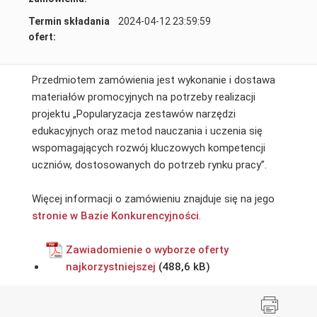
Termin składania
2024-04-12 23:59:59
ofert:
Przedmiotem zamówienia jest wykonanie i dostawa
materiałów promocyjnych na potrzeby realizacji
projektu „Popularyzacja zestawów narzędzi
edukacyjnych oraz metod nauczania i uczenia się
wspomagających rozwój kluczowych kompetencji
uczniów, dostosowanych do potrzeb rynku pracy”.
Więcej informacji o zamówieniu znajduje się na jego
stronie w Bazie Konkurencyjności
.
Zawiadomienie o wyborze oferty
najkorzystniejszej