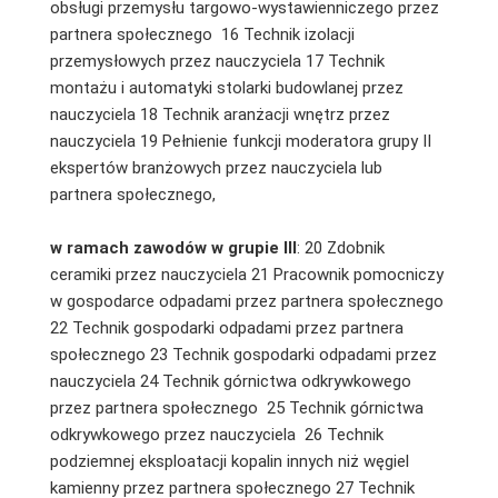
obsługi przemysłu targowo-wystawienniczego przez
partnera społecznego 16 Technik izolacji
przemysłowych przez nauczyciela 17 Technik
montażu i automatyki stolarki budowlanej przez
nauczyciela 18 Technik aranżacji wnętrz przez
nauczyciela 19 Pełnienie funkcji moderatora grupy II
ekspertów branżowych przez nauczyciela lub
partnera społecznego,
w ramach zawodów w grupie III
: 20 Zdobnik
ceramiki przez nauczyciela 21 Pracownik pomocniczy
w gospodarce odpadami przez partnera społecznego
22 Technik gospodarki odpadami przez partnera
społecznego 23 Technik gospodarki odpadami przez
nauczyciela 24 Technik górnictwa odkrywkowego
przez partnera społecznego 25 Technik górnictwa
odkrywkowego przez nauczyciela 26 Technik
podziemnej eksploatacji kopalin innych niż węgiel
kamienny przez partnera społecznego 27 Technik