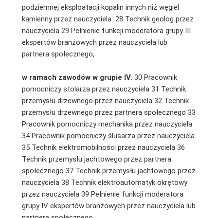
podziemnej eksploatacji kopalin innych niż węgiel
kamienny przez nauczyciela 28 Technik geolog przez
nauczyciela 29 Pełnienie funkcji moderatora grupy III
ekspertów branżowych przez nauczyciela lub
partnera społecznego,
w ramach zawodów w grupie IV
: 30 Pracownik
pomocniczy stolarza przez nauczyciela 31 Technik
przemysłu drzewnego przez nauczyciela 32 Technik
przemysłu drzewnego przez partnera społecznego 33
Pracownik pomocniczy mechanika przez nauczyciela
34 Pracownik pomocniczy ślusarza przez nauczyciela
35 Technik elektromobilności przez nauczyciela 36
Technik przemysłu jachtowego przez partnera
społecznego 37 Technik przemysłu jachtowego przez
nauczyciela 38 Technik elektroautomatyk okrętowy
przez nauczyciela 39 Pełnienie funkcji moderatora
grupy IV ekspertów branżowych przez nauczyciela lub
partnera społecznego,