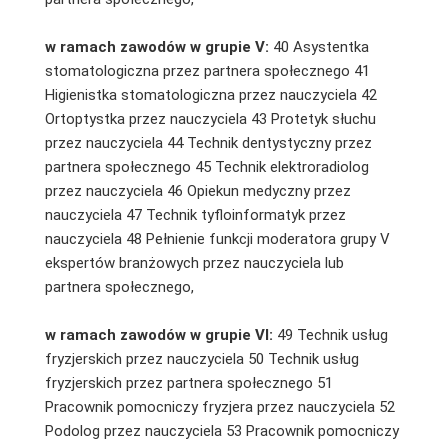
w ramach zawodów w grupie V:
40 Asystentka
stomatologiczna przez partnera społecznego 41
Higienistka stomatologiczna przez nauczyciela 42
Ortoptystka przez nauczyciela 43 Protetyk słuchu
przez nauczyciela 44 Technik dentystyczny przez
partnera społecznego 45 Technik elektroradiolog
przez nauczyciela 46 Opiekun medyczny przez
nauczyciela 47 Technik tyfloinformatyk przez
nauczyciela 48 Pełnienie funkcji moderatora grupy V
ekspertów branżowych przez nauczyciela lub
partnera społecznego,
w ramach zawodów w grupie VI:
49 Technik usług
fryzjerskich przez nauczyciela 50 Technik usług
fryzjerskich przez partnera społecznego 51
Pracownik pomocniczy fryzjera przez nauczyciela 52
Podolog przez nauczyciela 53 Pracownik pomocniczy