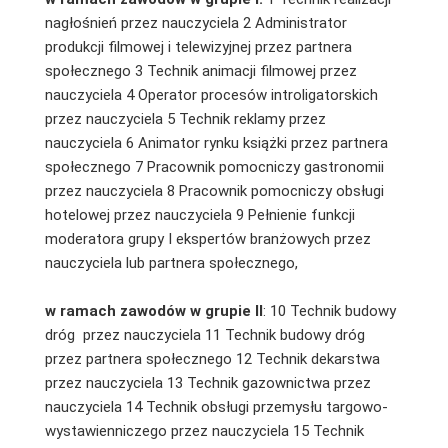
nagłośnień przez nauczyciela 2 Administrator
produkcji filmowej i telewizyjnej przez partnera
społecznego 3 Technik animacji filmowej przez
nauczyciela 4 Operator procesów introligatorskich
przez nauczyciela 5 Technik reklamy przez
nauczyciela 6 Animator rynku książki przez partnera
społecznego 7 Pracownik pomocniczy gastronomii
przez nauczyciela 8 Pracownik pomocniczy obsługi
hotelowej przez nauczyciela 9 Pełnienie funkcji
moderatora grupy I ekspertów branżowych przez
nauczyciela lub partnera społecznego,
w ramach zawodów w grupie II
: 10 Technik budowy
dróg przez nauczyciela 11 Technik budowy dróg
przez partnera społecznego 12 Technik dekarstwa
przez nauczyciela 13 Technik gazownictwa przez
nauczyciela 14 Technik obsługi przemysłu targowo-
wystawienniczego przez nauczyciela 15 Technik