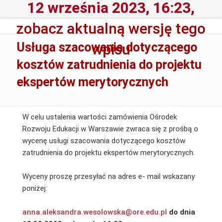
12 września 2023, 16:23,
zobacz aktualną wersję tego
Usługa szacowania dotyczącego
wpisu
kosztów zatrudnienia do projektu
ekspertów merytorycznych
W celu ustalenia wartości zamówienia Ośrodek
Rozwoju Edukacji w Warszawie zwraca się z prośbą o
wycenę usługi szacowania dotyczącego kosztów
zatrudnienia do projektu ekspertów merytorycznych.
Wyceny proszę przesyłać na adres e- mail wskazany
poniżej:
anna.aleksandra.wesolowska@ore.edu.pl
do dnia