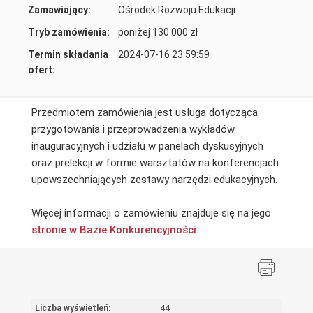
Zamawiający:
Ośrodek Rozwoju Edukacji
Tryb zamówienia:
poniżej 130 000 zł
Termin składania
2024-07-16 23:59:59
ofert:
Przedmiotem zamówienia jest usługa dotycząca
przygotowania i przeprowadzenia wykładów
inauguracyjnych i udziału w panelach dyskusyjnych
oraz prelekcji w formie warsztatów na konferencjach
upowszechniających zestawy narzędzi edukacyjnych.
Więcej informacji o zamówieniu znajduje się na jego
stronie w Bazie Konkurencyjności
.
Liczba wyświetleń:
44