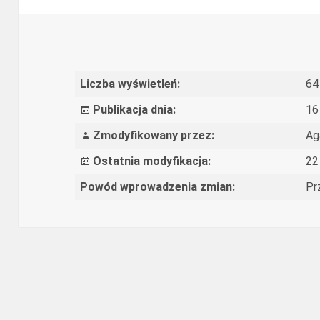
Liczba wyświetleń:
64
Publikacja dnia:
16
Zmodyfikowany przez:
Ag
Ostatnia modyfikacja:
22
Powód wprowadzenia zmian:
Pr