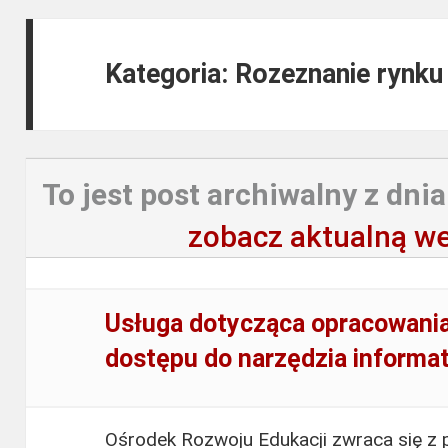
Kategoria: Rozeznanie rynku 
To jest post archiwalny z dnia
zobacz aktualną we
Usługa dotycząca opracowania
dostępu do narzędzia informa
Ośrodek Rozwoju Edukacji zwraca się z