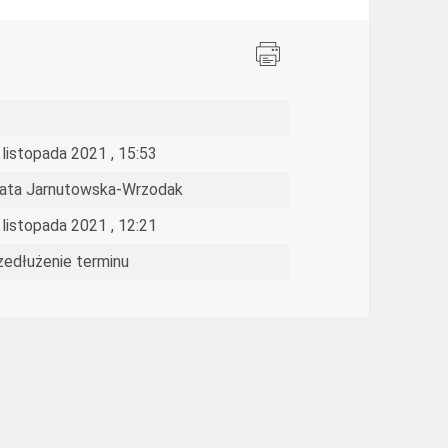
 listopada 2021 , 15:53
ata Jarnutowska-Wrzodak
 listopada 2021 , 12:21
zedłużenie terminu