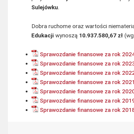
Sulejówku
.
Dobra ruchome oraz wartości niemateri
Edukacji
wynoszą
10.937.580,67 zł
(wg 
Sprawozdanie finansowe za rok 202
Sprawozdanie finansowe za rok 202
Sprawozdanie finansowe za rok 202
Sprawozdanie finansowe za rok 202
Sprawozdanie finansowe za rok 202
Sprawozdanie finansowe za rok 201
Sprawozdanie finansowe za rok 201