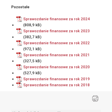
Pozostałe
Sprawozdanie finansowe za rok 2024
Sprawozdanie finansowe za rok 2023
Sprawozdanie finansowe za rok 2022
Sprawozdanie finansowe za rok 2021
Sprawozdanie finansowe za rok 2020
Sprawozdanie finansowe za rok 2019
Sprawozdanie finansowe za rok 2018