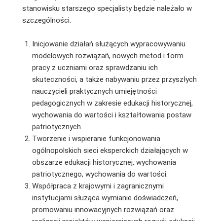
stanowisku starszego specjalisty będzie należało w
szczególności:
Inicjowanie działań służących wypracowywaniu
modelowych rozwiązań, nowych metod i form
pracy z uczniami oraz sprawdzaniu ich
skuteczności, a także nabywaniu przez przyszłych
nauczycieli praktycznych umiejętności
pedagogicznych w zakresie edukacji historycznej,
wychowania do wartości i kształtowania postaw
patriotycznych.
Tworzenie i wspieranie funkcjonowania
ogólnopolskich sieci eksperckich działających w
obszarze edukacji historycznej, wychowania
patriotycznego, wychowania do wartości.
Współpraca z krajowymi i zagranicznymi
instytucjami służąca wymianie doświadczeń,
promowaniu innowacyjnych rozwiązań oraz