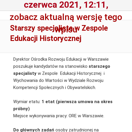
czerwca 2021, 12:11,
zobacz aktualną wersję tego
Starszy specjalista w Zespole
wpisu
Edukacji Historycznej
Dyrektor Ośrodka Rozwoju Edukacji w Warszawie
poszukuje kandydatów na stanowisko
starszego
specjalisty
w Zespole Edukacji Historycznej i
Wychowania do Wartości w Wydziale Rozwoju
Kompetencji Społecznych i Obywatelskich.
Wymiar etatu:
1 etat (pierwsza umowa na okres
próbny)
Miejsce wykonywania pracy: ORE w Warszawie.
Do głównych zadań
osoby zatrudnionej na