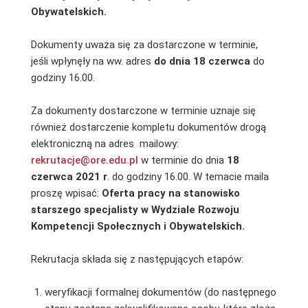
Obywatelskich.
Dokumenty uważa się za dostarczone w terminie,
jeśli wpłynęły na ww. adres
do dnia 18 czerwca
do
godziny 16.00.
Za dokumenty dostarczone w terminie uznaje się
również dostarczenie kompletu dokumentów drogą
elektroniczną na adres mailowy:
rekrutacje@ore.edu.pl
w terminie do dnia
18
czerwca 2021 r
. do godziny 16.00. W temacie maila
proszę wpisać:
Oferta pracy na stanowisko
starszego specjalisty w Wydziale Rozwoju
Kompetencji Społecznych i Obywatelskich.
Rekrutacja składa się z następujących etapów:
weryfikacji formalnej dokumentów (do następnego