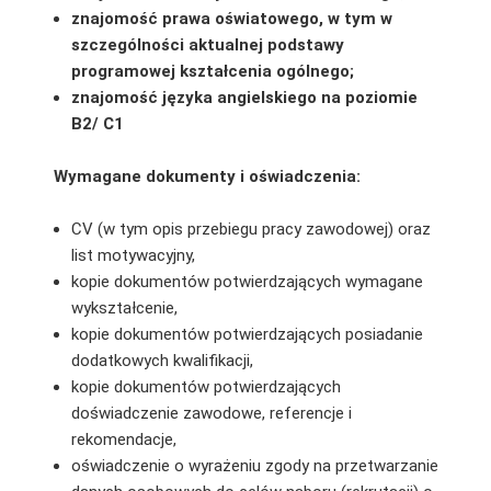
znajomość prawa oświatowego, w tym w
szczególności aktualnej podstawy
programowej kształcenia ogólnego;
znajomość języka angielskiego na poziomie
B2/ C1
Wymagane dokumenty i oświadczenia:
CV (w tym opis przebiegu pracy zawodowej) oraz
list motywacyjny,
kopie dokumentów potwierdzających wymagane
wykształcenie,
kopie dokumentów potwierdzających posiadanie
dodatkowych kwalifikacji,
kopie dokumentów potwierdzających
doświadczenie zawodowe, referencje i
rekomendacje,
oświadczenie o wyrażeniu zgody na przetwarzanie