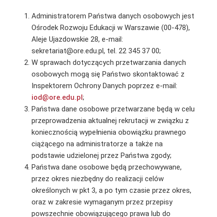
Administratorem Państwa danych osobowych jest
Ośrodek Rozwoju Edukacji w Warszawie (00-478),
Aleje Ujazdowskie 28, e-mail:
sekretariat@ore.edu.pl, tel. 22 345 37 00;
W sprawach dotyczących przetwarzania danych
osobowych mogą się Państwo skontaktować z
Inspektorem Ochrony Danych poprzez e-mail:
iod@ore.edu.pl
;
Państwa dane osobowe przetwarzane będą w celu
przeprowadzenia aktualnej rekrutacji w związku z
koniecznością wypełnienia obowiązku prawnego
ciążącego na administratorze a także na
podstawie udzielonej przez Państwa zgody;
Państwa dane osobowe będą przechowywane,
przez okres niezbędny do realizacji celów
określonych w pkt 3, a po tym czasie przez okres,
oraz w zakresie wymaganym przez przepisy
powszechnie obowiązującego prawa lub do