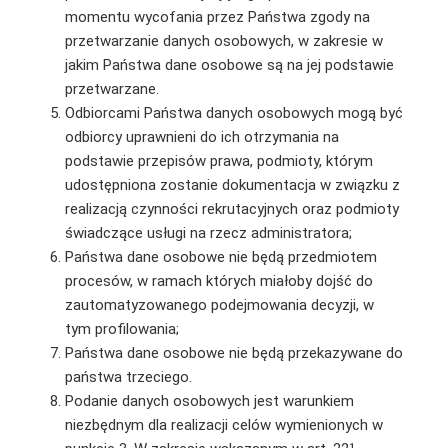
momentu wycofania przez Państwa zgody na
przetwarzanie danych osobowych, w zakresie w
jakim Państwa dane osobowe są na jej podstawie
przetwarzane.
Odbiorcami Państwa danych osobowych mogą być
odbiorcy uprawnieni do ich otrzymania na
podstawie przepisów prawa, podmioty, którym
udostępniona zostanie dokumentacja w związku z
realizacją czynności rekrutacyjnych oraz podmioty
świadczące usługi na rzecz administratora;
Państwa dane osobowe nie będą przedmiotem
procesów, w ramach których miałoby dojść do
zautomatyzowanego podejmowania decyzji, w
tym profilowania;
Państwa dane osobowe nie będą przekazywane do
państwa trzeciego.
Podanie danych osobowych jest warunkiem
niezbędnym dla realizacji celów wymienionych w